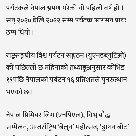
पर्यटकले नेपाल भ्रमण गरेको यो पहिलो वर्ष हो ।
सन् २०२० देखि २०२२ सम्म पर्यटक आगमन प्रायः
ठप्प थियो ।
राष्ट्रसङ्घीय विश्व पर्यटन सङ्गठन (युएनडब्लुटिओ)
को पछिल्लो छ महिनाको तथ्याङ्कअनुसार कोभिड–
१९पछि नेपालको पर्यटन ९६ प्रतिशतले पुनरुत्थान
भएको छ ।
नेपाल प्रिमियर लिग (एनपिएल), विश्व बौद्ध
सम्मेलन, अन्तर्राष्ट्रिय ‘बेलुन’ महोत्सव, ‘ड्रागन बोट’