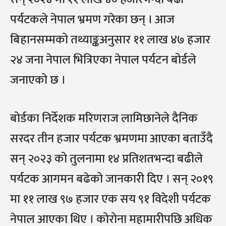
पर्यटकले नेपाल भ्रमण गरेका छन् । आज
बिहानसम्मको तथ्याङ्कअनुसार ११ लाख ४७ हजार
२४ जना नेपाल भित्रिएका नेपाल पर्यटन बोर्डले
जनाएको छ ।
बोर्डका निर्देशक मरिणराज लामिछानेले दैनिक
सरदर तीन हजार पर्यटक भ्रमणमा आएका बताउँदै
सन् २०२३ को तुलनामा १४ प्रतिशतभन्दा बढीले
पर्यटक आगमन बढेको जानकारी दिए । सन् २०१९
मा ११ लाख ९७ हजार एक सय ९१ विदेशी पर्यटक
नेपाल आएका थिए । कोरोना महामारीपछि अधिक