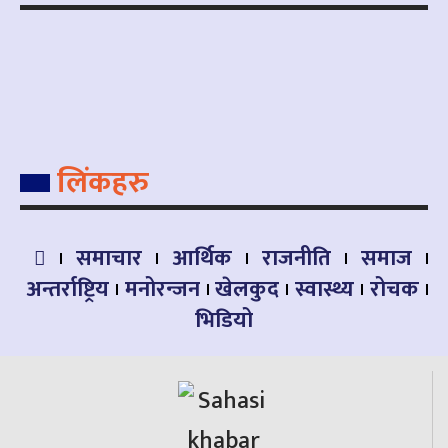
लिंकहरु
समाचार
आर्थिक
राजनीति
समाज
अन्तर्राष्ट्रिय
मनोरन्जन
खेलकुद
स्वास्थ्य
रोचक
भिडियो