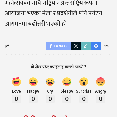
महोत्सवका साथै राष्ट्रिय र अन्तर्राष्ट्रिय रूपमा
आयोजना भएका मेला र प्रदर्शनीले पनि पर्यटन
आगमनमा बढोत्तरी भएको हो ।
Facebook
यो लेख पढेर तपाइँलाइ कस्तो लाग्यो ?
Love
Happy
Cry
Sleepy
Surprise
Angry
0
0
0
0
0
0