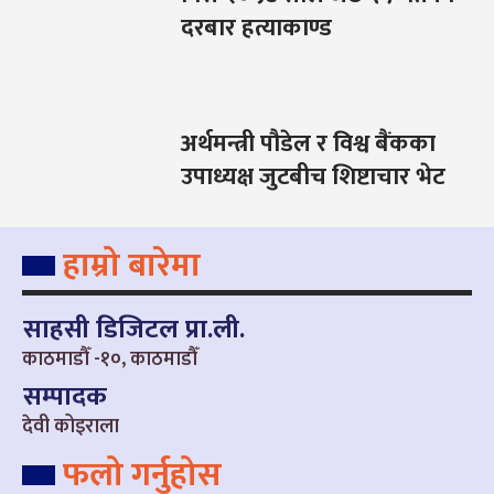
दरबार हत्याकाण्ड
अर्थमन्त्री पौडेल र विश्व बैंकका
उपाध्यक्ष जुटबीच शिष्टाचार भेट
हाम्रो बारेमा
साहसी डिजिटल प्रा.ली.
काठमाडौँ -१०, काठमाडौँ
सम्पादक
देवी कोइराला
फलो गर्नुहोस