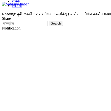
रोचक
भिडियो
Reading:
बुढीगण्डकी १२ सय मेगावाट जलविद्युत् आयोजना निर्माण कार्यान्वयनमा
Share
Notification