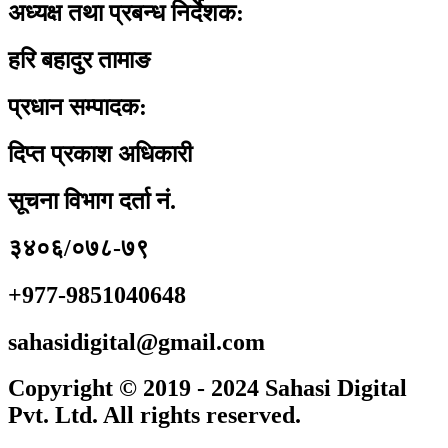
अध्यक्ष तथा प्रबन्ध निर्देशक:
हरि बहादुर तामाङ
प्रधान सम्पादक:
दिप्त प्रकाश अधिकारी
सूचना विभाग दर्ता नं.
३४०६/०७८-७९
+977-9851040648
sahasidigital@gmail.com
Copyright © 2019 - 2024 Sahasi Digital
Pvt. Ltd. All rights reserved.