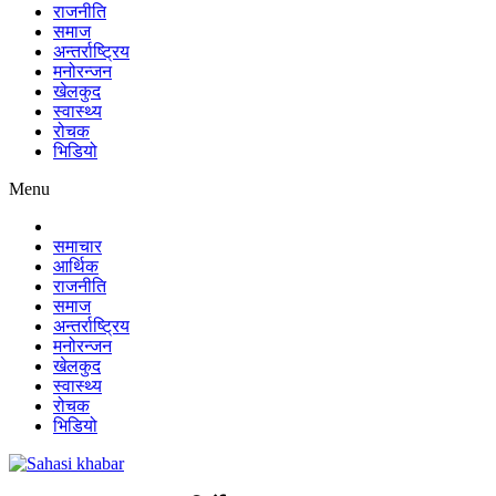
राजनीति
समाज
अन्तर्राष्ट्रिय
मनोरन्जन
खेलकुद
स्वास्थ्य
रोचक
भिडियो
Menu
समाचार
आर्थिक
राजनीति
समाज
अन्तर्राष्ट्रिय
मनोरन्जन
खेलकुद
स्वास्थ्य
रोचक
भिडियो