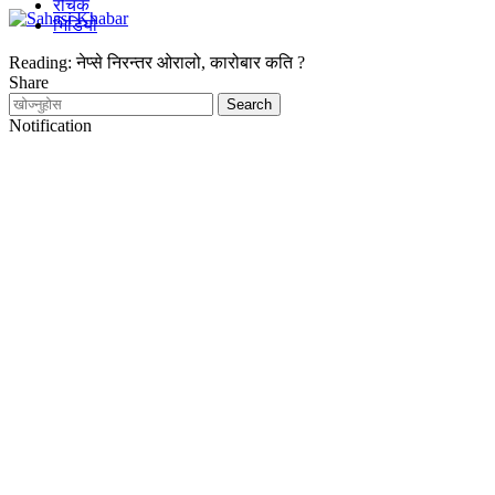
रोचक
भिडियो
Reading:
नेप्से निरन्तर ओरालो, कारोबार कति ?
Share
Notification