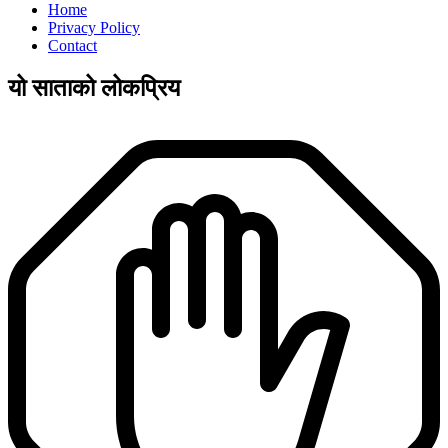
Home
Privacy Policy
Contact
यो साताको लोकप्रिय