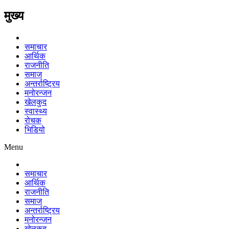
मुख्य
समाचार
आर्थिक
राजनीति
समाज
अन्तर्राष्ट्रिय
मनोरन्जन
खेलकुद
स्वास्थ्य
रोचक
भिडियो
Menu
समाचार
आर्थिक
राजनीति
समाज
अन्तर्राष्ट्रिय
मनोरन्जन
खेलकुद