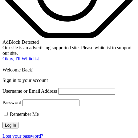
AdBlock Detected
Our site is an advertising supported site. Please whitelist to support
our site.
Okay, I'll Whitelist
Welcome Back!
Sign in to your account
Username or Email Address
Password
Remember Me
Lost your password?