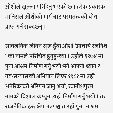
ओशोले खुल्ला गरिदिनु भएको छ । हरेक प्रकारका
मानिसले ओशोको मार्ग बाट परमतत्वको बोध
प्राप्त गर्न सक्दछन् ।
सार्वजनिक जीवन सुरू हुँदा ओशो ‘आचार्य रजनिश
‘ को नामले परिचित हुनुहुन्थ्यो । उहाँले १९७४ मा
पुना आश्रम निर्माण गर्नु भयो भने आफ्नो ध्यान र
नव-सन्यासको अभियान लिएर १९८१ मा उहाँ
अमेरिकाको ओरेगन जानु भयो, रजनीशपुरम
नामको विशाल कम्युन त्यहाँ निर्माण गर्नु भयो । तर
राजनैतिक हस्तक्षेप भएपश्चात उहाँ पुना आश्रम