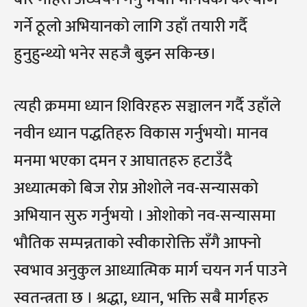
गर्ने ठूलो अभियानको लागि उहाँ तयारी गर्दै
हुनुहुन्थ्यो भनेर सहजै बुझ्न सकिन्छ।
त्यही क्रममा ध्यान शिविरहरु सञ्चालन गर्दै उहाँले
नवीन ध्यान पद्धतिहरु विकास गर्नुभयो। मानव
मनमा भएका दमन र आघातहरु हटाउँदै
अध्यात्मको बिज रोप्न ओशोले नव-सन्यासको
अभियान सुरु गर्नुभयो । ओशोको नव-सन्यासमा
भौतिक सम्पन्नताको स्वीकारोक्ति सँगै आफ्नो
स्वभाव अनुकुल आध्यात्मिक मार्ग चयन गर्न पाउने
स्वतन्त्रता छ । श्रद्धा, ध्यान, भक्ति सबै मार्गहरु