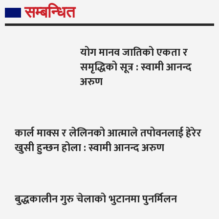
सम्बन्धित
योग मानव जातिको एकता र
समृद्धिको सूत्र : स्वामी आनन्द
अरुण
कार्ल माक्स र लेलिनको आत्माले तपोवनलाई हेरेर
खुसी हुन्छन होला : स्वामी आनन्द अरुण
बुद्धकालीन गुरु चेलाको भुटानमा पुनर्मिलन