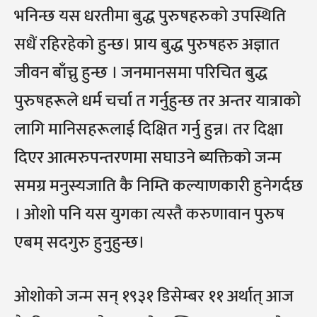
भनिन्छ यस धरतीमा बुद्ध पुरुषहरुको उपस्थिति
सधैं रहिरहेको हुन्छ। प्राय बुद्ध पुरुषहरु अज्ञात
जीवन बाँच्नु हुन्छ । जनमानसमा परिचित बुद्ध
पुरुषहरूले धर्म चर्चा त गर्नुहुन्छ तर अन्तर यात्राको
लागि मानिसहरूलाई दिक्षित गर्नु हुन्न। तर दिक्षा
दिएर आत्मरुपन्तरणमा सघाउने ब्यक्तिको जन्म
समग्र मनुस्यजाति कै निम्ति कल्याणकारी हुनेगर्दछ
। ओशो पनि यस युगका त्यस्तै करुणावान पुरुष
एबम् सदगुरु हुनुहुन्छ।
ओशोको जन्म सन् १९३१ डिसेम्बर ११ अर्थात् आज