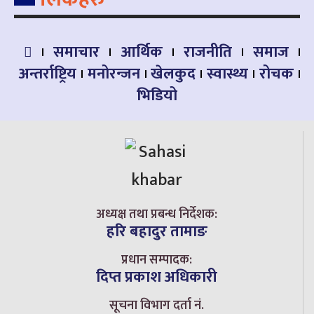
समाचार
आर्थिक
राजनीति
समाज
अन्तर्राष्ट्रिय
मनोरन्जन
खेलकुद
स्वास्थ्य
रोचक
भिडियो
अध्यक्ष तथा प्रबन्ध निर्देशक:
हरि बहादुर तामाङ
प्रधान सम्पादक:
दिप्त प्रकाश अधिकारी
सूचना विभाग दर्ता नं.