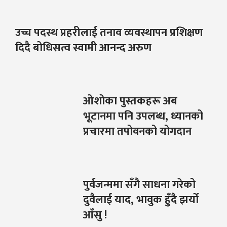
उच्च पदस्थ प्रहरीलाई तनाव व्यवस्थापन प्रशिक्षण
दिदै बोधिसत्व स्वामी आनन्द अरुण
ओशोका पुस्तकहरू अब
भूटानमा पनि उपलब्ध, ध्यानको
प्रचारमा तपोवनको योगदान
पुर्वजन्ममा सँगै साधना गरेको
दुवैलाई याद, भावुक हुँदै झर्यो
आँसु !