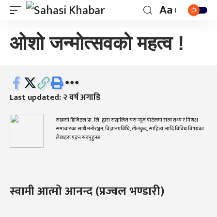
Aa
ओशो जन्मोत्सवको महत्व !
Last updated: २ वर्ष अगाडि
साहसी डिजिटल प्रा. लि. द्वारा सञ्चालित यस न्यूज पोर्टलमा सत्य तथ्य र निष्पक्ष
समाचारका साथै मनोरञ्जन, विज्ञानप्रविधि, खेलकुद, साहित्य आदि विविध विषयका
लेखहरू पढ्न सक्नुहुन्छ।
स्वामी आत्मो आनन्द (प्रज्वल भण्डारी)