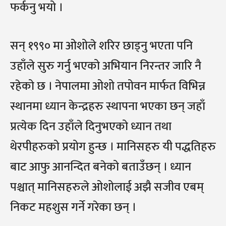
फर्कनु भयो ।
सन् १९९० मा ओशोले शरिर छाड्नु भएता पनि
उहाँले सुरु गर्नु भएको अभियान निरन्तर जारि नै
रहेको छ । नेपालमा ओशो तपोवन मार्फत विभिन्न
स्थानमा ध्यान केन्द्रहरु स्थापना भएका छन् जहाँ
प्रत्येक दिन उहाँले दिनुभएको ध्यान तथा
थेरपीहरुको प्रयोग हुन्छ । मानिसहरु यी पद्धतिहरु
बाट आफु आनन्दित बनेको बताउँछन् । ध्यान
पश्चात् मानिसहरुले ओशोलाई अझै सजीव एबम्
निकट महशुस गर्ने गरेका छन् ।