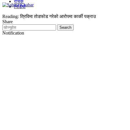
रोचक
भिडियो
Reading:
त्रिविमा तोडफोड गरेको आरोपमा कार्की पक्राउ
Share
Notification