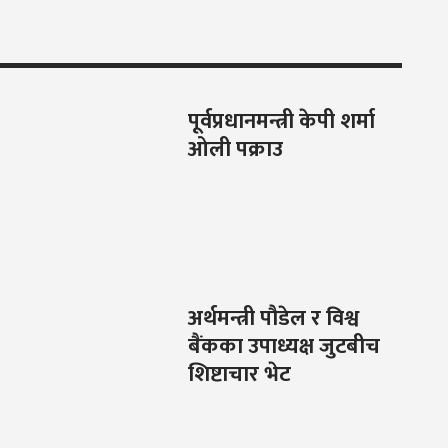
पूर्वप्रधानमन्त्री केपी शर्मा
ओली पक्राउ
अर्थमन्त्री पौडेल र विश्व
बैंकका उपाध्यक्ष जुटबीच
शिष्टाचार भेट