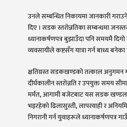
उनले सम्बन्धित निकायमा जानकारी गराउने 
दिए । सडक स्तरोन्नतिका सम्बन्धमा जनस
ध्यानाकर्षणपत्र बुझाउँदा पनि समयमै दिगो 
व्यवसायीले कष्टसँग यात्रा गर्न बाध्य बनेका
क्षतिग्रस्त सडकखण्डको तत्काल अनुगमन 
दीर्घकालीन स्तरोन्नति र उपयुक्त समय सी
मर्मत, आगामी बजेटबाट यस सडक खण्डलाई
भइरहेको ढिलासुस्ती, लापरवाही र अनिय
निगरानी गर्न युवाहरूले ध्यानाकर्षणपत्र 