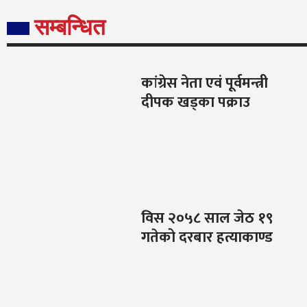
सम्बन्धित
कांग्रेस नेता एवं पूर्वमन्त्री
दीपक खड्का पक्राउ
विस २०५८ साल जेठ १९
गतेको दरबार हत्याकाण्ड