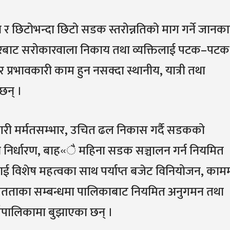
र छिटोभन्दा छिटो सडक स्तरोन्नतिको माग गर्ने जानका
्तरबाट सरोकारवाला निकाय तथा व्यक्तिलाई पटक–पटक
र प्रभावकारी काम हुन नसक्दा स्थानीय, यात्री तथा
 छन् ।
गरी मर्मतसम्भार, उचित ढल निकास गर्दै सडकको
मा निर्धारण, बाह«ै महिना सडक सञ्चालन गर्न नियमित
 विशेष महत्वका साथ पर्याप्त बजेट विनियोजन, काम
मितताका सम्बन्धमा पालिकाबाट नियमित अनुगमन तथा
गाउँपालिकामा बुझाएका छन् ।