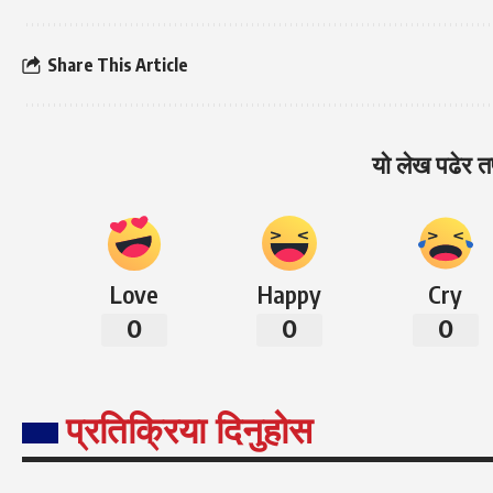
Share This Article
यो लेख पढेर तप
Love
Happy
Cry
0
0
0
प्रतिक्रिया दिनुहोस