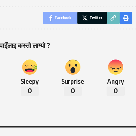
Facebook
Twitter
ाइँलाइ कस्तो लाग्यो ?
Sleepy
Surprise
Angry
0
0
0