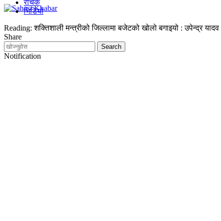
रोचक
भिडियो
Reading:
शक्तिशाली मन्त्रीको जिल्लामा बजेटको खोलो बगाइयो : उपेन्द्र यादव
Share
Notification