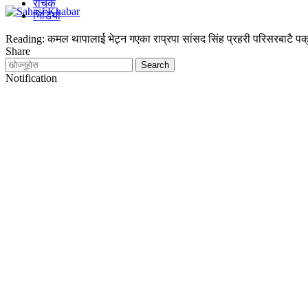
रोचक
भिडियो
Reading:
कमल थापालाई भेट्न गएका राप्रपा सांसद सिंह प्रहरी परिसरबाटै पक
Share
Notification