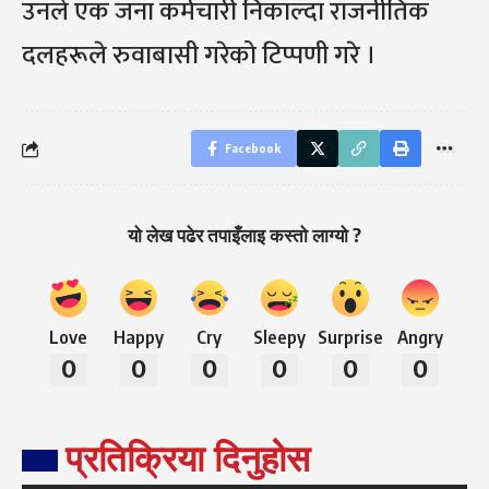
उनले एक जना कर्मचारी निकाल्दा राजनीतिक
दलहरूले रुवाबासी गरेको टिप्पणी गरे ।
Facebook
यो लेख पढेर तपाइँलाइ कस्तो लाग्यो ?
Love
Happy
Cry
Sleepy
Surprise
Angry
0
0
0
0
0
0
प्रतिक्रिया दिनुहोस