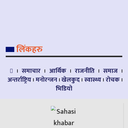
लिंकहरु
समाचार
आर्थिक
राजनीति
समाज
अन्तर्राष्ट्रिय
मनोरन्जन
खेलकुद
स्वास्थ्य
रोचक
भिडियो