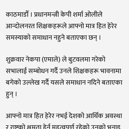
काठमाडौँ । प्रधानमन्त्री केपी शर्मा ओलीले
आन्दोलनरत शिक्षकहरूले आफ्नो मात्र हित हेरेर
समस्याको समाधान नहुने बताएका छन् ।
शुक्रवार नेकपा (एमाले) ले बुटवलमा गरेको
सभालाई सम्बोधन गर्दै उनले शिक्षकहरू भावनामा
बगेको उल्लेख गर्दै यसले समाधान नदिने बताएका
हुन् ।
आफ्नो मात्र हित हेरेर नभई देशको आर्थिक अवस्था
र राष्ट्रको क्षमता हेर्न महत्वपूर्ण रहेको उनको भनाइ