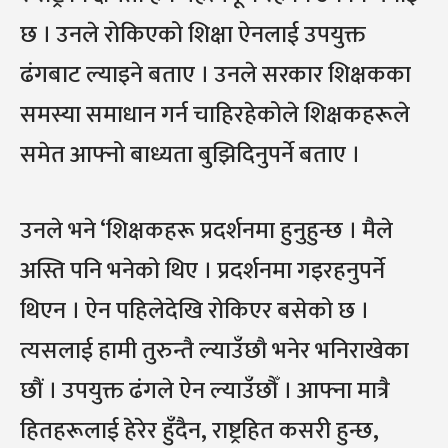
छ । उनले रोकिएको शिक्षा ऐनलाई उपयुक्त
ढंगबाट ल्याइने बताए । उनले सरकार शिक्षकका
समस्या समाधान गर्न चाहिरहेकोले शिक्षकहरूले
समेत आफ्नो बाध्यता बुझिदिनुपर्ने बताए ।
उनले भने ‘शिक्षकहरू प्रदर्शनमा हुनुहुन्छ । मैले
अस्ति पनि भनेको थिए । प्रदर्शनमा गइरहनुपर्ने
थिएन । ऐन पहिलेदेखि रोकिएर बसेको छ ।
त्यसलाई हामी तुरुन्तै ल्याउँछौ भनेर भनिराखेका
छौं । उपयुक्त ढंगले ऐन ल्याउँछौँ । आफ्ना मात्रै
हितहरूलाई हेरेर हुँदैन, राष्ट्रहित कसरी हुन्छ,