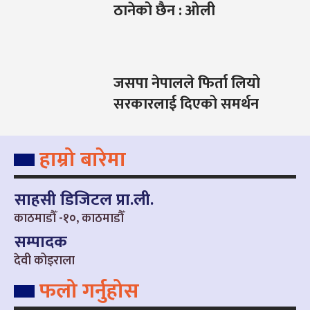
ठानेको छैन : ओली
जसपा नेपालले फिर्ता लियो
सरकारलाई दिएको समर्थन
हाम्रो बारेमा
साहसी डिजिटल प्रा.ली.
काठमाडौँ -१०, काठमाडौँ
सम्पादक
देवी कोइराला
फलो गर्नुहोस