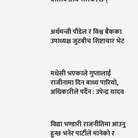
अर्थमन्त्री पौडेल र विश्व बैंकका
उपाध्यक्ष जुटबीच शिष्टाचार भेट
मधेसी भएकाले गुप्तालाई
राजीनामा दिन बाध्य पारियो,
अधिकारीले पर्दैन : उपेन्द्र यादव
विद्या भण्डारी राजनीतिमा आउनु
हुन्छ भनेर पार्टीले मानेको र