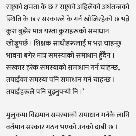
राष्ट्रको क्षमता के छ ? राष्ट्रको अहिलेको अर्थतन्त्रको
स्थिति के छ र सरकारले के गर्न खोजिरहेको छ भन्ने
कुरा बुझेर मात्र यस्ता कुराहरूको समाधान
खोज्नुपर्छ । शिक्षक साथीहरूलाई म भन्न चाहन्छु
भावना बगेर मात्र समस्याको समाधान हुँदैन ।
सरकार हरेक समस्याको समाधान गर्न चाहन्छ,
तपाईँका समस्या पनि समाधान गर्न चाहन्छ ।
तपाईँहरूले पनि बुझ्नुपर्‍यो नि ।’
मुलुकमा विद्यमान समस्याको समाधान गर्नकै लागि
वर्तमान सरकार गठन भएको उनको दाबी छ ।