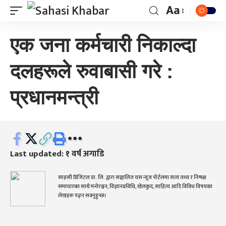
Aa
एक जना कर्मचारी निकाल्दा
दलहरूले रुवाबासी गरे :
प्रधानमन्त्री
Last updated: १ वर्ष अगाडि
साहसी डिजिटल प्रा. लि. द्वारा सञ्चालित यस न्यूज पोर्टलमा सत्य तथ्य र निष्पक्ष
समाचारका साथै मनोरञ्जन, विज्ञानप्रविधि, खेलकुद, साहित्य आदि विविध विषयका
लेखहरू पढ्न सक्नुहुन्छ।