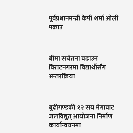
पूर्वप्रधानमन्त्री केपी शर्मा ओली
पक्राउ
बीमा सचेतना बढाउन
विराटनगरमा विद्यार्थीसँग
अन्तरक्रिया
बुढीगण्डकी १२ सय मेगावाट
जलविद्युत् आयोजना निर्माण
कार्यान्वयनमा