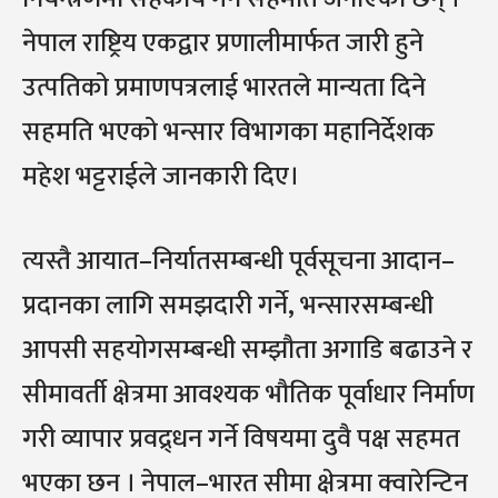
नेपाल राष्ट्रिय एकद्वार प्रणालीमार्फत जारी हुने
उत्पतिको प्रमाणपत्रलाई भारतले मान्यता दिने
सहमति भएको भन्सार विभागका महानिर्देशक
महेश भट्टराईले जानकारी दिए।
त्यस्तै आयात–निर्यातसम्बन्धी पूर्वसूचना आदान–
प्रदानका लागि समझदारी गर्ने, भन्सारसम्बन्धी
आपसी सहयोगसम्बन्धी सम्झौता अगाडि बढाउने र
सीमावर्ती क्षेत्रमा आवश्यक भौतिक पूर्वाधार निर्माण
गरी व्यापार प्रवद्र्धन गर्ने विषयमा दुवै पक्ष सहमत
भएका छन । नेपाल–भारत सीमा क्षेत्रमा क्वारेन्टिन