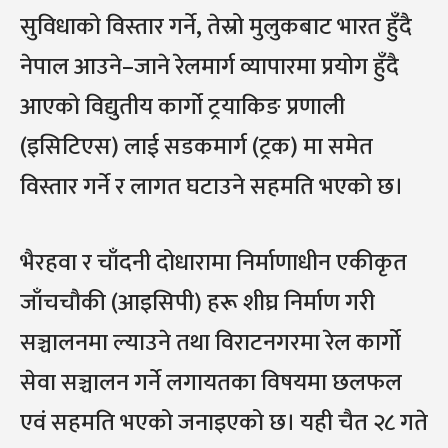
सुविधाको विस्तार गर्ने, तेस्रो मुलुकबाट भारत हुँदै
नेपाल आउने–जाने रेलमार्ग व्यापारमा प्रयोग हुँदै
आएको विद्युतीय कार्गो ट्रयाकिङ प्रणाली
(इसिटिएस) लाई सडकमार्ग (ट्रक) मा समेत
विस्तार गर्ने र लागत घटाउने सहमति भएको छ।
भैरहवा र चाँदनी दोधारामा निर्माणाधीन एकीकृत
जाँचचौकी (आइसिपी) हरू शीघ्र निर्माण गरी
सञ्चालनमा ल्याउने तथा विराटनगरमा रेल कार्गो
सेवा सञ्चालन गर्ने लगायतका विषयमा छलफल
एवं सहमति भएको जनाइएको छ। यही चैत २८ गते