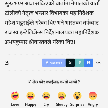
सुरु भएर आज सकिएको वार्तामा नेपालको वार्ता
टोलीको नेतृत्व भन्सार विभागका महानिर्देशक
महेश भट्टराईले गरेका थिए भने भारतका तर्फबाट
राजस्व इन्टेलिजेन्स निर्देशनालयका महानिर्देशक
अभयकुमार श्रीवास्तवले गरेका थिए।
Facebook
यो लेख पढेर तपाइँलाइ कस्तो लाग्यो ?
Love
Happy
Cry
Sleepy
Surprise
Angry