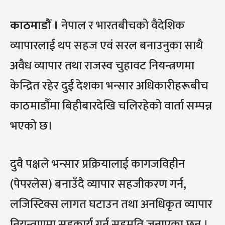
काठमाडौं ।
नेपाल र भारतबीचको वैदेशिक
व्यापारलाई थप सहज एवं सरल बनाउनुका साथै
अवैध व्यापार तथा राजस्व चुहावट नियन्त्रणमा
केन्द्रित रहेर दुई देशका भन्सार अधिकारीहरूबीच
काठमाडौँमा बिहीबारदेखि चलिरहेको वार्ता सम्पन्न
भएको छ।
दुवै पक्षले भन्सार प्रक्रियालाई कागजविहीन
(पेपरलेस) बनाउँदै व्यापार सहजीकरण गर्न,
लजिस्टिक्स लागत घटाउन तथा अनधिकृत व्यापार
नियन्त्रणमा सहकार्य गर्न सहमति जनाएका छन् ।