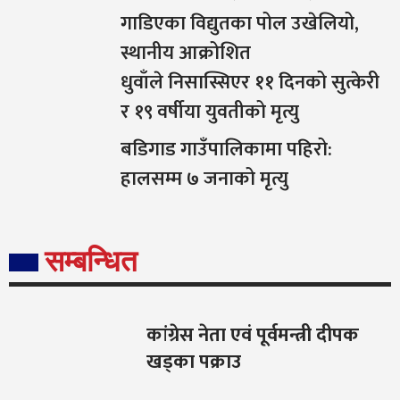
गाडिएका विद्युतका पोल उखेलियो,
स्थानीय आक्रोशित
धुवाँले निसास्सिएर ११ दिनको सुत्केरी
र १९ वर्षीया युवतीको मृत्यु
बडिगाड गाउँपालिकामा पहिरो:
हालसम्म ७ जनाको मृत्यु
सम्बन्धित
कांग्रेस नेता एवं पूर्वमन्त्री दीपक
खड्का पक्राउ