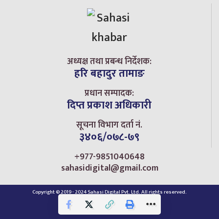
अध्यक्ष तथा प्रबन्ध निर्देशक:
हरि बहादुर तामाङ
प्रधान सम्पादक:
दिप्त प्रकाश अधिकारी
सूचना विभाग दर्ता नं.
३४०६/०७८-७९
+977-9851040648
sahasidigital@gmail.com
Copyright © 2019 - 2024 Sahasi Digital Pvt. Ltd. All rights reserved.
Home
Privacy Policy
Contact