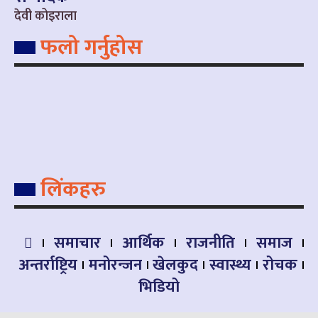
देवी कोइराला
फलो गर्नुहोस
लिंकहरु
समाचार
आर्थिक
राजनीति
समाज
अन्तर्राष्ट्रिय
मनोरन्जन
खेलकुद
स्वास्थ्य
रोचक
भिडियो