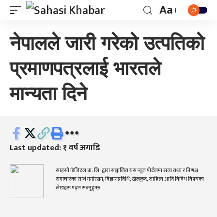
Aa
नेपालले जारी गरेको उत्पतिको
प्रमाणपत्रलाई भारतले
मान्यता दिने
Last updated: १ वर्ष अगाडि
साहसी डिजिटल प्रा. लि. द्वारा सञ्चालित यस न्यूज पोर्टलमा सत्य तथ्य र निष्पक्ष
समाचारका साथै मनोरञ्जन, विज्ञानप्रविधि, खेलकुद, साहित्य आदि विविध विषयका
लेखहरू पढ्न सक्नुहुन्छ।