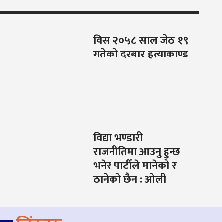
विस २०५८ साल जेठ १९
गतेको दरबार हत्याकाण्ड
विद्या भण्डारी
राजनीतिमा आउनु हुन्छ
भनेर पार्टीले मानेको र
ठानेको छैन : ओली