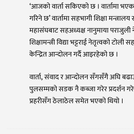
‘आजको वार्ता सकिएको छ । वार्तामा भएक
गरिने छ’ वार्तामा सहभागी शिक्षा मन्त्रा
महासंघबाट सहअध्यक्ष नानुमाया पराजुली 
शिक्षामन्त्री विद्या भट्टराई नेतृत्वको टो
केन्द्रित आन्दोलन गर्दै आइरहेको छ ।
वार्ता, संवाद र आन्दोलन सँगसँगै अघि बढ
पुलसम्मको सडक नै कब्जा गरेर प्रदर्शन गरेक
प्रहरीसँग ठेलाठेल समेत भएको थियो ।