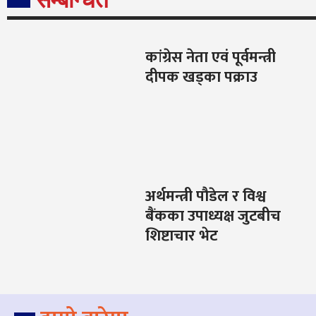
कांग्रेस नेता एवं पूर्वमन्त्री
दीपक खड्का पक्राउ
अर्थमन्त्री पौडेल र विश्व
बैंकका उपाध्यक्ष जुटबीच
शिष्टाचार भेट