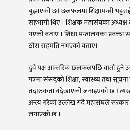
बुझाएको छ। छलफलमा शिक्षामन्त्री भट्टर
सहभागी थिए । शिक्षक महासंघका अध्यक्ष ल
गएको बताए । शिक्षा मन्त्रालयका प्रव
ठोस सहमति नभएको बताए।
दुवै पक्ष आन्तरिक छलफलपछि वार्ता हुने उ
पत्रमा संसद्को शिक्षा, स्वास्थ्य तथा सूचना
तदारुकता नदेखाएको जनाइएको छ । त्यस्तै
अन्त्य गरेको उल्लेख गर्दै महासंघले सरकार
लगाएको छ ।