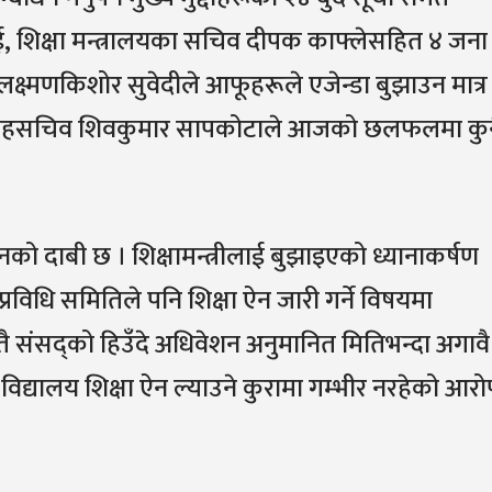
ाई, शिक्षा मन्त्रालयका सचिव दीपक काफ्लेसहित ४ जना
क्ष्मणकिशोर सुवेदीले आफूहरूले एजेन्डा बुझाउन मात्र
क्ता सहसचिव शिवकुमार सापकोटाले आजको छलफलमा कु
नको दाबी छ । शिक्षामन्त्रीलाई बुझाइएको ध्यानाकर्षण
 प्रविधि समितिले पनि शिक्षा ऐन जारी गर्ने विषयमा
 संसद्को हिउँदे अधिवेशन अनुमानित मितिभन्दा अगावै
 विद्यालय शिक्षा ऐन ल्याउने कुरामा गम्भीर नरहेको आरो