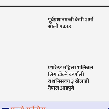
पूर्वप्रधानमन्त्री केपी शर्मा
ओली पक्राउ
एभरेस्ट महिला भलिबल
लिग खेल्ने कर्णाली
यशभिसका ३ खेलाडी
नेपाल आइपुगे