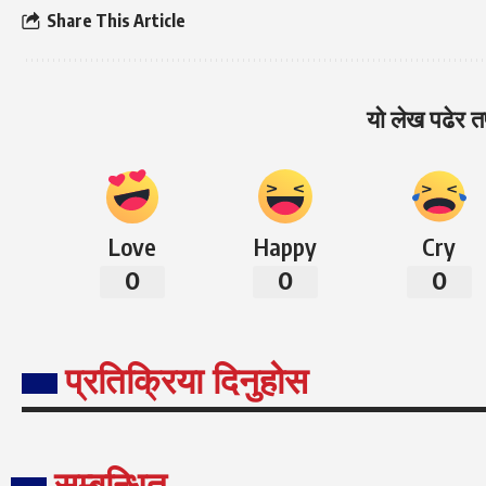
Share This Article
यो लेख पढेर तप
Love
Happy
Cry
0
0
0
प्रतिक्रिया दिनुहोस
सम्बन्धित