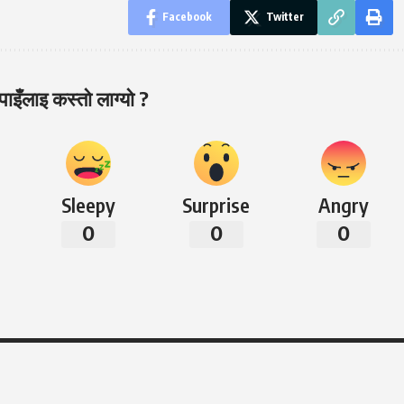
Facebook
Twitter
ाइँलाइ कस्तो लाग्यो ?
Sleepy
Surprise
Angry
0
0
0