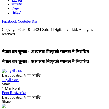
स्वास्थ्य
रोचक
भिडियो
Facebook
Youtube
Rss
Copyright © 2019 - 2024 Sahasi Digital Pvt. Ltd. All rights
reserved.
नेपाल बार चुनाव : अध्यक्षमा मिश्रको प्यानल नै निर्वाचित
नेपाल बार चुनाव : अध्यक्षमा मिश्रको प्यानल नै निर्वाचित
Last updated: १ वर्ष अगाडि
साहसी खबर
Share
1 Min Read
Font Resizer
Aa
Last updated: १ वर्ष अगाडि
Share