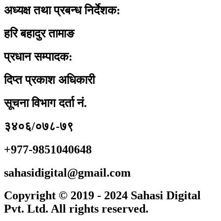
अध्यक्ष तथा प्रबन्ध निर्देशक:
हरि बहादुर तामाङ
प्रधान सम्पादक:
दिप्त प्रकाश अधिकारी
सूचना विभाग दर्ता नं.
३४०६/०७८-७९
+977-9851040648
sahasidigital@gmail.com
Copyright © 2019 - 2024 Sahasi Digital
Pvt. Ltd. All rights reserved.