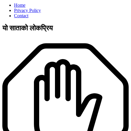
Home
Privacy Policy
Contact
यो साताको लोकप्रिय