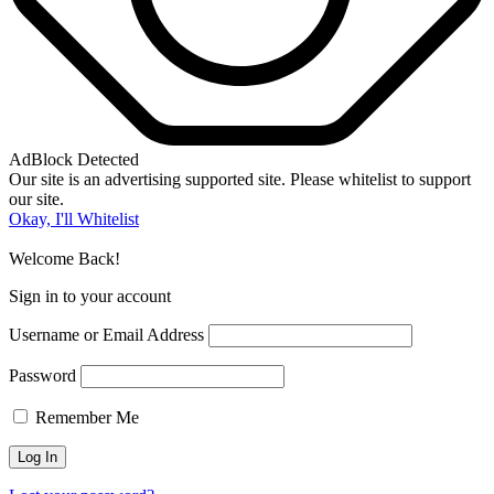
AdBlock Detected
Our site is an advertising supported site. Please whitelist to support
our site.
Okay, I'll Whitelist
Welcome Back!
Sign in to your account
Username or Email Address
Password
Remember Me