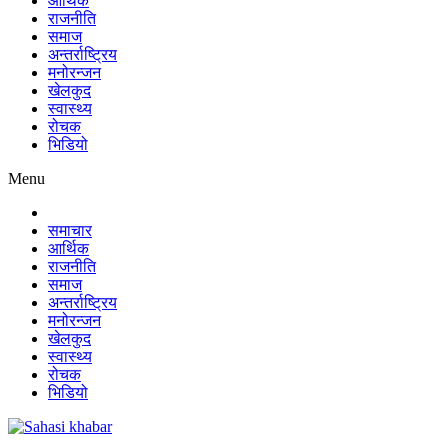
आर्थिक
राजनीति
समाज
अन्तर्राष्ट्रिय
मनोरन्जन
खेलकुद
स्वास्थ्य
रोचक
भिडियो
Menu
समाचार
आर्थिक
राजनीति
समाज
अन्तर्राष्ट्रिय
मनोरन्जन
खेलकुद
स्वास्थ्य
रोचक
भिडियो