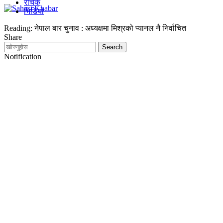
रोचक
भिडियो
Reading:
नेपाल बार चुनाव : अध्यक्षमा मिश्रको प्यानल नै निर्वाचित
Share
Notification