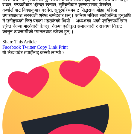
रावल, गण्डकीबाट भूपेन्द्र खनाल, लुम्बिनीबाट कृष्णप्रसाद पोखरेल,
कर्णालीबाट विवशकुमार बस्नेत, सुदूरपश्चिमबाट सिद्धराज ओझा, महिला
उपाध्यक्षबाट सरस्वती श्रेष्ठ उम्मेदवार छन्। अन्तिम नतिजा सार्वजनिक हुनुअघि
नै उनीहरूको जित पक्का भइसकेको थियो । अध्यक्षका अर्का प्रतिस्पर्धी रमन
श्रेष्ठ नेकपा माओवादी केन्द्र, नेकपा एकीकृत समाजवादी र रास्वपा निकट
कानुन व्यवसायीको प्यानलबाट उठेका हुन् ।
Share This Article
Facebook
Twitter
Copy Link
Print
यो लेख पढेर तपाइँलाइ कस्तो लाग्यो ?