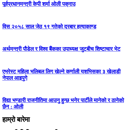
पूर्वप्रधानमन्त्री केपी शर्मा ओली पक्राउ
विस २०५८ साल जेठ १९ गतेको दरबार हत्याकाण्ड
अर्थमन्त्री पौडेल र विश्व बैंकका उपाध्यक्ष जुटबीच शिष्टाचार भेट
एभरेस्ट महिला भलिबल लिग खेल्ने कर्णाली यशभिसका ३ खेलाडी
नेपाल आइपुगे
विद्या भण्डारी राजनीतिमा आउनु हुन्छ भनेर पार्टीले मानेको र ठानेको
छैन : ओली
हाम्रो बारेमा