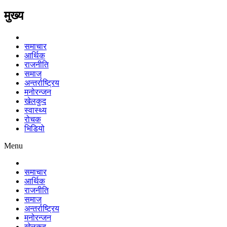
मुख्य
समाचार
आर्थिक
राजनीति
समाज
अन्तर्राष्ट्रिय
मनोरन्जन
खेलकुद
स्वास्थ्य
रोचक
भिडियो
Menu
समाचार
आर्थिक
राजनीति
समाज
अन्तर्राष्ट्रिय
मनोरन्जन
खेलकुद