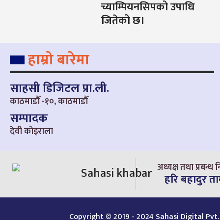
च्याम्पियनसिपको उपाधि
जितेको छ।
हाम्रो बारेमा
साहसी डिजिटल प्रा.ली.
काठमाडौँ -१०, काठमाडौँ
सम्पादक
देवी कोइराला
अध्यक्ष तथा प्रबन्ध न
हरि बहादुर त
Copyright © 2019 - 2024 Sahasi Digital Pvt. 