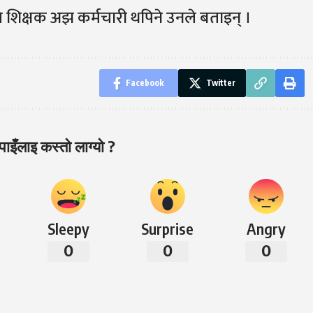
लि शिक्षक अझ कर्मचारी थपिने उनले बताइन् ।
Facebook
Twitter
ाइँलाइ कस्तो लाग्यो ?
Sleepy
Surprise
Angry
0
0
0