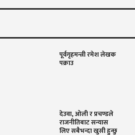
पूर्वगृहमन्त्री रमेश लेखक
पक्राउ
देउवा, ओली र प्रचण्डले
राजनीतिबाट सन्यास
लिए सबैभन्दा खुसी हुन्छु