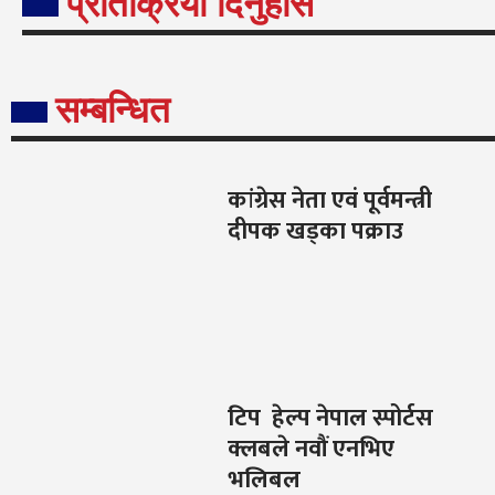
प्रतिक्रिया दिनुहोस
सम्बन्धित
कांग्रेस नेता एवं पूर्वमन्त्री
दीपक खड्का पक्राउ
टिप हेल्प नेपाल स्पोर्टस
क्लबले नवौं एनभिए
भलिबल