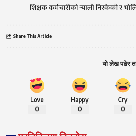
शिक्षक कर्मचारीको र्‍याली निस्केको र भो
Share This Article
यो लेख पढेर तप
Love
Happy
Cry
0
0
0