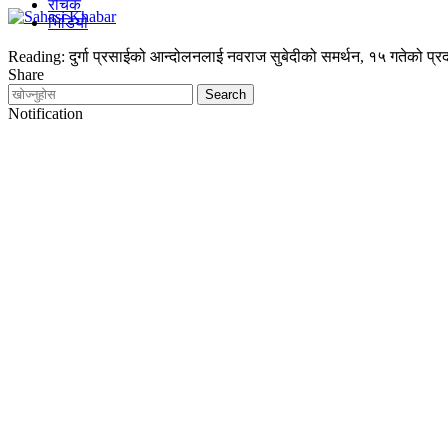
रोचक
भिडियो
Reading:
दुर्गा प्रसाईको आन्दोलनलाई नवराज सुबेदीको समर्थन, १५ गतेको 
Share
Notification