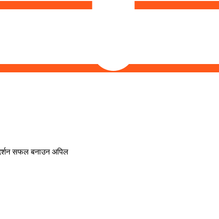
प्रदर्शन सफल बनाउन अपिल