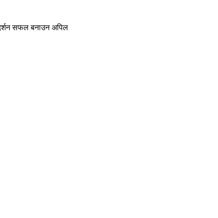
प्रदर्शन सफल बनाउन अपिल