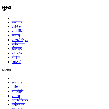
मुख्य
समाचार
आर्थिक
राजनीति
समाज
अन्तर्राष्ट्रिय
मनोरन्जन
खेलकुद
स्वास्थ्य
रोचक
भिडियो
Menu
समाचार
आर्थिक
राजनीति
समाज
अन्तर्राष्ट्रिय
मनोरन्जन
खेलकुद