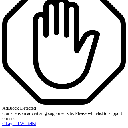
AdBlock Detected
Our site is an advertising supported site. Please whitelist to support
our site.
Okay, I'll Whitelist