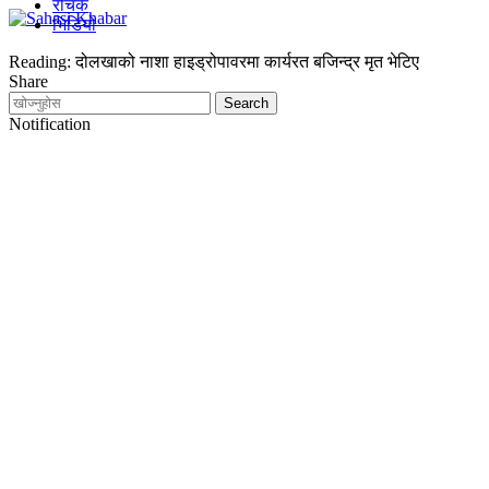
रोचक
भिडियो
Reading:
दोलखाको नाशा हाइड्रोपावरमा कार्यरत बजिन्द्र मृत भेटिए
Share
Notification