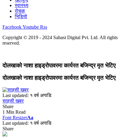
स्वास्थ्य
रोचक
भिडियो
Facebook
Youtube
Rss
Copyright © 2019 - 2024 Sahasi Digital Pvt. Ltd. All rights
reserved.
दोलखाको नाशा हाइड्रोपावरमा कार्यरत बजिन्द्र मृत भेटिए
दोलखाको नाशा हाइड्रोपावरमा कार्यरत बजिन्द्र मृत भेटिए
Last updated: १ वर्ष अगाडि
साहसी खबर
Share
1 Min Read
Font Resizer
Aa
Last updated: १ वर्ष अगाडि
Share