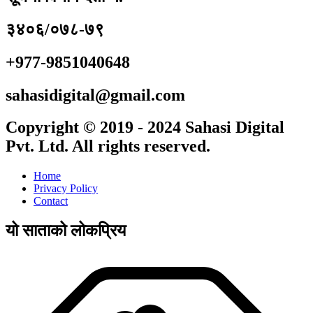
३४०६/०७८-७९
+977-9851040648
sahasidigital@gmail.com
Copyright © 2019 - 2024 Sahasi Digital
Pvt. Ltd. All rights reserved.
Home
Privacy Policy
Contact
यो साताको लोकप्रिय