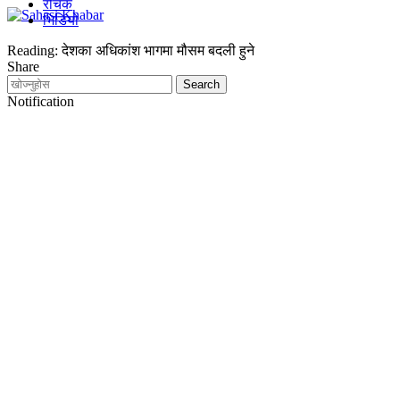
रोचक
भिडियो
Reading:
देशका अधिकांश भागमा मौसम बदली हुने
Share
Notification