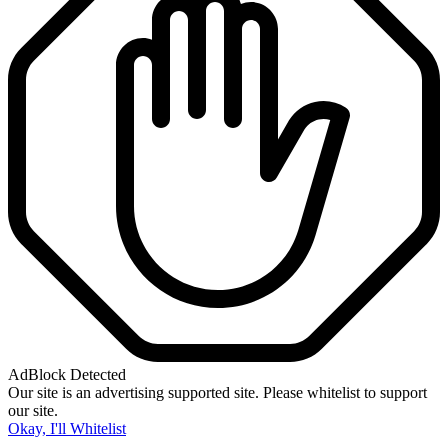
AdBlock Detected
Our site is an advertising supported site. Please whitelist to support
our site.
Okay, I'll Whitelist