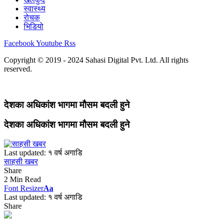
स्वास्थ्य
रोचक
भिडियो
Facebook
Youtube
Rss
Copyright © 2019 - 2024 Sahasi Digital Pvt. Ltd. All rights
reserved.
देशका अधिकांश भागमा मौसम बदली हुने
देशका अधिकांश भागमा मौसम बदली हुने
Last updated: १ वर्ष अगाडि
साहसी खबर
Share
2 Min Read
Font Resizer
Aa
Last updated: १ वर्ष अगाडि
Share