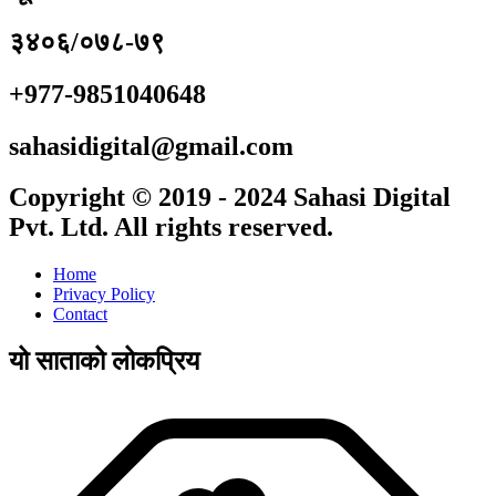
३४०६/०७८-७९
+977-9851040648
sahasidigital@gmail.com
Copyright © 2019 - 2024 Sahasi Digital
Pvt. Ltd. All rights reserved.
Home
Privacy Policy
Contact
यो साताको लोकप्रिय