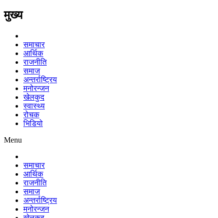
मुख्य
समाचार
आर्थिक
राजनीति
समाज
अन्तर्राष्ट्रिय
मनोरन्जन
खेलकुद
स्वास्थ्य
रोचक
भिडियो
Menu
समाचार
आर्थिक
राजनीति
समाज
अन्तर्राष्ट्रिय
मनोरन्जन
खेलकुद