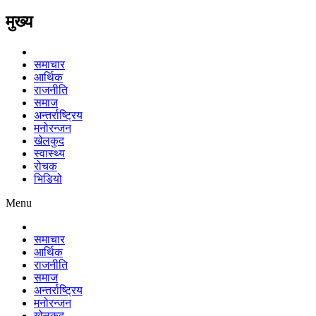
मुख्य
समाचार
आर्थिक
राजनीति
समाज
अन्तर्राष्ट्रिय
मनोरन्जन
खेलकुद
स्वास्थ्य
रोचक
भिडियो
Menu
समाचार
आर्थिक
राजनीति
समाज
अन्तर्राष्ट्रिय
मनोरन्जन
खेलकुद