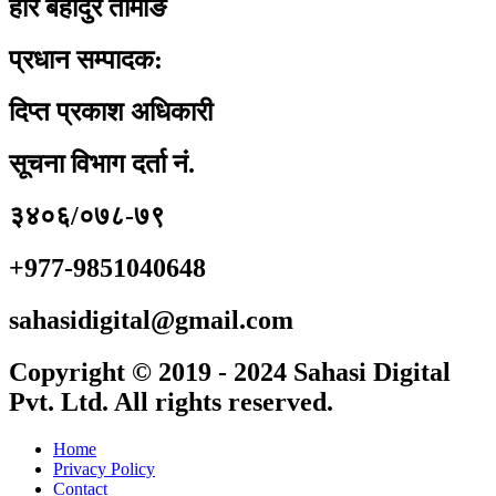
हरि बहादुर तामाङ
प्रधान सम्पादक:
दिप्त प्रकाश अधिकारी
सूचना विभाग दर्ता नं.
३४०६/०७८-७९
+977-9851040648
sahasidigital@gmail.com
Copyright © 2019 - 2024 Sahasi Digital
Pvt. Ltd. All rights reserved.
Home
Privacy Policy
Contact