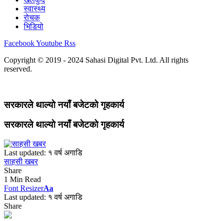
स्वास्थ्य
रोचक
भिडियो
Facebook
Youtube
Rss
Copyright © 2019 - 2024 Sahasi Digital Pvt. Ltd. All rights
reserved.
सरकारले थाल्यो नयाँ बजेटको गृहकार्य
सरकारले थाल्यो नयाँ बजेटको गृहकार्य
Last updated: १ वर्ष अगाडि
साहसी खबर
Share
1 Min Read
Font Resizer
Aa
Last updated: १ वर्ष अगाडि
Share