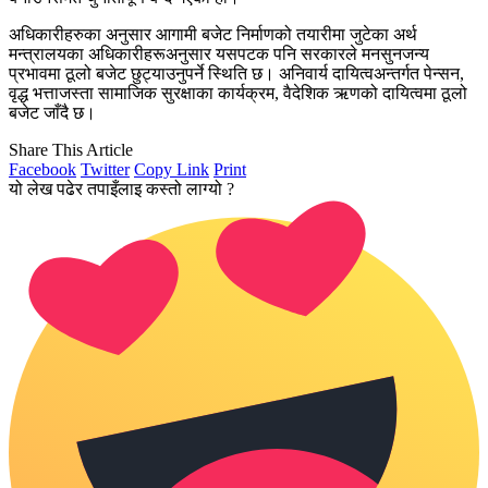
अधिकारीहरुका अनुसार आगामी बजेट निर्माणको तयारीमा जुटेका अर्थ
मन्त्रालयका अधिकारीहरूअनुसार यसपटक पनि सरकारले मनसुनजन्य
प्रभावमा ठूलो बजेट छुट्याउनुपर्ने स्थिति छ। अनिवार्य दायित्वअन्तर्गत पेन्सन,
वृद्ध भत्ताजस्ता सामाजिक सुरक्षाका कार्यक्रम, वैदेशिक ऋणको दायित्वमा ठूलो
बजेट जाँदै छ।
Share This Article
Facebook
Twitter
Copy Link
Print
यो लेख पढेर तपाइँलाइ कस्तो लाग्यो ?