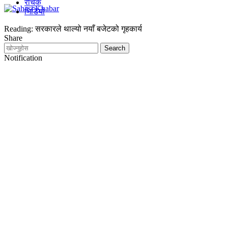
रोचक
भिडियो
Reading:
सरकारले थाल्यो नयाँ बजेटको गृहकार्य
Share
Notification