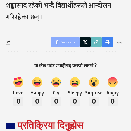
शङ्कास्पद रहेको भन्दै विद्यार्थीहरूले आन्दोलन
गरिरहेका छन् ।
Facebook
यो लेख पढेर तपाइँलाइ कस्तो लाग्यो ?
Love
Happy
Cry
Sleepy
Surprise
Angry
0
0
0
0
0
0
प्रतिक्रिया दिनुहोस