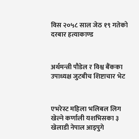
विस २०५८ साल जेठ १९ गतेको
दरबार हत्याकाण्ड
अर्थमन्त्री पौडेल र विश्व बैंकका
उपाध्यक्ष जुटबीच शिष्टाचार भेट
एभरेस्ट महिला भलिबल लिग
खेल्ने कर्णाली यशभिसका ३
खेलाडी नेपाल आइपुगे