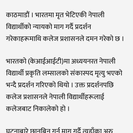
काठमाडौं । भारतमा मृत भेटिएकी नेपाली
विद्यार्थीको न्यायको माग गर्दै प्रदर्शन
गरेकाहरूमाथि कलेज प्रशासनले दमन गरेको छ ।
भारतको (केआईआईटी)मा अध्ययनरत नेपाली
विद्यार्थी प्रकृति लम्सालको संकास्पद मृत्यु भएको
भन्दै प्रदर्शन गरिएको थियो । उक्त प्रदर्शनपछि
कलेज प्रशासनले नेपाली विद्यार्थीहरूलाई
कलेजबाट निकालेको हो ।
घटनाबारे छानबिन गर्न माग गर्दै त्यहाँका अरु