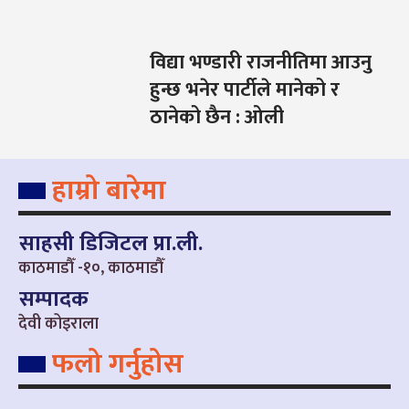
विद्या भण्डारी राजनीतिमा आउनु
हुन्छ भनेर पार्टीले मानेको र
ठानेको छैन : ओली
हाम्रो बारेमा
साहसी डिजिटल प्रा.ली.
काठमाडौँ -१०, काठमाडौँ
सम्पादक
देवी कोइराला
फलो गर्नुहोस