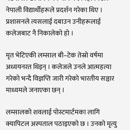
नेपाली विद्यार्थीहरूले प्रदर्शन गरेका थिए ।
प्रशासनले त्यसलाई दबाउन उनीहरूलाई
कलेजबाट नै निकालेको हो ।
मृत भेटिएकी लम्साल बी–टेक तेस्रो वर्षमा
अध्ययनरत थिइन् । कलेजले उनले आत्महत्या
गरेको भन्दै विज्ञप्ति जारी गरेको भारतीय सञ्चार
माध्यमले जनाएका छन् ।
लम्सालको शवलाई पोस्टमार्टमका लागि
क्यापिटल अस्पताल पठाइएको छ । उनको मृत्यु