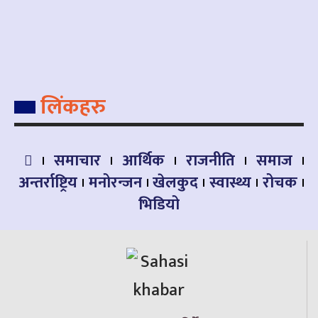
लिंकहरु
समाचार
आर्थिक
राजनीति
समाज
अन्तर्राष्ट्रिय
मनोरन्जन
खेलकुद
स्वास्थ्य
रोचक
भिडियो