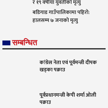
र १९ वर्षीया युवतीको मृत्यु
बडिगाड गाउँपालिकामा पहिरो:
हालसम्म ७ जनाको मृत्यु
सम्बन्धित
कांग्रेस नेता एवं पूर्वमन्त्री दीपक
खड्का पक्राउ
पूर्वप्रधानमन्त्री केपी शर्मा ओली
पक्राउ