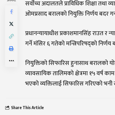
SHARE
सर्वोच्च अदालतले प्राविधिक शिक्षा तथा व
ओमप्रसाद बरालको नियुक्ति निर्णय बदर ग
प्रधानन्यायाधीश प्रकाशमानसिंह राउत र न
गर्ने मंसिर ६ गतेको मन्त्रिपरिषद्को निर्
नियुक्तिको सिफारिस हुनासाथ बरालको योग्यत
व्यावसायिक तालिमको क्षेत्रमा १५ वर्ष काम 
भएको व्यक्तिलाई सिफारिस गरिएको भनी सर
Share This Article