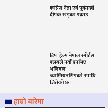
कांग्रेस नेता एवं पूर्वमन्त्री
दीपक खड्का पक्राउ
टिप हेल्प नेपाल स्पोर्टस
क्लबले नवौं एनभिए
भलिबल
च्याम्पियनसिपको उपाधि
जितेको छ।
हाम्रो बारेमा