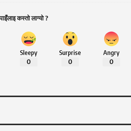
ाइँलाइ कस्तो लाग्यो ?
Sleepy
Surprise
Angry
0
0
0