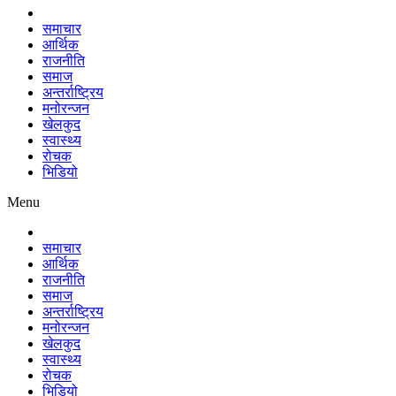
समाचार
आर्थिक
राजनीति
समाज
अन्तर्राष्ट्रिय
मनोरन्जन
खेलकुद
स्वास्थ्य
रोचक
भिडियो
Menu
समाचार
आर्थिक
राजनीति
समाज
अन्तर्राष्ट्रिय
मनोरन्जन
खेलकुद
स्वास्थ्य
रोचक
भिडियो