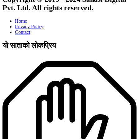
Pvt. Ltd. All rights reserved.
Home
Privacy Policy
Contact
यो साताको लोकप्रिय