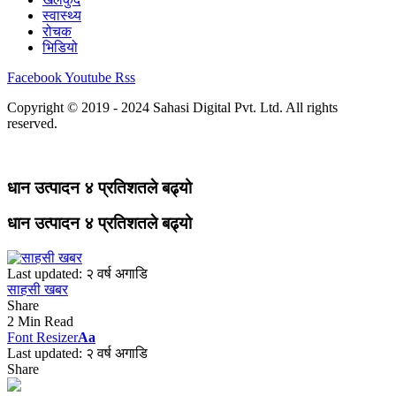
स्वास्थ्य
रोचक
भिडियो
Facebook
Youtube
Rss
Copyright © 2019 - 2024 Sahasi Digital Pvt. Ltd. All rights
reserved.
धान उत्पादन ४ प्रतिशतले बढ्यो
धान उत्पादन ४ प्रतिशतले बढ्यो
Last updated: २ वर्ष अगाडि
साहसी खबर
Share
2 Min Read
Font Resizer
Aa
Last updated: २ वर्ष अगाडि
Share