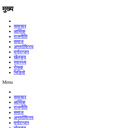
मुख्य
समाचार
आर्थिक
राजनीति
समाज
अन्तर्राष्ट्रिय
मनोरन्जन
खेलकुद
स्वास्थ्य
रोचक
भिडियो
Menu
समाचार
आर्थिक
राजनीति
समाज
अन्तर्राष्ट्रिय
मनोरन्जन
खेलकुद