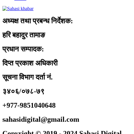
अध्यक्ष तथा प्रबन्ध निर्देशक:
हरि बहादुर तामाङ
प्रधान सम्पादक:
दिप्त प्रकाश अधिकारी
सूचना विभाग दर्ता नं.
३४०६/०७८-७९
+977-9851040648
sahasidigital@gmail.com
Copyright © 2019 - 2024 Sahasi Digital