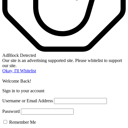
AdBlock Detected
Our site is an advertising supported site. Please whitelist to support
our site.
Okay, I'll Whitelist
Welcome Back!
Sign in to your account
Username or Email Address
Password
Remember Me