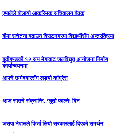
एमालेले बोलायो आकस्मिक सचिवालय बैठक
बीमा सचेतना बढाउन विराटनगरमा विद्यार्थीसँग अन्तरक्रिया
बुढीगण्डकी १२ सय मेगावाट जलविद्युत् आयोजना निर्माण
कार्यान्वयनमा
आफ्नै उम्मेदवारसँग लड्यो कांग्रेस
आज साउने संक्रान्ति, ‘लुतो फाल्ने’ दिन
जसपा नेपालले फिर्ता लियो सरकारलाई दिएको समर्थन