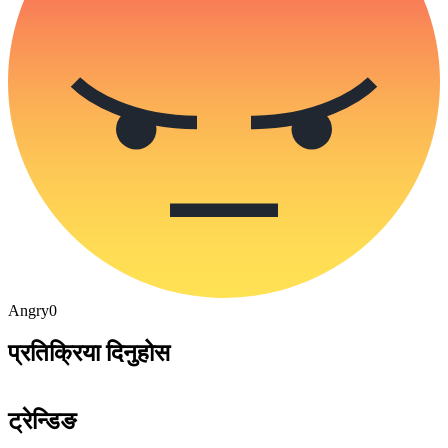
Angry
0
प्रतिक्रिया दिनुहोस
ट्रेन्डिङ