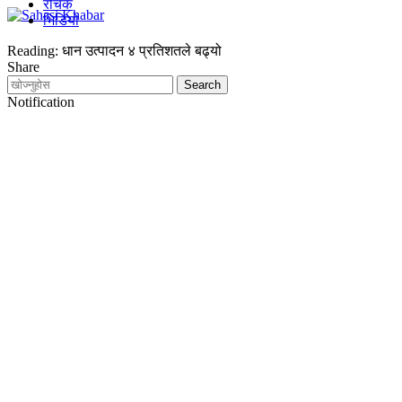
रोचक
भिडियो
Reading:
धान उत्पादन ४ प्रतिशतले बढ्यो
Share
Notification