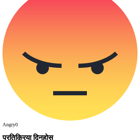
Angry
0
प्रतिक्रिया दिनुहोस