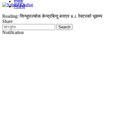
रोचक
भिडियो
Reading:
सिन्धुपाल्चोक केन्द्रबिन्दु बनाएर ४.८ रेक्टरको भूकम्प
Share
Notification