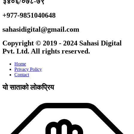
३४०६/०७८-७९
+977-9851040648
sahasidigital@gmail.com
Copyright © 2019 - 2024 Sahasi Digital
Pvt. Ltd. All rights reserved.
Home
Privacy Policy
Contact
यो साताको लोकप्रिय