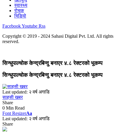
स्वास्थ्य
रोचक
भिडियो
Facebook
Youtube
Rss
Copyright © 2019 - 2024 Sahasi Digital Pvt. Ltd. All rights
reserved.
सिन्धुपाल्चोक केन्द्रबिन्दु बनाएर ४.८ रेक्टरको भूकम्प
सिन्धुपाल्चोक केन्द्रबिन्दु बनाएर ४.८ रेक्टरको भूकम्प
Last updated: २ वर्ष अगाडि
साहसी खबर
Share
0 Min Read
Font Resizer
Aa
Last updated: २ वर्ष अगाडि
Share