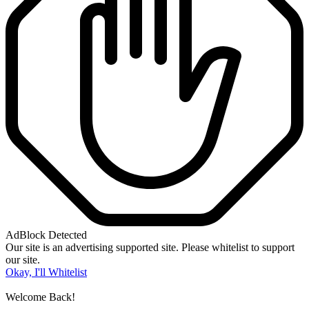
AdBlock Detected
Our site is an advertising supported site. Please whitelist to support
our site.
Okay, I'll Whitelist
Welcome Back!