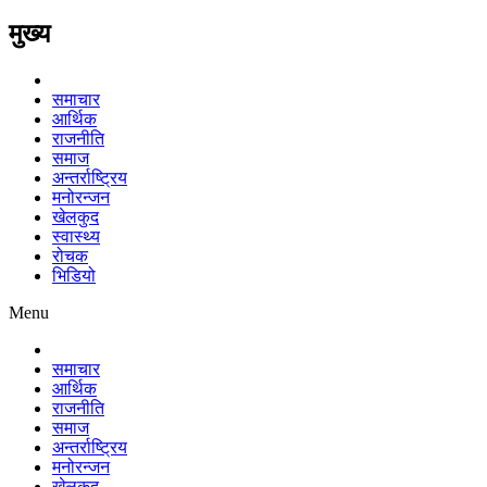
मुख्य
समाचार
आर्थिक
राजनीति
समाज
अन्तर्राष्ट्रिय
मनोरन्जन
खेलकुद
स्वास्थ्य
रोचक
भिडियो
Menu
समाचार
आर्थिक
राजनीति
समाज
अन्तर्राष्ट्रिय
मनोरन्जन
खेलकुद