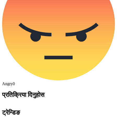
Angry
0
प्रतिक्रिया दिनुहोस
ट्रेन्डिङ