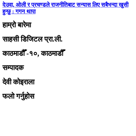
देउवा, ओली र प्रचण्डले राजनीतिबाट सन्यास लिए सबैभन्दा खुसी
हुन्छु : गगन थापा
हाम्रो बारेमा
साहसी डिजिटल प्रा.ली.
काठमाडौँ -१०, काठमाडौँ
सम्पादक
देवी कोइराला
फलो गर्नुहोस