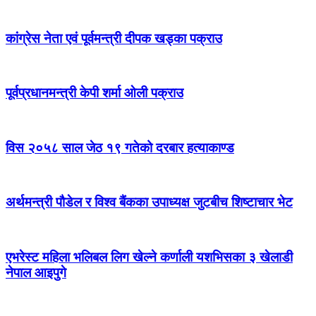
कांग्रेस नेता एवं पूर्वमन्त्री दीपक खड्का पक्राउ
पूर्वप्रधानमन्त्री केपी शर्मा ओली पक्राउ
विस २०५८ साल जेठ १९ गतेको दरबार हत्याकाण्ड
अर्थमन्त्री पौडेल र विश्व बैंकका उपाध्यक्ष जुटबीच शिष्टाचार भेट
एभरेस्ट महिला भलिबल लिग खेल्ने कर्णाली यशभिसका ३ खेलाडी
नेपाल आइपुगे