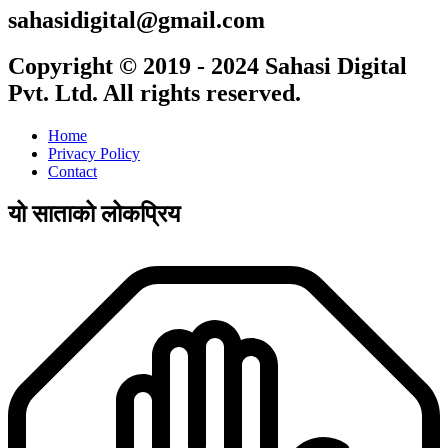
sahasidigital@gmail.com
Copyright © 2019 - 2024 Sahasi Digital
Pvt. Ltd. All rights reserved.
Home
Privacy Policy
Contact
यो साताको लोकप्रिय