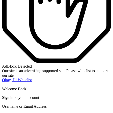
AdBlock Detected
Our site is an advertising supported site. Please whitelist to support
our site.
Okay, I'll Whitelist
Welcome Back!
Sign in to your account
Username or Email Address