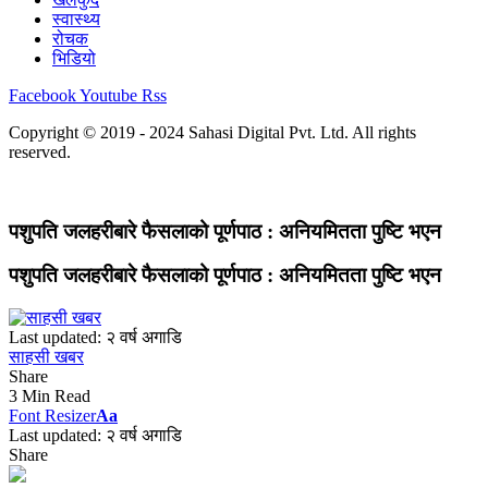
स्वास्थ्य
रोचक
भिडियो
Facebook
Youtube
Rss
Copyright © 2019 - 2024 Sahasi Digital Pvt. Ltd. All rights
reserved.
पशुपति जलहरीबारे फैसलाको पूर्णपाठ : अनियमितता पुष्टि भएन
पशुपति जलहरीबारे फैसलाको पूर्णपाठ : अनियमितता पुष्टि भएन
Last updated: २ वर्ष अगाडि
साहसी खबर
Share
3 Min Read
Font Resizer
Aa
Last updated: २ वर्ष अगाडि
Share