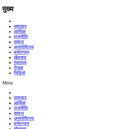
मुख्य
समाचार
आर्थिक
राजनीति
समाज
अन्तर्राष्ट्रिय
मनोरन्जन
खेलकुद
स्वास्थ्य
रोचक
भिडियो
Menu
समाचार
आर्थिक
राजनीति
समाज
अन्तर्राष्ट्रिय
मनोरन्जन
खेलकुद