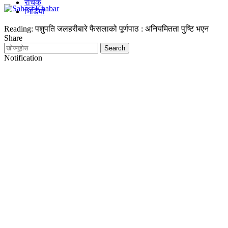
रोचक
भिडियो
Reading:
पशुपति जलहरीबारे फैसलाको पूर्णपाठ : अनियमितता पुष्टि भएन
Share
Notification