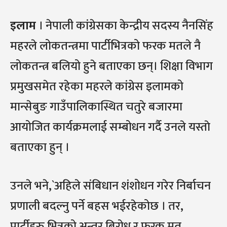
इलाम
। नेपाली कांग्रेसका केन्द्रीय सदस्य नैनसिंह
महरले लोकतन्त्रमा पार्टीभित्रको फरक मतले नै
लोकतन्त्र बलियो हुने बताएका छन्। शिक्षा विभाग
प्रमुखसमेत रहेका महरले कांग्रेस इलामको
मान्सेबुङ गाउँपालिकास्थित चतुरे बजारमा
आयोजित कार्यक्रमलाई सम्बोधन गर्दै उनले यस्ताे
बताएका हुन् ।
उनले भने,`अहिले संबिधान शंशोधन गरेर निर्बाचन
प्रणाली बदल्नु पर्ने बहस भईरहेकोछ । तर,
पार्टीहरु भित्रको अन्तर बिरोध र फरक मत