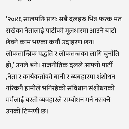
‘२०४६ सालपछि प्राय: सबै दलहरु भित्र फरक मत
राखेका नेतालाई पार्टीको मूलधारमा आउने बाटो
छेक्ने काम भएका कयौं उदाहरण छन।
लोकतान्त्रिक पद्धति र लोकतन्त्रका लागि चुनौति
हो,’ उनले भने। राजनीतिक दलले आफ्नो पार्टी
,नेता र कार्यकर्ताको बानी र ब्यबहारमा शंशोधन
नरिकनै हामीले भनिरहेको संविधान संशोधनको
मर्मलाई यस्तो व्यवहारले सम्बोधन गर्न नसक्ने
उनको टिप्पणी छ।