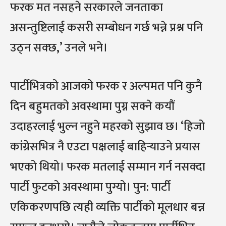
फरक मत नसहने सरकारले जनताका
असन्तुष्टिलाई कसरी सम्बोधन गर्छ भन्ने प्रश्न पनि
उठ्न सक्छ,’ उनले भने।
पार्टीभित्रको आजको फरक र अल्पमत पनि कुनै
दिन बहुमतको अवस्थामा पुग्न सक्ने कयौं
उदाहरलाई भुल्न नहुने महरको सुझाव छ। ‘हिजो
कांग्रेसभित्र नै एउटा पक्षलाई बाहिर्‍याउने प्रयास
भएको थियो। फरक मतलाई सम्मान गर्न नसक्दा
पार्टी फुटको अवस्थामा पुग्यो। पुन: पार्टी
एकिकरणपछि त्यही व्यक्ति पार्टीको मूलधार बन्न