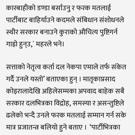
कारबाहीको डण्डा बर्साउनु र फरक मतलाई
पार्टीबाट बाहिर्याउने कदमले संबिधान संशोधनले
स्थीर सरकार बनाउने कुराको औचित्य पुष्टिगर्न
गाह्रो हुन्उ,´ महरले भने।
सत्ताको नेतृत्व कर्ता दल नेकपा एमाले तर्फ संकेत
गर्दै उनले यस्ताे’ बताएका हुन् । मातृकाप्रसाद
कोइरालादेखि अहिलेसम्मका अपवाद बाहेक सबै
सरकार दलभित्रका विद्रोह, समस्या र असन्तुष्टिले
ढलेकाे भन्दै उनले फरक मतलाई सम्मान गर्न सके
मात्र प्रजातन्त्र बलियो हुने बताए । ‘पार्टीभित्रका