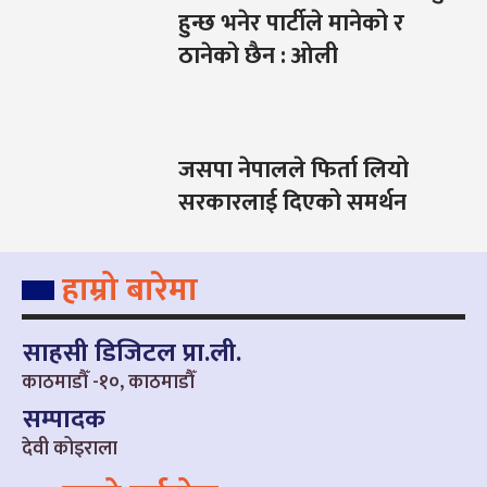
हुन्छ भनेर पार्टीले मानेको र
ठानेको छैन : ओली
जसपा नेपालले फिर्ता लियो
सरकारलाई दिएको समर्थन
हाम्रो बारेमा
साहसी डिजिटल प्रा.ली.
काठमाडौँ -१०, काठमाडौँ
सम्पादक
देवी कोइराला