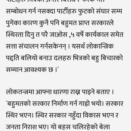
सम्बोधन गर्न नसक्दा पार्टीहरु फुटको संघार सम्म
पुगेका कारण कुनै पनि बहुमत प्राप्त सरकारले
स्थिरता दिनु त परै जाओस ,५ वर्षे कार्यकाल समेत
सत्ता संचालन गर्नसकेनन् । यसर्थ लोकान्त्रिक
पद्दति बलियो बनाउ दलहरु भित्रको बहु बिचारको
सम्मान आवश्यक छ ।´
लोकतन्त्रमा आफ्ना धारणा राख्न पाइने बताए ।
`बहुमतको सरकार निर्माण गर्न गाह्रो भयो। सरकार
स्थिर भएन। स्थिर सरकार नहुँदा विकास भएन र
जनता निराश भए। यो बहस चलिरहेको बेला