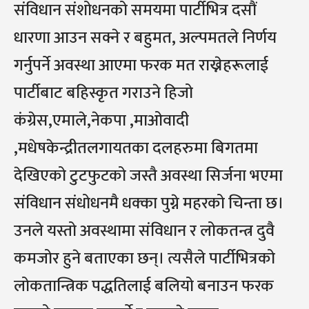
संविधान संशोधनको समयमा पार्टीभित्र दसौं
धारणा आउन सक्ने र बहुमत, अल्पमतले निर्णय
गर्नुपर्ने अवस्था आएमा फरक मत राख्नेहरूलाई
पार्टीबाट बहिस्कृत गराउने हिजो
कंग्रेस,एमाले,नेकपा ,माओवादी
,मधेषकेन्द्रीतलगायतका दलहरुमा बिगतमा
देखिएको टुटफुटको जस्तै अवस्था सिर्जना भएमा
संविधान संधोधनमै धक्का पुग्ने महरको चिन्ता छ।
उनले यस्तो अवस्थामा संविधान र लोकतन्त्र दुवै
कमजोर हुने बताएका छन्। त्यसैले पार्टीभित्रको
लोकतान्त्रिक पद्धतिलाई बलियो बनाउन फरक