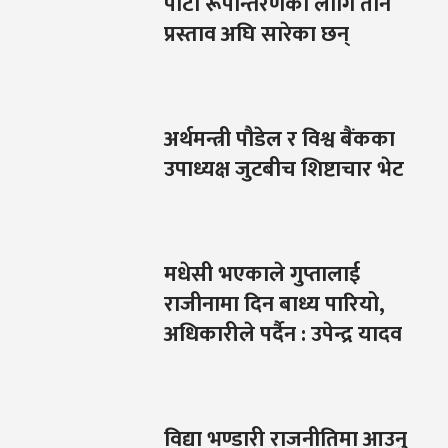
पार्टी रूपान्तरणका लागि तीन
प्रस्ताव अघि सारेका छन्
अर्थमन्त्री पौडेल र विश्व बैंकका
उपाध्यक्ष जुटबीच शिष्टाचार भेट
मधेसी भएकाले गुप्तालाई
राजीनामा दिन बाध्य पारियो,
अधिकारीले पर्दैन : उपेन्द्र यादव
विद्या भण्डारी राजनीतिमा आउनु