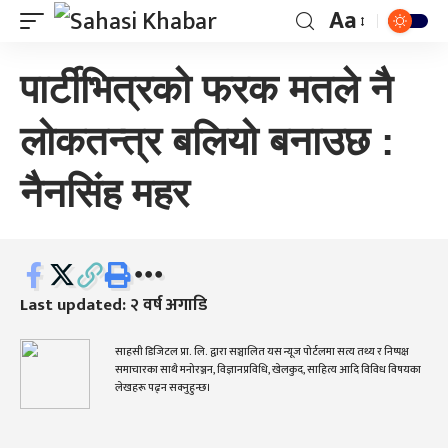
Aa
पार्टीभित्रको फरक मतले नै
लोकतन्त्र बलियो बनाउछ :
नैनसिंह महर
Last updated: २ वर्ष अगाडि
साहसी डिजिटल प्रा. लि. द्वारा सञ्चालित यस न्यूज पोर्टलमा सत्य तथ्य र निष्पक्ष
समाचारका साथै मनोरञ्जन, विज्ञानप्रविधि, खेलकुद, साहित्य आदि विविध विषयका
लेखहरू पढ्न सक्नुहुन्छ।