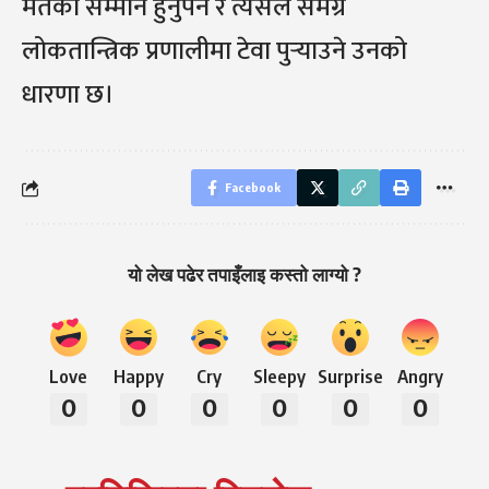
मतको सम्मान हुनुपर्ने र त्यसले समग्र
लोकतान्त्रिक प्रणालीमा टेवा पुर्‍याउने उनको
धारणा छ।
Facebook
यो लेख पढेर तपाइँलाइ कस्तो लाग्यो ?
Love
Happy
Cry
Sleepy
Surprise
Angry
0
0
0
0
0
0