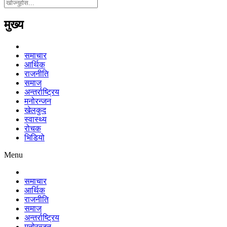
मुख्य
समाचार
आर्थिक
राजनीति
समाज
अन्तर्राष्ट्रिय
मनोरन्जन
खेलकुद
स्वास्थ्य
रोचक
भिडियो
Menu
समाचार
आर्थिक
राजनीति
समाज
अन्तर्राष्ट्रिय
मनोरन्जन