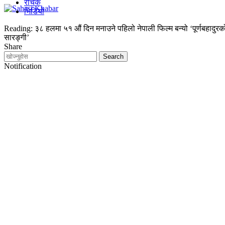
रोचक
भिडियो
Reading:
३८ हलमा ५१ औं दिन मनाउने पहिलो नेपाली फिल्म बन्यो ‘पूर्णबहादुरक
सारङ्गी’
Share
Notification