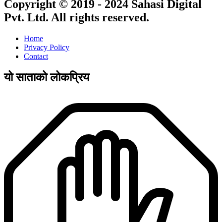
Copyright © 2019 - 2024 Sahasi Digital
Pvt. Ltd. All rights reserved.
Home
Privacy Policy
Contact
यो साताको लोकप्रिय