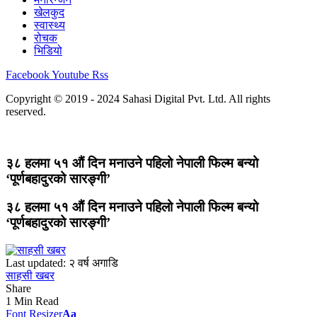
खेलकुद
स्वास्थ्य
रोचक
भिडियो
Facebook
Youtube
Rss
Copyright © 2019 - 2024 Sahasi Digital Pvt. Ltd. All rights
reserved.
३८ हलमा ५१ औं दिन मनाउने पहिलो नेपाली फिल्म बन्यो
‘पूर्णबहादुरको सारङ्गी’
३८ हलमा ५१ औं दिन मनाउने पहिलो नेपाली फिल्म बन्यो
‘पूर्णबहादुरको सारङ्गी’
Last updated: २ वर्ष अगाडि
साहसी खबर
Share
1 Min Read
Font Resizer
Aa