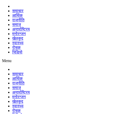
समाचार
आर्थिक
राजनीति
समाज
अन्तर्राष्ट्रिय
मनोरन्जन
खेलकुद
स्वास्थ्य
रोचक
भिडियो
Menu
समाचार
आर्थिक
राजनीति
समाज
अन्तर्राष्ट्रिय
मनोरन्जन
खेलकुद
स्वास्थ्य
रोचक