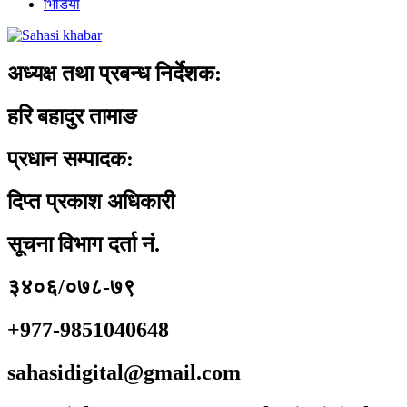
भिडियो
अध्यक्ष तथा प्रबन्ध निर्देशक:
हरि बहादुर तामाङ
प्रधान सम्पादक:
दिप्त प्रकाश अधिकारी
सूचना विभाग दर्ता नं.
३४०६/०७८-७९
+977-9851040648
sahasidigital@gmail.com