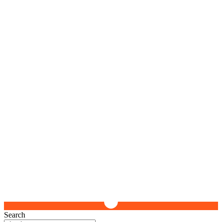
Search