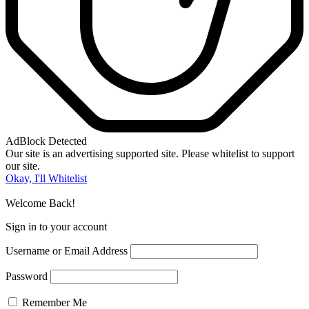
AdBlock Detected
Our site is an advertising supported site. Please whitelist to support
our site.
Okay, I'll Whitelist
Welcome Back!
Sign in to your account
Username or Email Address
Password
Remember Me