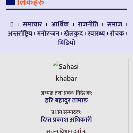
लिंकहरु
समाचार
आर्थिक
राजनीति
समाज
अन्तर्राष्ट्रिय
मनोरन्जन
खेलकुद
स्वास्थ्य
रोचक
भिडियो
अध्यक्ष तथा प्रबन्ध निर्देशक:
हरि बहादुर तामाङ
प्रधान सम्पादक:
दिप्त प्रकाश अधिकारी
सूचना विभाग दर्ता नं.