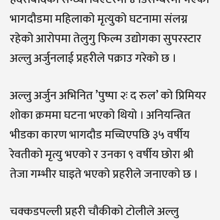
भागदौडमा महिलाको मृत्युको घटनामा संलग्न
रहेको आरोपमा तेलुगु फिल्म उद्योगका सुपरस्टार
अल्लु अर्जुनलाई प्रहरीले पक्राउ गरेको छ ।
अल्लु अर्जुन अभिनित ’पुष्पा २ः द रुल’ को प्रिमियर
शोका क्रममा घटना भएको थियो । अनियन्त्रित
भीडका कारण भागदौड मच्चिएपछि ३५ वर्षीय
रेवतीको मृत्यु भएको र उनका ९ वर्षीय छोरा श्री
तेजा गम्भीर घाइते भएको प्रहरीले जनाएको छ ।
चक्कडपल्ली प्रहरी चौकीको टोलीले अल्लु