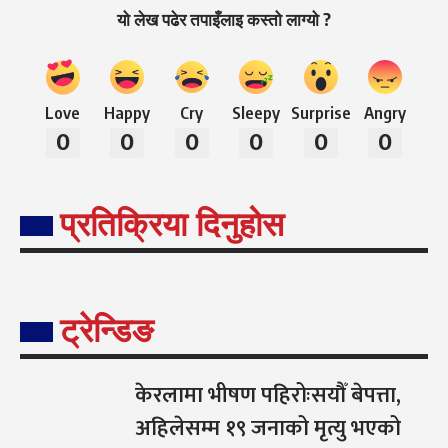
यो लेख पढेर तपाइँलाइ कस्तो लाग्यो ?
Love
Happy
Cry
Sleepy
Surprise
Angry
0
0
0
0
0
0
प्रतिक्रिया दिनुहोस
ट्रेन्डिङ
केरलामा भीषण पहिरोःसयौँ बेपत्ता,
अहिलेसम्म १९ जनाको मृत्यु भएको