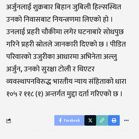
अर्जुनलाई शुक्रबार बिहान जुबिली हिल्सस्थित
उनको निवासबाट नियन्त्रणमा लिएको हो ।
उनलाई प्रहरी चौकीमा लगेर घटनाबारे सोधपुछ
गरिने प्रहरी स्रोतले जानकारी दिएको छ । पीडित
परिवारको उजुरीका आधारमा अभिनेता अल्लु
अर्जुन, उनको सुरक्षा टोली र थिएटर
व्यवस्थापनविरुद्ध भारतीय न्याय संहिताको धारा
१०५ र ११८ (१) अन्तर्गत मुद्दा दर्ता गरिएको छ ।
Facebook