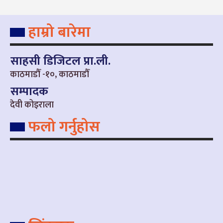
हाम्रो बारेमा
साहसी डिजिटल प्रा.ली.
काठमाडौँ -१०, काठमाडौँ
सम्पादक
देवी कोइराला
फलो गर्नुहोस