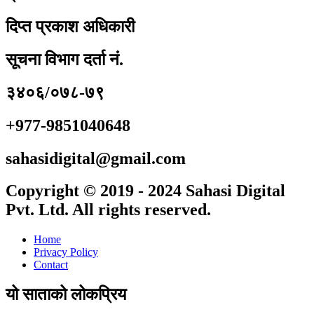
दिप्त प्रकाश अधिकारी
सूचना विभाग दर्ता नं.
३४०६/०७८-७९
+977-9851040648
sahasidigital@gmail.com
Copyright © 2019 - 2024 Sahasi Digital
Pvt. Ltd. All rights reserved.
Home
Privacy Policy
Contact
यो साताको लोकप्रिय