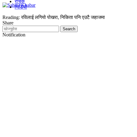
रोचक
भिडियो
Reading:
रविलाई लगियो पोखरा, निकिता पनि एउटै जहाजमा
Share
Notification