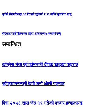
धुवाँले निसास्सिएर ११ दिनको सुत्केरी र १९ वर्षीया युवतीको मृत्यु
बडिगाड गाउँपालिकामा पहिरो: हालसम्म ७ जनाको मृत्यु
सम्बन्धित
कांग्रेस नेता एवं पूर्वमन्त्री दीपक खड्का पक्राउ
पूर्वप्रधानमन्त्री केपी शर्मा ओली पक्राउ
विस २०५८ साल जेठ १९ गतेको दरबार हत्याकाण्ड