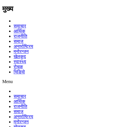
मुख्य
समाचार
आर्थिक
राजनीति
समाज
अन्तर्राष्ट्रिय
मनोरन्जन
खेलकुद
स्वास्थ्य
रोचक
भिडियो
Menu
समाचार
आर्थिक
राजनीति
समाज
अन्तर्राष्ट्रिय
मनोरन्जन
खेलकुद