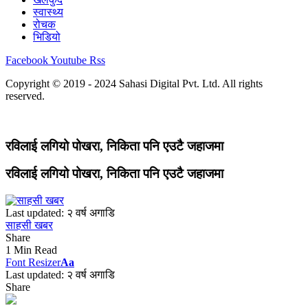
स्वास्थ्य
रोचक
भिडियो
Facebook
Youtube
Rss
Copyright © 2019 - 2024 Sahasi Digital Pvt. Ltd. All rights
reserved.
रविलाई लगियो पोखरा, निकिता पनि एउटै जहाजमा
रविलाई लगियो पोखरा, निकिता पनि एउटै जहाजमा
Last updated: २ वर्ष अगाडि
साहसी खबर
Share
1 Min Read
Font Resizer
Aa
Last updated: २ वर्ष अगाडि
Share