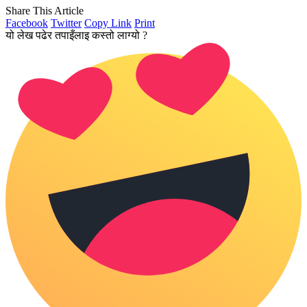
Share This Article
Facebook
Twitter
Copy Link
Print
यो लेख पढेर तपाइँलाइ कस्तो लाग्यो ?