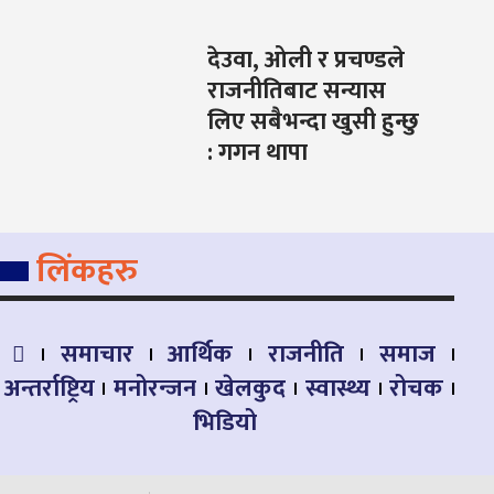
देउवा, ओली र प्रचण्डले
राजनीतिबाट सन्यास
लिए सबैभन्दा खुसी हुन्छु
: गगन थापा
लिंकहरु
समाचार
आर्थिक
राजनीति
समाज
अन्तर्राष्ट्रिय
मनोरन्जन
खेलकुद
स्वास्थ्य
रोचक
भिडियो