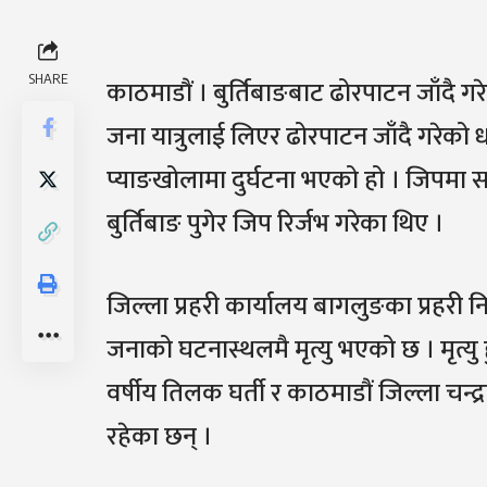
SHARE
काठमाडाैं । बुर्तिबाङबाट ढोरपाटन जाँदै 
जना यात्रुलाई लिएर ढोरपाटन जाँदै गरेक
प्याङखोलामा दुर्घटना भएको हो । जिपमा स
बुर्तिबाङ पुगेर जिप रिर्जभ गरेका थिए ।
जिल्ला प्रहरी कार्यालय बागलुङका प्रहरी
जनाको घटनास्थलमै मृत्यु भएको छ । मृत्
वर्षीय तिलक घर्ती र काठमाडौं जिल्ला चन्द
रहेका छन् ।