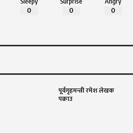
Sleepy
Surprise
Angry
0
0
0
पूर्वगृहमन्त्री रमेश लेखक
पक्राउ