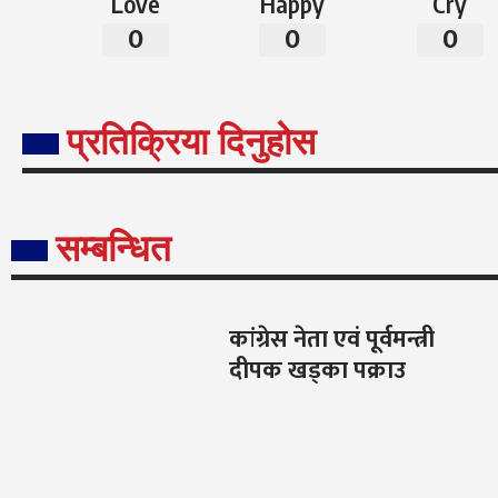
Love
Happy
Cry
0
0
0
प्रतिक्रिया दिनुहोस
सम्बन्धित
कांग्रेस नेता एवं पूर्वमन्त्री
दीपक खड्का पक्राउ