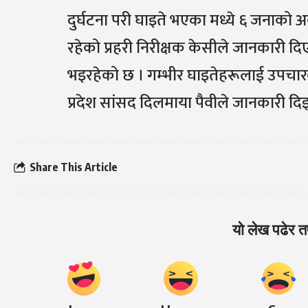
दुर्घटना परी घाइते भएका मध्ये ६ जनाको अ
रहेको प्रहरी निरीक्षक केसीले जानकारी द
भइरहेको छ । गम्भीर घाइतेहरूलाई उपचार
प्रदेश सांसद दिलमाया पैवीले जानकारी दिइ
Share This Article
यो लेख पढेर तप