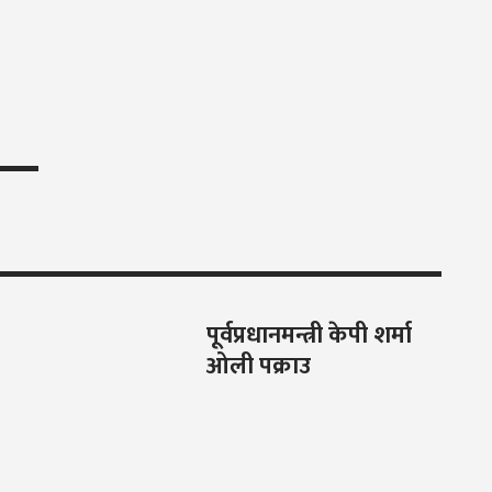
पूर्वप्रधानमन्त्री केपी शर्मा
ओली पक्राउ