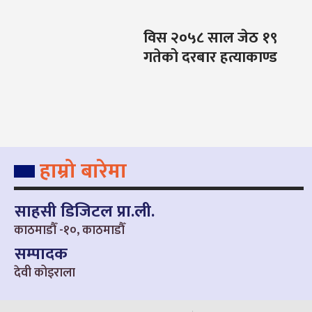
विस २०५८ साल जेठ १९
गतेको दरबार हत्याकाण्ड
हाम्रो बारेमा
साहसी डिजिटल प्रा.ली.
काठमाडौँ -१०, काठमाडौँ
सम्पादक
देवी कोइराला