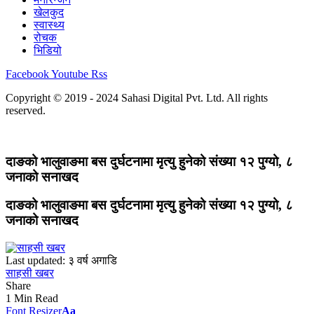
खेलकुद
स्वास्थ्य
रोचक
भिडियो
Facebook
Youtube
Rss
Copyright © 2019 - 2024 Sahasi Digital Pvt. Ltd. All rights
reserved.
दाङको भालुवाङमा बस दुर्घटनामा मृत्यु हुनेको संख्या १२ पुग्यो, ८
जनाको सनाखद
दाङको भालुवाङमा बस दुर्घटनामा मृत्यु हुनेको संख्या १२ पुग्यो, ८
जनाको सनाखद
Last updated: ३ वर्ष अगाडि
साहसी खबर
Share
1 Min Read
Font Resizer
Aa