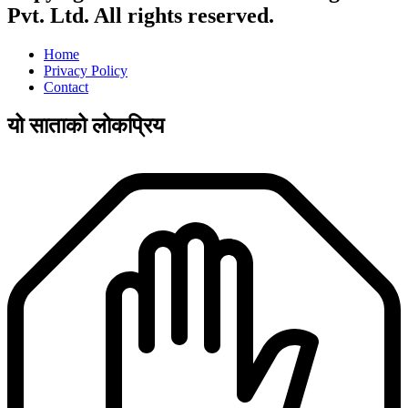
Pvt. Ltd. All rights reserved.
Home
Privacy Policy
Contact
यो साताको लोकप्रिय