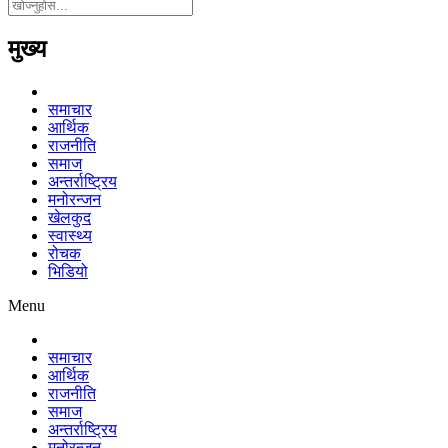
मुख्य
समाचार
आर्थिक
राजनीति
समाज
अन्तर्राष्ट्रिय
मनोरन्जन
खेलकुद
स्वास्थ्य
रोचक
भिडियो
Menu
समाचार
आर्थिक
राजनीति
समाज
अन्तर्राष्ट्रिय
मनोरन्जन