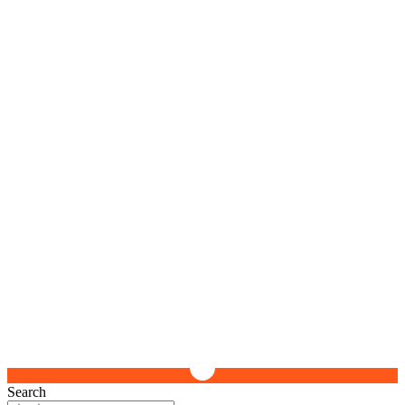
Search