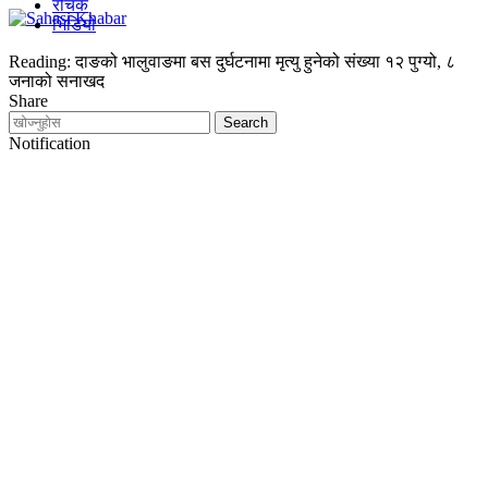
रोचक
भिडियो
Reading:
दाङको भालुवाङमा बस दुर्घटनामा मृत्यु हुनेको संख्या १२ पुग्यो, ८
जनाको सनाखद
Share
Notification