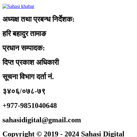
अध्यक्ष तथा प्रबन्ध निर्देशक:
हरि बहादुर तामाङ
प्रधान सम्पादक:
दिप्त प्रकाश अधिकारी
सूचना विभाग दर्ता नं.
३४०६/०७८-७९
+977-9851040648
sahasidigital@gmail.com
Copyright © 2019 - 2024 Sahasi Digital