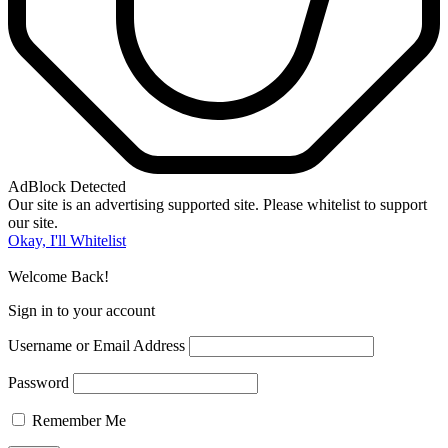
AdBlock Detected
Our site is an advertising supported site. Please whitelist to support
our site.
Okay, I'll Whitelist
Welcome Back!
Sign in to your account
Username or Email Address
Password
Remember Me