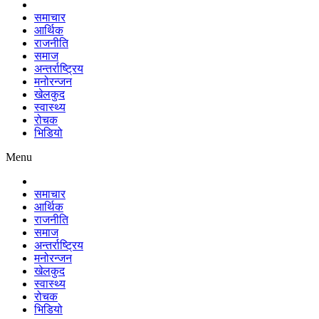
समाचार
आर्थिक
राजनीति
समाज
अन्तर्राष्ट्रिय
मनोरन्जन
खेलकुद
स्वास्थ्य
रोचक
भिडियो
Menu
समाचार
आर्थिक
राजनीति
समाज
अन्तर्राष्ट्रिय
मनोरन्जन
खेलकुद
स्वास्थ्य
रोचक
भिडियो