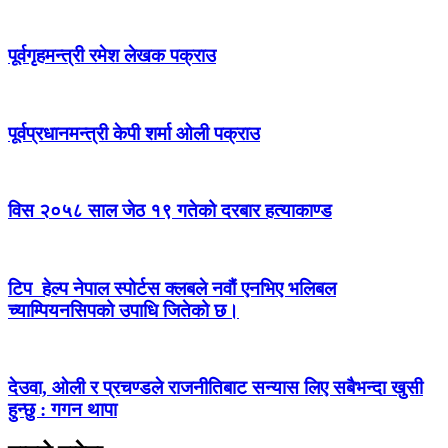
पूर्वगृहमन्त्री रमेश लेखक पक्राउ
पूर्वप्रधानमन्त्री केपी शर्मा ओली पक्राउ
विस २०५८ साल जेठ १९ गतेको दरबार हत्याकाण्ड
टिप हेल्प नेपाल स्पोर्टस क्लबले नवौं एनभिए भलिबल
च्याम्पियनसिपको उपाधि जितेको छ।
देउवा, ओली र प्रचण्डले राजनीतिबाट सन्यास लिए सबैभन्दा खुसी
हुन्छु : गगन थापा