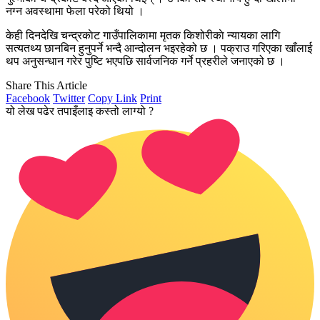
नग्न अवस्थामा फेला परेको थियो ।
केही दिनदेखि चन्द्रकाेट गाउँपालिकामा मृतक किशोरीकाे न्यायका लागि
सत्यतथ्य छानबिन हुनुपर्ने भन्दै आन्दोलन भइरहेको छ । पक्राउ गरिएका खाँलाई
थप अनुसन्धान गरेर पुष्टि भएपछि सार्वजनिक गर्ने प्रहरीले जनाएको छ ।
Share This Article
Facebook
Twitter
Copy Link
Print
यो लेख पढेर तपाइँलाइ कस्तो लाग्यो ?