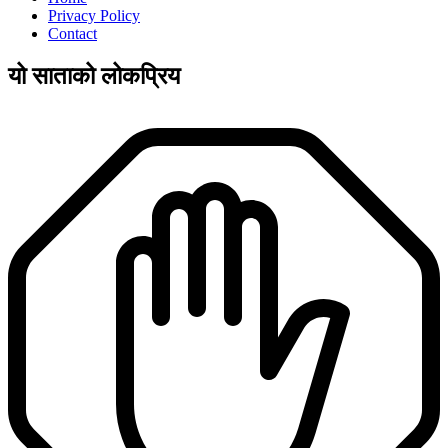
Privacy Policy
Contact
यो साताको लोकप्रिय