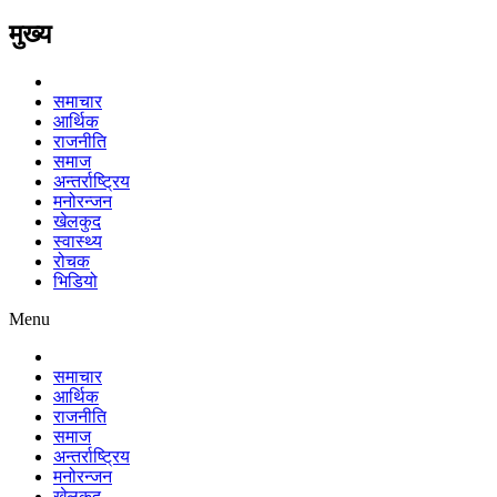
मुख्य
समाचार
आर्थिक
राजनीति
समाज
अन्तर्राष्ट्रिय
मनोरन्जन
खेलकुद
स्वास्थ्य
रोचक
भिडियो
Menu
समाचार
आर्थिक
राजनीति
समाज
अन्तर्राष्ट्रिय
मनोरन्जन
खेलकुद