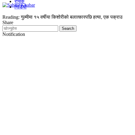
रोचक
भिडियो
Reading:
गुल्मीमा १५ वर्षीया किशोरीको बलात्कारपछि हत्या, एक पक्राउ
Share
Notification