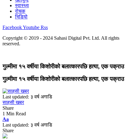
स्वास्थ्य
रोचक
भिडियो
Facebook
Youtube
Rss
Copyright © 2019 - 2024 Sahasi Digital Pvt. Ltd. All rights
reserved.
गुल्मीमा १५ वर्षीया किशोरीको बलात्कारपछि हत्या, एक पक्राउ
गुल्मीमा १५ वर्षीया किशोरीको बलात्कारपछि हत्या, एक पक्राउ
Last updated: ३ वर्ष अगाडि
साहसी खबर
Share
1 Min Read
Font
Aa
Resizer
Last updated: ३ वर्ष अगाडि
Share