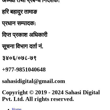
अध्यक्ष तथा प्रबन्ध निर्देशक:
हरि बहादुर तामाङ
प्रधान सम्पादक:
दिप्त प्रकाश अधिकारी
सूचना विभाग दर्ता नं.
३४०६/०७८-७९
+977-9851040648
sahasidigital@gmail.com
Copyright © 2019 - 2024 Sahasi Digital
Pvt. Ltd. All rights reserved.
Home