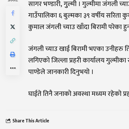
SHARE
सागर भण्डारी, गुुल्मी । गुल्मीमा जंगली च्
गाउँपालिका ६ बुल्मका ३९ वर्षीय सरिता कु
कुमाल जंगली च्याउ खाँदा बिरामी परेका हुन
जंगली च्याउ खाई बिरामी भएका उनीहरु 
लगिएको जिल्ला प्रहरी कार्यालय गुल्मीका
पाण्डेले जानकारी दिनुभयो ।
घाईते तिनै जनाको अवस्था मध्यम रहेको प्
Share This Article