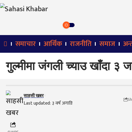
समाचार
आर्थिक
राजनीति
समाज
अन्तर
गुल्मीमा जंगली च्याउ खाँदा ३ ज
साहसी खबर
Sh
Last updated: ३ वर्ष अगाडि