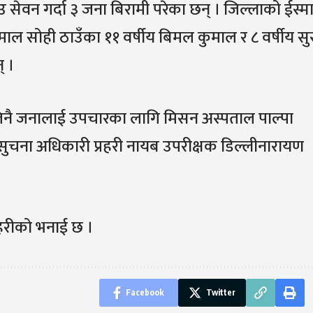
याउ सेवन गर्दा ३ जना बिरामी परेका छन् । जिल्लाको ईस्म
माल सोही ठाउँका ११ वर्षीय बिमल कुमाल र ८ वर्षीय सुस
् ।
तिनै जनालाई उपचारका लागि मिसन अस्पताल पाल्पा
 सुचना अधिकारी प्रहरी नायब उपरीक्षक डिल्लीनारायण
रहरीको भनाई छ ।
Facebook
Twitter