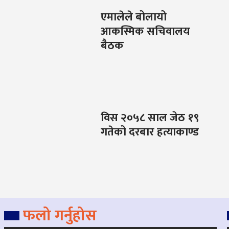
एमालेले बोलायो
आकस्मिक सचिवालय
बैठक
विस २०५८ साल जेठ १९
गतेको दरबार हत्याकाण्ड
फलो गर्नुहोस