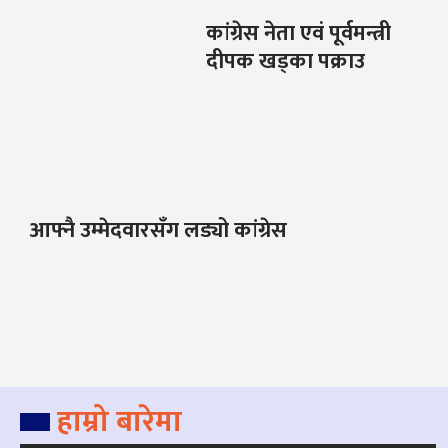
कांग्रेस नेता एवं पूर्वमन्त्री
दीपक खड्का पक्राउ
आफ्नै उम्मेदवारसँग लड्यो कांग्रेस
हाम्रो बारेमा