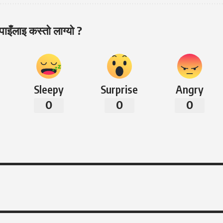
ाइँलाइ कस्तो लाग्यो ?
Sleepy
Surprise
Angry
0
0
0