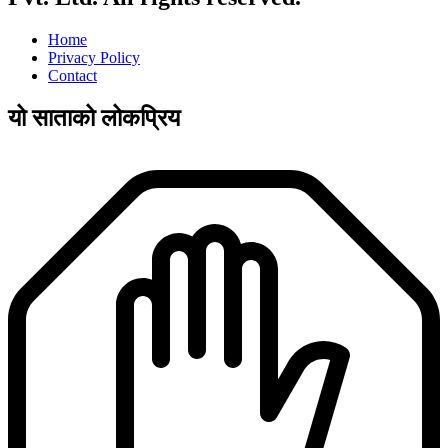
Home
Privacy Policy
Contact
यो साताको लोकप्रिय