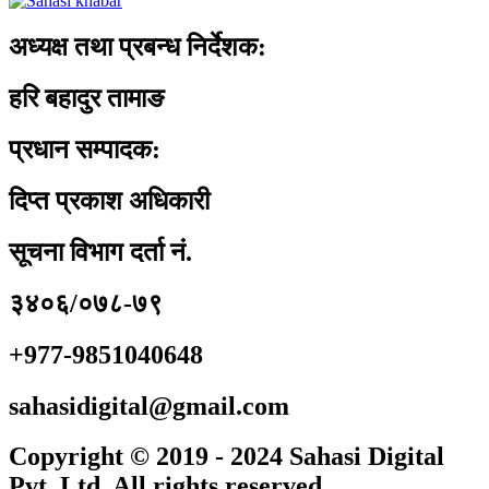
अध्यक्ष तथा प्रबन्ध निर्देशक:
हरि बहादुर तामाङ
प्रधान सम्पादक:
दिप्त प्रकाश अधिकारी
सूचना विभाग दर्ता नं.
३४०६/०७८-७९
+977-9851040648
sahasidigital@gmail.com
Copyright © 2019 - 2024 Sahasi Digital
Pvt. Ltd. All rights reserved.