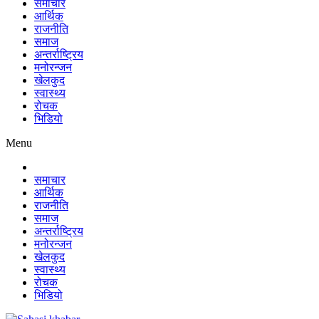
समाचार
आर्थिक
राजनीति
समाज
अन्तर्राष्ट्रिय
मनोरन्जन
खेलकुद
स्वास्थ्य
रोचक
भिडियो
Menu
समाचार
आर्थिक
राजनीति
समाज
अन्तर्राष्ट्रिय
मनोरन्जन
खेलकुद
स्वास्थ्य
रोचक
भिडियो