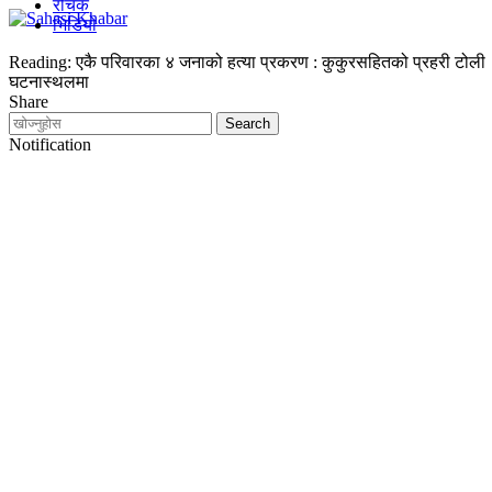
रोचक
भिडियो
Reading:
एकै परिवारका ४ जनाको हत्या प्रकरण : कुकुरसहितको प्रहरी टोली
घटनास्थलमा
Share
Notification