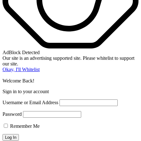
AdBlock Detected
Our site is an advertising supported site. Please whitelist to support
our site.
Okay, I'll Whitelist
Welcome Back!
Sign in to your account
Username or Email Address
Password
Remember Me