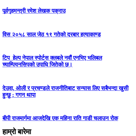
पूर्वगृहमन्त्री रमेश लेखक पक्राउ
विस २०५८ साल जेठ १९ गतेको दरबार हत्याकाण्ड
टिप हेल्प नेपाल स्पोर्टस क्लबले नवौं एनभिए भलिबल
च्याम्पियनसिपको उपाधि जितेको छ।
देउवा, ओली र प्रचण्डले राजनीतिबाट सन्यास लिए सबैभन्दा खुसी
हुन्छु : गगन थापा
बीपी राजमार्गमा आजदेखि एक महिना राति गाडी चलाउन रोक
हाम्रो बारेमा