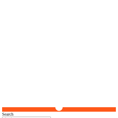
Search