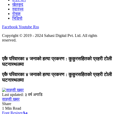
खेलकुद
स्वास्थ्य
रोचक
भिडियो
Facebook
Youtube
Rss
Copyright © 2019 - 2024 Sahasi Digital Pvt. Ltd. All rights
reserved.
एकै परिवारका ४ जनाको हत्या प्रकरण : कुकुरसहितको प्रहरी टोली
घटनास्थलमा
एकै परिवारका ४ जनाको हत्या प्रकरण : कुकुरसहितको प्रहरी टोली
घटनास्थलमा
Last updated: ३ वर्ष अगाडि
साहसी खबर
Share
1 Min Read
Font Resizer
Aa