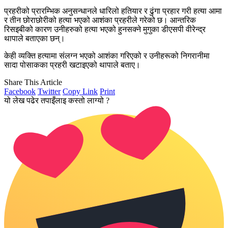
प्रहरीको प्रारम्भिक अनुसन्धानले धारिलो हतियार र ढुंगा प्रहार गरी हत्या आमा
र तीन छोराछोरीको हत्या भएको आशंका प्रहरीले गरेको छ। आन्तरिक
रिसइबीको कारण उनीहरुको हत्या भएको हुनसक्ने मुगुका डीएसपी वीरेन्द्र
थापाले बताएका छन्।
केही व्यक्ति हत्यामा संलग्न भएको आशंका गरिएको र उनीहरूको निगरानीमा
सादा पोसाकका प्रहरी खटाइएको थापाले बताए।
Share This Article
Facebook
Twitter
Copy Link
Print
यो लेख पढेर तपाइँलाइ कस्तो लाग्यो ?