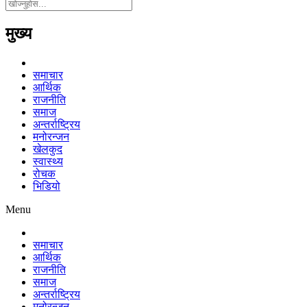
मुख्य
समाचार
आर्थिक
राजनीति
समाज
अन्तर्राष्ट्रिय
मनोरन्जन
खेलकुद
स्वास्थ्य
रोचक
भिडियो
Menu
समाचार
आर्थिक
राजनीति
समाज
अन्तर्राष्ट्रिय
मनोरन्जन