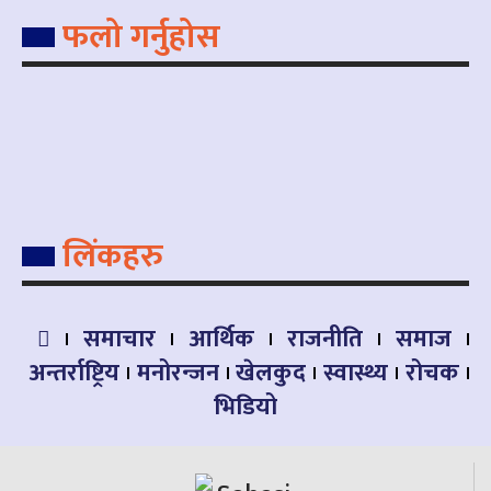
फलो गर्नुहोस
लिंकहरु
समाचार
आर्थिक
राजनीति
समाज
अन्तर्राष्ट्रिय
मनोरन्जन
खेलकुद
स्वास्थ्य
रोचक
भिडियो