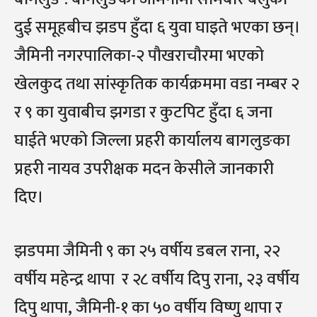
दुई समूहबीच झडप हुँदा ६ युवा घाइते भएका छन्।
जैमिनी नगरपालिका-२ पौखराचौरमा भएको
खेलकुद तथा सांस्कृतिक कार्यक्रममा वडा नम्बर २
र ९ का युवाबीच झगडा र कुटपिट हुँदा ६ जना
घाईते भएको जिल्ला प्रहरी कार्यालय बागलुङका
प्रहरी नायव उपरीक्षक मदन केसीले जानकारी
दिए।
झडपमा जैमिनी ९ का २५ वर्षीय डबल राना, २२
वर्षीय महेन्द्र थापा र २८ वर्षीय दिपु राना, २३ वर्षीय
दिपु थापा, जैमिनी-१ का ५० वर्षीय विष्णु थापा र