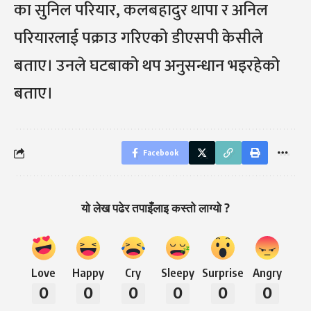
का सुनिल परियार, कलबहादुर थापा र अनिल
परियारलाई पक्राउ गरिएको डीएसपी केसीले
बताए। उनले घटबाको थप अनुसन्धान भइरहेको
बताए।
Facebook
यो लेख पढेर तपाइँलाइ कस्तो लाग्यो ?
Love
Happy
Cry
Sleepy
Surprise
Angry
0
0
0
0
0
0