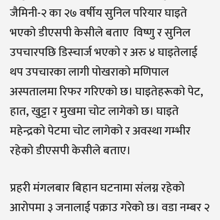
जैमिनी-२ का २७ वर्षीय सुनिल परियार घाइते
भएको डीएसपी केसीले बताए विष्णु र सुनिल
उपचारपछि डिस्चार्ज भएको र अरु ४ घाइतेलाई
थप उपचारका लागी पोखराको मणिपाल
अस्पतालमा रिफर गरिएको छ। घाइतेहरूको पेट,
हात, खुट्टा र मुखमा चोट लागेको छ। घाइते
महेन्द्रको पेटमा चोट लागेको र अवस्था गम्भीर
रहेको डीएसपी केसीले बताए।
प्रहरी मंगलबार बिहान घटनामा संलग्न रहेको
आरोपमा ३ जनालाई पक्राउ गरेको छ। वडा नम्बर २