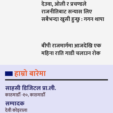
देउवा, ओली र प्रचण्डले
राजनीतिबाट सन्यास लिए
सबैभन्दा खुसी हुन्छु : गगन थापा
बीपी राजमार्गमा आजदेखि एक
महिना राति गाडी चलाउन रोक
हाम्रो बारेमा
साहसी डिजिटल प्रा.ली.
काठमाडौँ -१०, काठमाडौँ
सम्पादक
देवी कोइराला