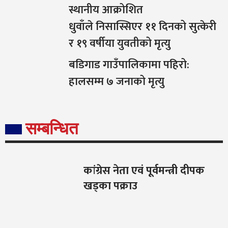
स्थानीय आक्रोशित
धुवाँले निसास्सिएर ११ दिनको सुत्केरी
र १९ वर्षीया युवतीको मृत्यु
बडिगाड गाउँपालिकामा पहिरो:
हालसम्म ७ जनाको मृत्यु
सम्बन्धित
कांग्रेस नेता एवं पूर्वमन्त्री दीपक
खड्का पक्राउ