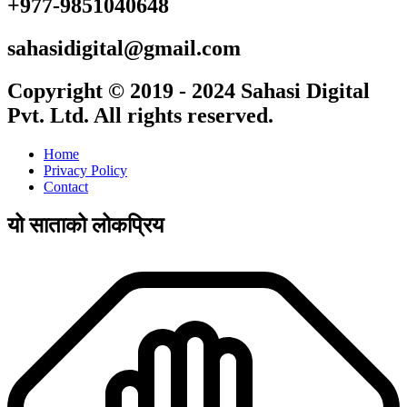
+977-9851040648
sahasidigital@gmail.com
Copyright © 2019 - 2024 Sahasi Digital
Pvt. Ltd. All rights reserved.
Home
Privacy Policy
Contact
यो साताको लोकप्रिय