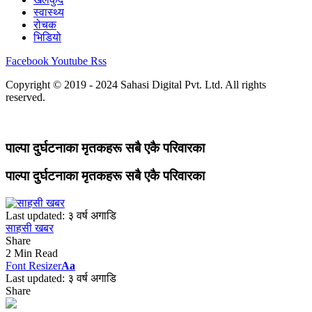
स्वास्थ्य
रोचक
भिडियो
Facebook
Youtube
Rss
Copyright © 2019 - 2024 Sahasi Digital Pvt. Ltd. All rights
reserved.
पाल्पा दुर्घटनाका मृतकहरू सबै एकै परिवारका
पाल्पा दुर्घटनाका मृतकहरू सबै एकै परिवारका
Last updated: ३ वर्ष अगाडि
साहसी खबर
Share
2 Min Read
Font Resizer
Aa
Last updated: ३ वर्ष अगाडि
Share