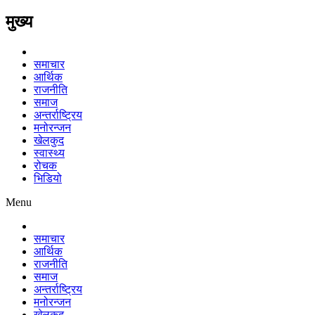
मुख्य
समाचार
आर्थिक
राजनीति
समाज
अन्तर्राष्ट्रिय
मनोरन्जन
खेलकुद
स्वास्थ्य
रोचक
भिडियो
Menu
समाचार
आर्थिक
राजनीति
समाज
अन्तर्राष्ट्रिय
मनोरन्जन
खेलकुद