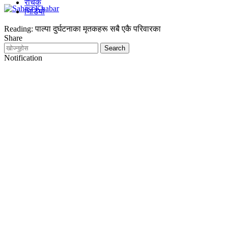
रोचक
भिडियो
Reading:
पाल्पा दुर्घटनाका मृतकहरू सबै एकै परिवारका
Share
Notification