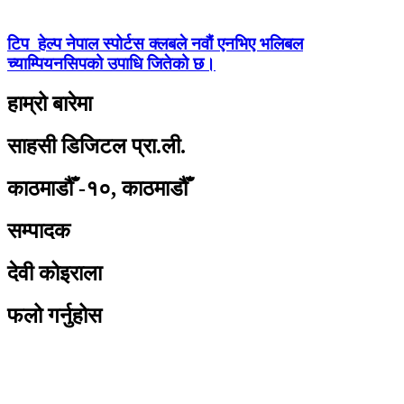
टिप हेल्प नेपाल स्पोर्टस क्लबले नवौं एनभिए भलिबल
च्याम्पियनसिपको उपाधि जितेको छ।
हाम्रो बारेमा
साहसी डिजिटल प्रा.ली.
काठमाडौँ -१०, काठमाडौँ
सम्पादक
देवी कोइराला
फलो गर्नुहोस