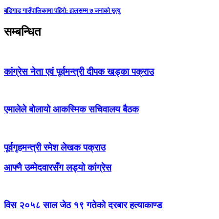
बडिगाड गाउँपालिकामा पहिरो: हालसम्म ७ जनाको मृत्यु
सम्बन्धित
कांग्रेस नेता एवं पूर्वमन्त्री दीपक खड्का पक्राउ
एमालेले बोलायो आकस्मिक सचिवालय बैठक
पूर्वगृहमन्त्री रमेश लेखक पक्राउ
आफ्नै उम्मेदवारसँग लड्यो कांग्रेस
विस २०५८ साल जेठ १९ गतेको दरबार हत्याकाण्ड