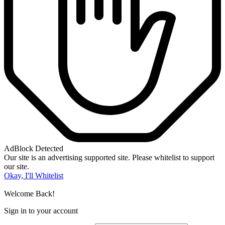
AdBlock Detected
Our site is an advertising supported site. Please whitelist to support
our site.
Okay, I'll Whitelist
Welcome Back!
Sign in to your account