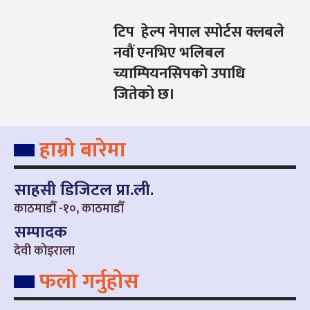
टिप हेल्प नेपाल स्पोर्टस क्लबले
नवौं एनभिए भलिबल
च्याम्पियनसिपको उपाधि
जितेको छ।
हाम्रो बारेमा
साहसी डिजिटल प्रा.ली.
काठमाडौँ -१०, काठमाडौँ
सम्पादक
देवी कोइराला
फलो गर्नुहोस