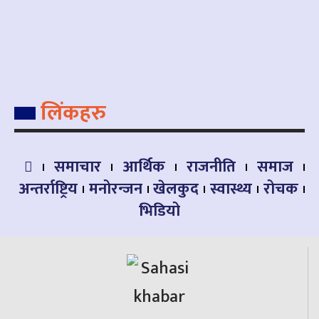
लिंकहरु
समाचार
आर्थिक
राजनीति
समाज
अन्तर्राष्ट्रिय
मनोरन्जन
खेलकुद
स्वास्थ्य
रोचक
भिडियो