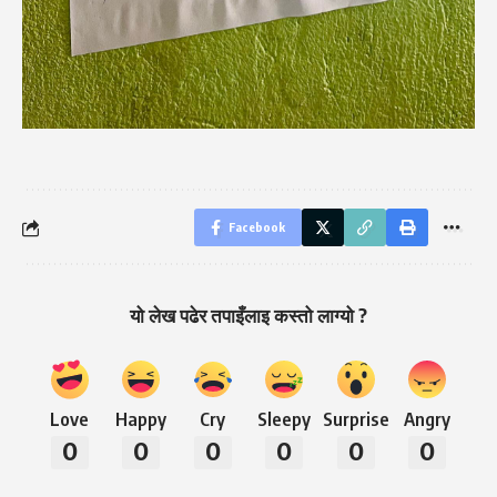
Facebook
यो लेख पढेर तपाइँलाइ कस्तो लाग्यो ?
Love
Happy
Cry
Sleepy
Surprise
Angry
0
0
0
0
0
0