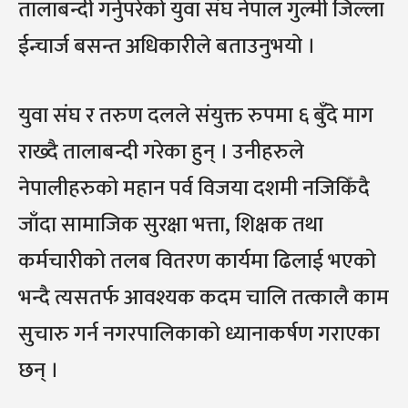
तालाबन्दी गर्नुपरेको युवा संघ नेपाल गुल्मी जिल्ला
ईन्चार्ज बसन्त अधिकारीले बताउनुभयो ।
युवा संघ र तरुण दलले संयुक्त रुपमा ६ बुँदे माग
राख्दै तालाबन्दी गरेका हुन् । उनीहरुले
नेपालीहरुको महान पर्व विजया दशमी नजिकिँदै
जाँदा सामाजिक सुरक्षा भत्ता, शिक्षक तथा
कर्मचारीको तलब वितरण कार्यमा ढिलाई भएको
भन्दै त्यसतर्फ आवश्यक कदम चालि तत्कालै काम
सुचारु गर्न नगरपालिकाको ध्यानाकर्षण गराएका
छन् ।