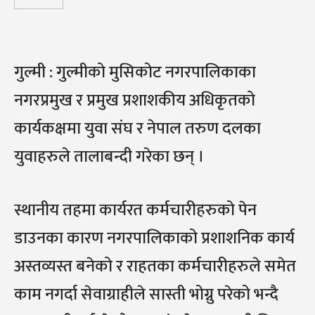
गुल्मी : गुल्मीको मुसिकोट नगरपालिकाका
नगरप्रमुख र प्रमुख प्रशाशकीय अधिकृतको
कार्यकक्षमा युवा संघ र नेपाल तरुण दलका
युवाहरुले तालाबन्दी गरेका छन् ।
स्थानीय तहमा कार्यरत कर्मचारीहरुको पेन
डाउनका कारण नगरपालिकाको प्रशाशनिक कार्य
अस्तव्यस्त बनेको र राहतका कर्मचारीहरुले समेत
काम नगर्दा सेवाग्राहीले सास्ती भोग्नु परेको भन्दै