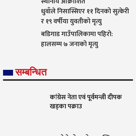
स्थानीय आक्रोशित
धुवाँले निसास्सिएर ११ दिनको सुत्केरी
र १९ वर्षीया युवतीको मृत्यु
बडिगाड गाउँपालिकामा पहिरो:
हालसम्म ७ जनाको मृत्यु
सम्बन्धित
कांग्रेस नेता एवं पूर्वमन्त्री दीपक
खड्का पक्राउ