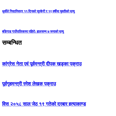
धुवाँले निसास्सिएर ११ दिनको सुत्केरी र १९ वर्षीया युवतीको मृत्यु
बडिगाड गाउँपालिकामा पहिरो: हालसम्म ७ जनाको मृत्यु
सम्बन्धित
कांग्रेस नेता एवं पूर्वमन्त्री दीपक खड्का पक्राउ
पूर्वगृहमन्त्री रमेश लेखक पक्राउ
विस २०५८ साल जेठ १९ गतेको दरबार हत्याकाण्ड