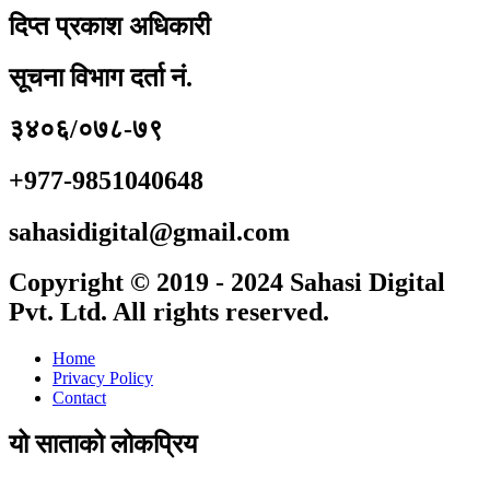
दिप्त प्रकाश अधिकारी
सूचना विभाग दर्ता नं.
३४०६/०७८-७९
+977-9851040648
sahasidigital@gmail.com
Copyright © 2019 - 2024 Sahasi Digital
Pvt. Ltd. All rights reserved.
Home
Privacy Policy
Contact
यो साताको लोकप्रिय