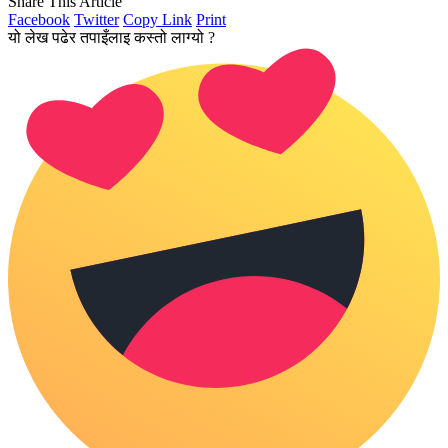
Share This Article
Facebook
Twitter
Copy Link
Print
यो लेख पढेर तपाइँलाइ कस्तो लाग्यो ?