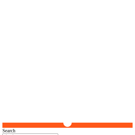
Search