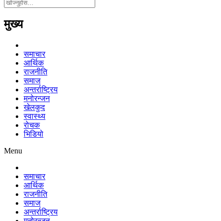
मुख्य
समाचार
आर्थिक
राजनीति
समाज
अन्तर्राष्ट्रिय
मनोरन्जन
खेलकुद
स्वास्थ्य
रोचक
भिडियो
Menu
समाचार
आर्थिक
राजनीति
समाज
अन्तर्राष्ट्रिय
मनोरन्जन