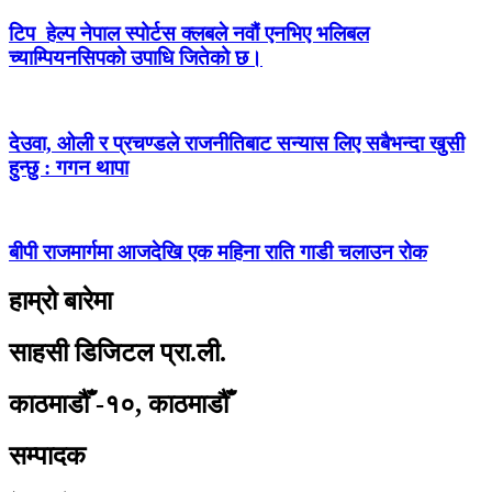
टिप हेल्प नेपाल स्पोर्टस क्लबले नवौं एनभिए भलिबल
च्याम्पियनसिपको उपाधि जितेको छ।
देउवा, ओली र प्रचण्डले राजनीतिबाट सन्यास लिए सबैभन्दा खुसी
हुन्छु : गगन थापा
बीपी राजमार्गमा आजदेखि एक महिना राति गाडी चलाउन रोक
हाम्रो बारेमा
साहसी डिजिटल प्रा.ली.
काठमाडौँ -१०, काठमाडौँ
सम्पादक