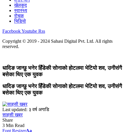
खेलकुद
स्वास्थ्य
रोचक
भिडियो
Facebook
Youtube
Rss
Copyright © 2019 - 2024 Sahasi Digital Pvt. Ltd. All rights
reserved.
धादिङ जान्छु भनेर हिँडेकी सोनाको होटलमा भेटियो शव, उनीसंगै
बसेका थिए एक युवक
धादिङ जान्छु भनेर हिँडेकी सोनाको होटलमा भेटियो शव, उनीसंगै
बसेका थिए एक युवक
Last updated: ३ वर्ष अगाडि
साहसी खबर
Share
3 Min Read
Font Resizer
Aa