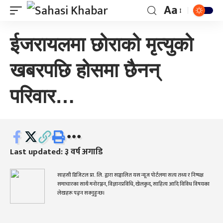
Aa
ईजरायलमा छोराको मृत्युको
खबरपछि होसमा छैनन्
परिवार…
Last updated: ३ वर्ष अगाडि
साहसी डिजिटल प्रा. लि. द्वारा सञ्चालित यस न्यूज पोर्टलमा सत्य तथ्य र निष्पक्ष
समाचारका साथै मनोरञ्जन, विज्ञानप्रविधि, खेलकुद, साहित्य आदि विविध विषयका
लेखहरू पढ्न सक्नुहुन्छ।