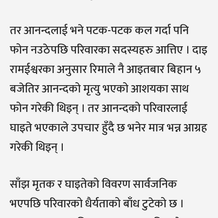
तर आनन्दलाई भने पटक-पटक कल गर्दा पनि
फोन नउठेपछि परिवारका सदस्यहरु आत्तिए । दाइ
रामईश्वरका अनुसार रिमाले नै आइतबार बिहान ५
बजेतिर आनन्दको मृत्यु भएको आशयका साथ
फोन गरेकी थिइन् । तर आनन्दको परिवारलाई
घाइते भएकाले उपचार हुँदै छ भनेर मात्र भन्न आग्रह
गरेकी थिइन् ।
साँझ मृतक र घाइतेको विवरण सार्वजनिक
भएपछि परिवारको धैर्यताको बाँध टुटेको छ ।