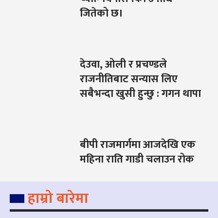
जितेको छ।
देउवा, ओली र प्रचण्डले
राजनीतिबाट सन्यास लिए
सबैभन्दा खुसी हुन्छु : गगन थापा
बीपी राजमार्गमा आजदेखि एक
महिना राति गाडी चलाउन रोक
हाम्रो बारेमा