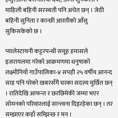
माहिली बहिनी सरस्वती पनि अचेत छन् । जेठी
बहिनी सुनिता र कान्छी आरतीको आँसु
सुकिसकेको छ ।
प्यालेस्टायनी कट्टरपन्थी समूह हमासले
इजरायलमा गरेको आक्रमणमा धनुषाको
लक्ष्मीनियाँ गाउँपालिका-४ सपही २५ वर्षीय आनन्द
साह पनि परेको खबरसँगै घरका सदस्य मुर्छित छन्
। रातिदेखि आफन्त र छरछिमेकी जम्मा भएर
सोमनको परिवारलाई सान्त्वना दिइरहेका छन् । तर
सम्झाएर कहाँ सम्झिन्छ र मन ।