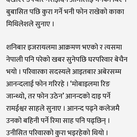
बुबासित पछि कुरा गर्ने भनी फोन राखेको काका
मिथिलेशले सुनाए ।
शनिबार इजरायलमा आक्रमण भएको र त्यसमा
नेपाली पनि परेको खबर सुनेपछि घरपरिवार बेचैन
भयो । परिवारका सदस्यले आइतबार अबेरसम्म
आनन्दलाई फोन गरिरहे । ‘मोबाइलमा रिङ
जान्थ्यो, तर फोन उठेन’ आनन्दको दाइ पर्ने
रामईश्वर साहले सुनाए । आनन्द पढ्ने कलेजमै
उनको बहिनी पर्ने रिमा साह पनि पढ्छिन् ।
उनीसित परिवारको कुरा भइरहेको थियो ।