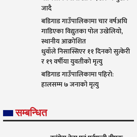
जादै
बडिगाड गाउँपालिकामा चार वर्षअघि
गाडिएका विद्युतका पोल उखेलियो,
स्थानीय आक्रोशित
धुवाँले निसास्सिएर ११ दिनको सुत्केरी
र १९ वर्षीया युवतीको मृत्यु
बडिगाड गाउँपालिकामा पहिरो:
हालसम्म ७ जनाको मृत्यु
सम्बन्धित