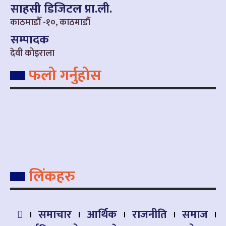
साहसी डिजिटल प्रा.ली.
काठमाडौँ -१०, काठमाडौँ
सम्पादक
देवी कोइराला
फलो गर्नुहोस
लिंकहरु
समाचार
आर्थिक
राजनीति
समाज