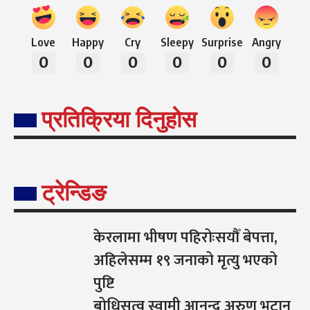
Love
Happy
Cry
Sleepy
Surprise
Angry
0
0
0
0
0
0
प्रतिक्रिया दिनुहोस
ट्रेन्डिङ
केरलामा भीषण पहिरोःसयौँ बेपत्ता,
अहिलेसम्म १९ जनाको मृत्यु भएको
पुष्टि
बोधिसत्व स्वामी आनन्द अरुण भुटान