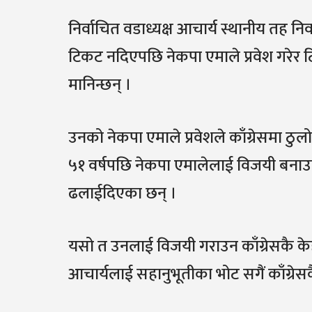
निर्वाचित वडाध्यक्ष आचार्य स्थानीय तह नि
टिकट नदिएपछि नेकपा एमाले प्रवेश गरेर टि
मानिन्छन् ।
उनको नेकपा एमाले प्रवेशले काँग्रेसमा ठुलो 
५१ वर्षपछि नेकपा एमालेलाई विजयी बनाउ
ढलाईदिएका छन् ।
यसो त उनलाई विजयी गराउन काँग्रेसकै के
आचार्यलाई सहानुभूतीका भोट सगैं काँग्रेस