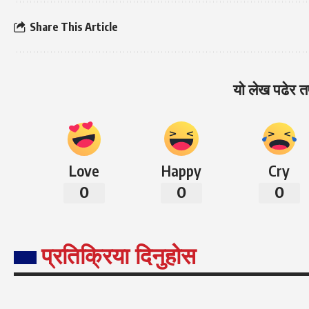
Share This Article
यो लेख पढेर तप
Love
Happy
Cry
0
0
0
प्रतिक्रिया दिनुहोस