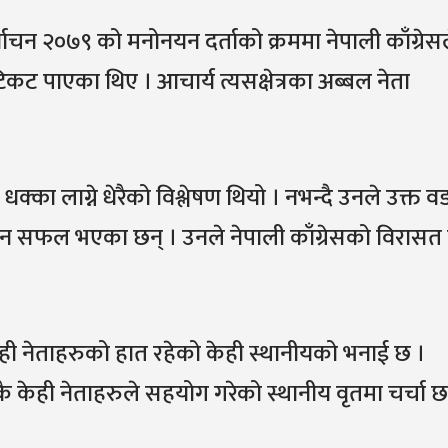
र्वाचन २०७९ को मनोनयन दर्ताको क्रममा नेपाली काँग्रेस
कट पाएका थिए । आचार्य त्यसक्षेत्रका अब्बल नेता
धक्का लाग्ने धेरैको विश्लेषण थियो । नभन्दै उनले उक्त व
न सफल भएका छन् । उनले नेपाली काँग्रेसको विरासत 
ही नेताहरुको हात रहेको केही स्थानीयको भनाई छ ।
कै केही नेताहरुले सहयोग गरेको स्थानीय वृतमा चर्चा छ