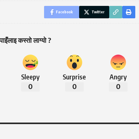
Facebook
Twitter
ाइँलाइ कस्तो लाग्यो ?
Sleepy
Surprise
Angry
0
0
0