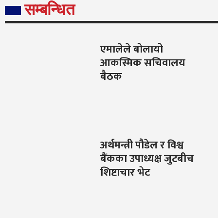
सम्बन्धित
एमालेले बोलायो
आकस्मिक सचिवालय
बैठक
अर्थमन्त्री पौडेल र विश्व
बैंकका उपाध्यक्ष जुटबीच
शिष्टाचार भेट