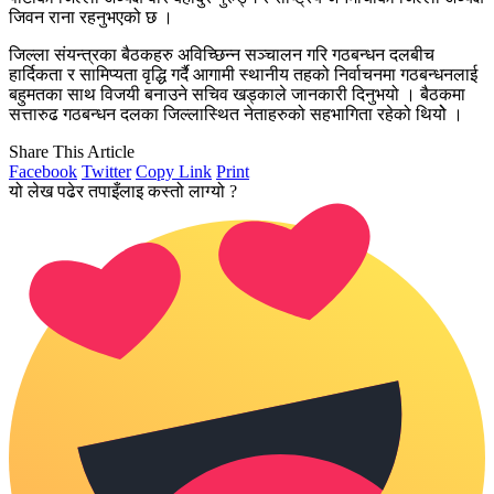
जिवन राना रहनुभएको छ ।
जिल्ला संयन्त्रका बैठकहरु अविच्छिन्न सञ्चालन गरि गठबन्धन दलबीच
हार्दिकता र सामिप्यता वृद्धि गर्दै आगामी स्थानीय तहको निर्वाचनमा गठबन्धनलाई
बहुमतका साथ विजयी बनाउने सचिव खड्काले जानकारी दिनुभयो । बैठकमा
सत्तारुढ गठबन्धन दलका जिल्लास्थित नेताहरुको सहभागिता रहेको थियोे ।
Share This Article
Facebook
Twitter
Copy Link
Print
यो लेख पढेर तपाइँलाइ कस्तो लाग्यो ?