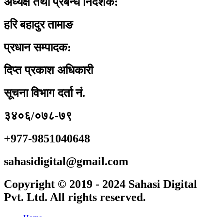
अध्यक्ष तथा प्रबन्ध निर्देशक:
हरि बहादुर तामाङ
प्रधान सम्पादक:
दिप्त प्रकाश अधिकारी
सूचना विभाग दर्ता नं.
३४०६/०७८-७९
+977-9851040648
sahasidigital@gmail.com
Copyright © 2019 - 2024 Sahasi Digital
Pvt. Ltd. All rights reserved.