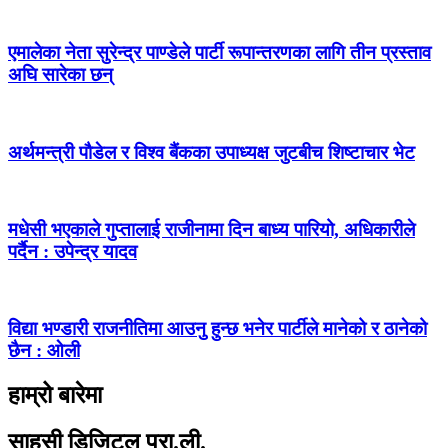
एमालेका नेता सुरेन्द्र पाण्डेले पार्टी रूपान्तरणका लागि तीन प्रस्ताव
अघि सारेका छन्
अर्थमन्त्री पौडेल र विश्व बैंकका उपाध्यक्ष जुटबीच शिष्टाचार भेट
मधेसी भएकाले गुप्तालाई राजीनामा दिन बाध्य पारियो, अधिकारीले
पर्दैन : उपेन्द्र यादव
विद्या भण्डारी राजनीतिमा आउनु हुन्छ भनेर पार्टीले मानेको र ठानेको
छैन : ओली
हाम्रो बारेमा
साहसी डिजिटल प्रा.ली.