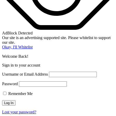
AdBlock Detected
Our site is an advertising supported site. Please whitelist to support
our site.
Okay, I'll Whitelist
Welcome Back!
Sign in to your account
Username or Email Address
Password
Remember Me
Lost your password?