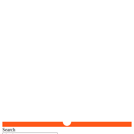
Search