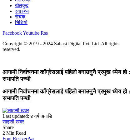
खेलकुद
स्वास्थ्य
रोचक
भिडियो
Facebook
Youtube
Rss
Copyright © 2019 - 2024 Sahasi Digital Pvt. Ltd. All rights
reserved.
आगामी निर्वाचनमा काँग्रेसलाई पहिलो बनाउनुनै प्रमुख ध्येय हो :
सभापति पन्थी
आगामी निर्वाचनमा काँग्रेसलाई पहिलो बनाउनुनै प्रमुख ध्येय हो :
सभापति पन्थी
Last updated: ४ वर्ष अगाडि
साहसी खबर
Share
2 Min Read
Font Resizer
Aa