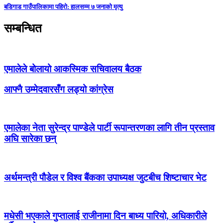
बडिगाड गाउँपालिकामा पहिरो: हालसम्म ७ जनाको मृत्यु
सम्बन्धित
एमालेले बोलायो आकस्मिक सचिवालय बैठक
आफ्नै उम्मेदवारसँग लड्यो कांग्रेस
एमालेका नेता सुरेन्द्र पाण्डेले पार्टी रूपान्तरणका लागि तीन प्रस्ताव
अघि सारेका छन्
अर्थमन्त्री पौडेल र विश्व बैंकका उपाध्यक्ष जुटबीच शिष्टाचार भेट
मधेसी भएकाले गुप्तालाई राजीनामा दिन बाध्य पारियो, अधिकारीले