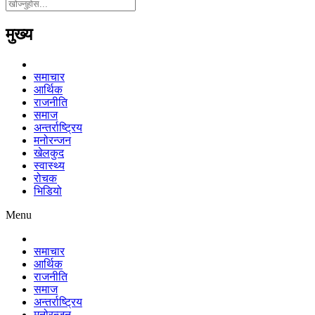
मुख्य
समाचार
आर्थिक
राजनीति
समाज
अन्तर्राष्ट्रिय
मनोरन्जन
खेलकुद
स्वास्थ्य
रोचक
भिडियो
Menu
समाचार
आर्थिक
राजनीति
समाज
अन्तर्राष्ट्रिय
मनोरन्जन