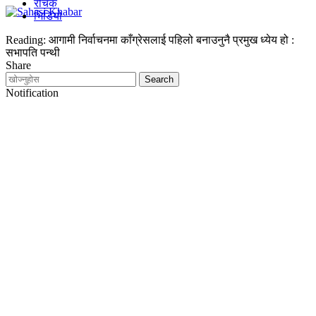
रोचक
भिडियो
Reading:
आगामी निर्वाचनमा काँग्रेसलाई पहिलो बनाउनुनै प्रमुख ध्येय हो :
सभापति पन्थी
Share
Notification