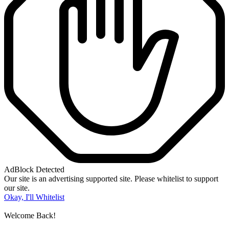
AdBlock Detected
Our site is an advertising supported site. Please whitelist to support
our site.
Okay, I'll Whitelist
Welcome Back!