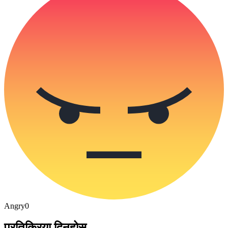
Angry
0
प्रतिक्रिया दिनुहोस