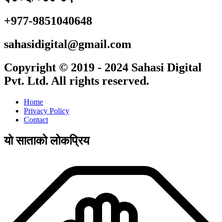
+977-9851040648
sahasidigital@gmail.com
Copyright © 2019 - 2024 Sahasi Digital
Pvt. Ltd. All rights reserved.
Home
Privacy Policy
Contact
यो साताको लोकप्रिय