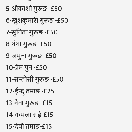
5-श्रीकाशी गुरूङ -£50
6-खुशकुमारी गुरूङ -£50
7-सुनिता गुरूङ -£50
8-गंगा गुरूङ -£50
9-जमुना गुरूङ -£50
10-प्रेम पुन -£50
11-सन्तोसी गुरूङ -£50
12-ईन्दु तमाङ -£25
13-नैना गुरूङ -£15
14-कमला राई-£15
15-देवी तमाङ-£15