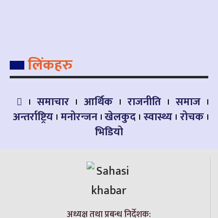
लिंकहरु
समाचार
आर्थिक
राजनीति
समाज
अन्तर्राष्ट्रिय
मनोरन्जन
खेलकुद
स्वास्थ्य
रोचक
भिडियो
अध्यक्ष तथा प्रबन्ध निर्देशक: