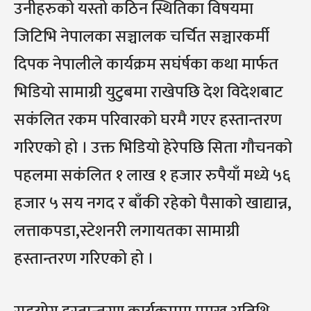
उनीहरुको यस्तो कठिन स्थितिका विषयमा
जिटिभि नेपालका सञ्चालक चर्चित सञ्चारकर्मी
दिपक नेपालीले कार्यक्रम सघंर्षका कथा मार्फत
भिडियो सामाग्री युटुबमा राखेपछि देश विदेशबाट
सकंलित रकम परिवारको घरमै गएर हस्तान्तरण
गरिएको हो । उक्त भिडियो हेरेपछि सिता गौचनको
पहलमा सकंलित १ लाख १ हजार रुपैयाँ मध्ये ५६
हजार ५ सय नगद र बाँकी रहेको पैसाको खाद्यान्न,
लत्ताकपडा,स्टेशनरी लगायतका सामाग्री
हस्तान्तरण गरिएको हो ।