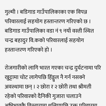
गुल्मी । बडिगाड गाउँपालिकाका एक विपन्न
परिवारलाई सहयोग हस्तान्तरण गरिएको छ ।
बडिगाड गाउँपालिका वडा नं ९ नयाँ वस्ती स्थित
चन्द्र बहादुर वि.कको परिवारलाई सहयोग
हस्तान्तरण गरिएको हो ।
रोजगारीको लागि भारत गएका चन्द्र दुर्घटनामा परि
खुट्टामा चोट लागेपछि हिँड्डुल नै गर्न नसक्ने
अवस्थामा छन् । २ छोरा र २ छोरी तथा श्रीमती
रहेको परिवारको दैनिकी गुजारा चलाउने
अभिभावकै विस्तारामा थलिएपछि उक्त परिवारमा