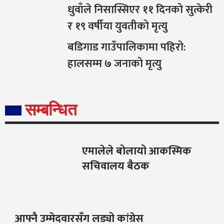
धुवाँले निसास्सिएर ११ दिनको सुत्केरी
र १९ वर्षीया युवतीको मृत्यु
बडिगाड गाउँपालिकामा पहिरो:
हालसम्म ७ जनाको मृत्यु
सम्बन्धित
एमालेले बोलायो आकस्मिक
सचिवालय बैठक
आफ्नै उम्मेदवारसँग लड्यो कांग्रेस