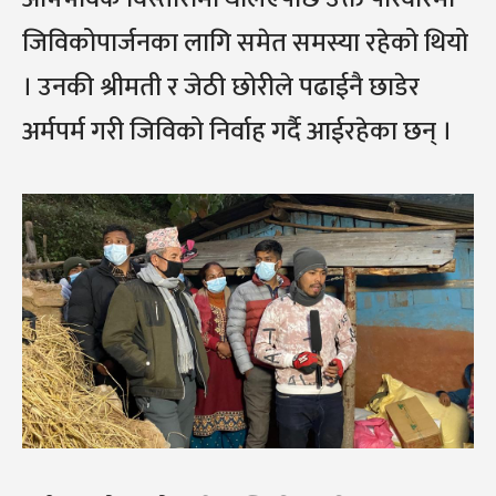
जिविकोपार्जनका लागि समेत समस्या रहेको थियो
। उनकी श्रीमती र जेठी छोरीले पढाईनै छाडेर
अर्मपर्म गरी जिविको निर्वाह गर्दै आईरहेका छन् ।