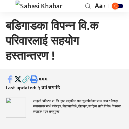
Aa
बडिगाडका विपन्न वि.क
परिवारलाई सहयोग
हस्तान्तरण !
Last updated: ५ वर्ष अगाडि
साहसी डिजिटल प्रा. लि. द्वारा सञ्चालित यस न्यूज पोर्टलमा सत्य तथ्य र निष्पक्ष
समाचारका साथै मनोरञ्जन, विज्ञानप्रविधि, खेलकुद, साहित्य आदि विविध विषयका
लेखहरू पढ्न सक्नुहुन्छ।