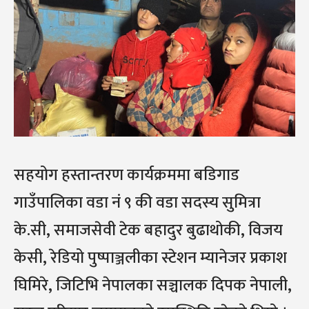
सहयोग हस्तान्तरण कार्यक्रममा बडिगाड
गाउँपालिका वडा नं ९ की वडा सदस्य सुमित्रा
के.सी, समाजसेवी टेक बहादुर बुढाथोकी, विजय
केसी, रेडियो पुष्पाञ्जलीका स्टेशन म्यानेजर प्रकाश
घिमिरे, जिटिभि नेपालका सञ्चालक दिपक नेपाली,