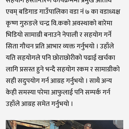
सहयोग हस्तान्तरण कार्यक्रममा प्रमुख अतिथि
एवम् बडिगाड गाउँपालिका वडा नं ७ का वडाध्यक्ष
कृष्ण गुरुङले चन्द्र वि.कको अवस्थाको बारेमा
भिडियो सामाग्री बनाउने नेपाली र सहयोग गर्ने
सिता गौचन प्रति आभार व्यक्त गर्नुभयो । उहाँले
यति सहयोगले पनि छोराछोरीको पढाई खर्चका
लागि प्रसस्त हुने भन्दै सहयोग रकम र सामाग्रीको
सही सदुपयोग गर्न आग्रह गर्नुभयो । साथै अन्य
केही समस्या परेमा आफुलाई पनि सम्पर्क गर्न
उहाँले आग्रह समेत गर्नुभयो ।