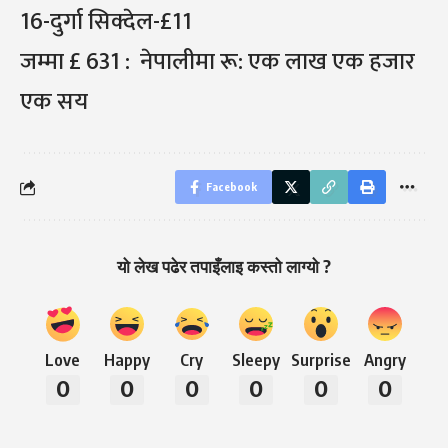
16-दुर्गा सिक्देल-£11
जम्मा £ 631 : नेपालीमा रू: एक लाख एक हजार
एक सय
Facebook
यो लेख पढेर तपाइँलाइ कस्तो लाग्यो ?
Love
Happy
Cry
Sleepy
Surprise
Angry
0
0
0
0
0
0