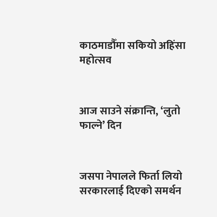
काठमाडौँमा सकियो अहिंसा
महोत्सव
आज साउने संक्रान्ति, ‘लुतो
फाल्ने’ दिन
जसपा नेपालले फिर्ता लियो
सरकारलाई दिएको समर्थन