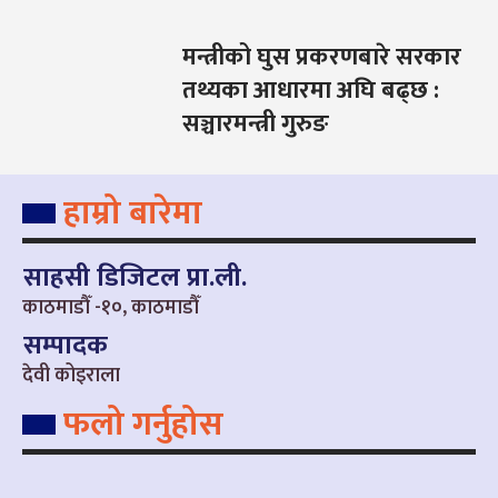
मन्त्रीको घुस प्रकरणबारे सरकार
तथ्यका आधारमा अघि बढ्छ :
सञ्चारमन्त्री गुरुङ
हाम्रो बारेमा
साहसी डिजिटल प्रा.ली.
काठमाडौँ -१०, काठमाडौँ
सम्पादक
देवी कोइराला
फलो गर्नुहोस