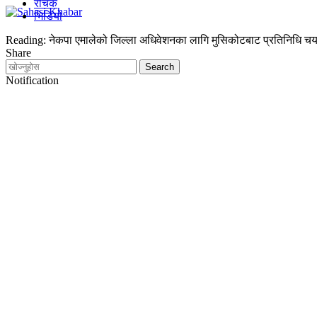
रोचक
भिडियो
Reading:
नेकपा एमालेको जिल्ला अधिवेशनका लागि मुसिकोटबाट प्रतिनिधि चय
Share
Notification