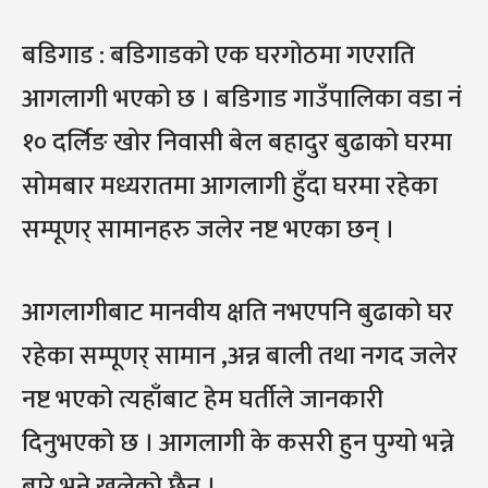
बडिगाड : बडिगाडको एक घरगोठमा गएराति
आगलागी भएको छ । बडिगाड गाउँपालिका वडा नं
१० दर्लिङ खोर निवासी बेल बहादुर बुढाको घरमा
सोमबार मध्यरातमा आगलागी हुँदा घरमा रहेका
सम्पूणर् सामानहरु जलेर नष्ट भएका छन् ।
आगलागीबाट मानवीय क्षति नभएपनि बुढाको घर
रहेका सम्पूणर् सामान ,अन्न बाली तथा नगद जलेर
नष्ट भएको त्यहाँबाट हेम घर्तीले जानकारी
दिनुभएको छ । आगलागी के कसरी हुन पुग्यो भन्ने
बारे भने खुलेको छैन् ।