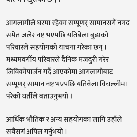
आगलागीले घरमा रहेका सम्पूणर् सामानसगैं नगद
समेत जलेर नष्ट भएपछि यतिबेला बुढाको
परिवारले सहयोगको याचना गरेका छन् ।
मध्यमवर्गीय परिवारले दैनिक मजदुरी गरेर
जिविकोपार्जन गर्दै आएकोमा आगलागीबाट
सम्पूणर् सामान नष्ट भएपछि यतिबेला विचल्लीमा
परेको घर्तीले बताउनुभयो ।
आर्थिक भौतिक र अन्य सहयोगका लागि उहाँले
सबैसगं अपिल गर्नुभयो ।