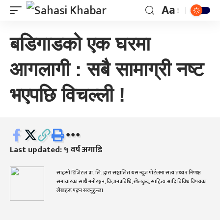
Aa
बडिगाडको एक घरमा
आगलागी : सबै सामाग्री नष्ट
भएपछि विचल्ली !
Last updated: ५ वर्ष अगाडि
साहसी डिजिटल प्रा. लि. द्वारा सञ्चालित यस न्यूज पोर्टलमा सत्य तथ्य र निष्पक्ष
समाचारका साथै मनोरञ्जन, विज्ञानप्रविधि, खेलकुद, साहित्य आदि विविध विषयका
लेखहरू पढ्न सक्नुहुन्छ।