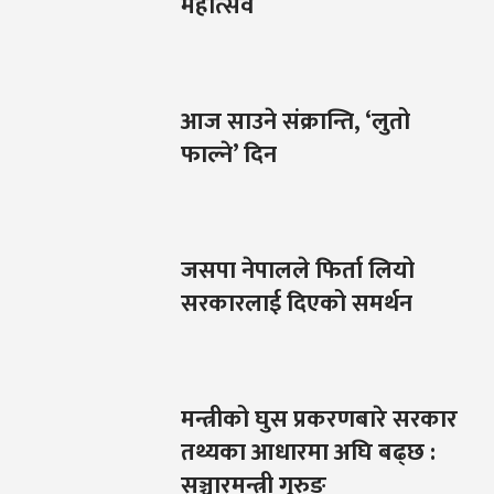
महोत्सव
आज साउने संक्रान्ति, ‘लुतो
फाल्ने’ दिन
जसपा नेपालले फिर्ता लियो
सरकारलाई दिएको समर्थन
मन्त्रीको घुस प्रकरणबारे सरकार
तथ्यका आधारमा अघि बढ्छ :
सञ्चारमन्त्री गुरुङ