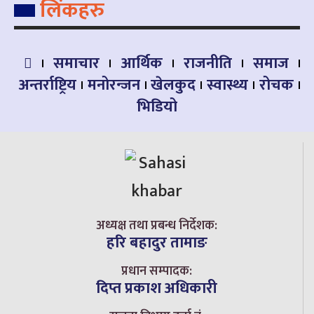
लिंकहरु
समाचार
आर्थिक
राजनीति
समाज
अन्तर्राष्ट्रिय
मनोरन्जन
खेलकुद
स्वास्थ्य
रोचक
भिडियो
अध्यक्ष तथा प्रबन्ध निर्देशक:
हरि बहादुर तामाङ
प्रधान सम्पादक:
दिप्त प्रकाश अधिकारी