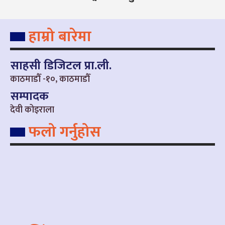
हाम्रो बारेमा
साहसी डिजिटल प्रा.ली.
काठमाडौँ -१०, काठमाडौँ
सम्पादक
देवी कोइराला
फलो गर्नुहोस