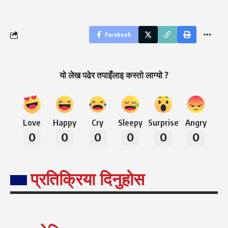
Facebook
यो लेख पढेर तपाइँलाइ कस्तो लाग्यो ?
Love
Happy
Cry
Sleepy
Surprise
Angry
0
0
0
0
0
0
प्रतिक्रिया दिनुहोस