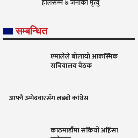
हालसम्म ७ जनाको मृत्यु
सम्बन्धित
एमालेले बोलायो आकस्मिक
सचिवालय बैठक
आफ्नै उम्मेदवारसँग लड्यो कांग्रेस
काठमाडौँमा सकियो अहिंसा