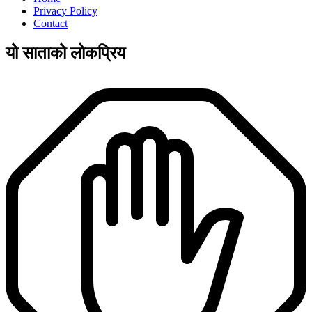
Privacy Policy
Contact
यो साताको लोकप्रिय