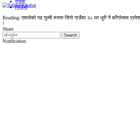
रोचक
भिडियो
Reading:
एमालेको गढ गुल्मी रुरुमा सिंगो गाउँका २८ घर धुरी नै काँग्रेसमा प्रवे
!
Share
Notification