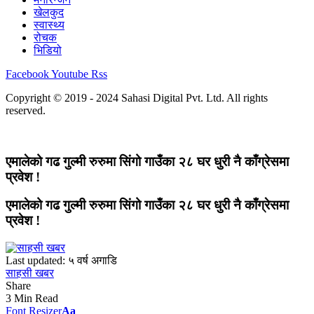
खेलकुद
स्वास्थ्य
रोचक
भिडियो
Facebook
Youtube
Rss
Copyright © 2019 - 2024 Sahasi Digital Pvt. Ltd. All rights
reserved.
एमालेको गढ गुल्मी रुरुमा सिंगो गाउँका २८ घर धुरी नै काँग्रेसमा
प्रवेश !
एमालेको गढ गुल्मी रुरुमा सिंगो गाउँका २८ घर धुरी नै काँग्रेसमा
प्रवेश !
Last updated: ५ वर्ष अगाडि
साहसी खबर
Share
3 Min Read
Font Resizer
Aa