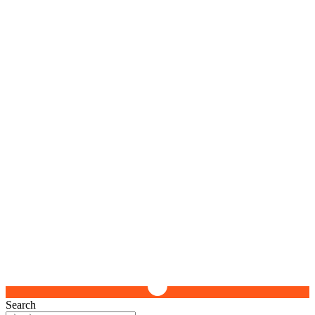
Search