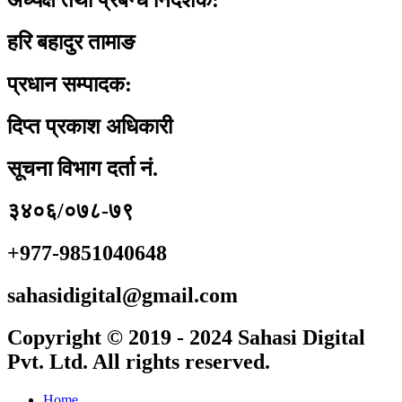
अध्यक्ष तथा प्रबन्ध निर्देशक:
हरि बहादुर तामाङ
प्रधान सम्पादक:
दिप्त प्रकाश अधिकारी
सूचना विभाग दर्ता नं.
३४०६/०७८-७९
+977-9851040648
sahasidigital@gmail.com
Copyright © 2019 - 2024 Sahasi Digital
Pvt. Ltd. All rights reserved.
Home