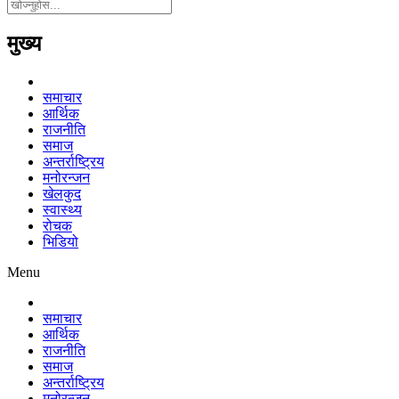
मुख्य
समाचार
आर्थिक
राजनीति
समाज
अन्तर्राष्ट्रिय
मनोरन्जन
खेलकुद
स्वास्थ्य
रोचक
भिडियो
Menu
समाचार
आर्थिक
राजनीति
समाज
अन्तर्राष्ट्रिय
मनोरन्जन