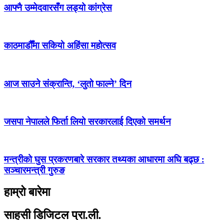
आफ्नै उम्मेदवारसँग लड्यो कांग्रेस
काठमाडौँमा सकियो अहिंसा महोत्सव
आज साउने संक्रान्ति, ‘लुतो फाल्ने’ दिन
जसपा नेपालले फिर्ता लियो सरकारलाई दिएको समर्थन
मन्त्रीको घुस प्रकरणबारे सरकार तथ्यका आधारमा अघि बढ्छ :
सञ्चारमन्त्री गुरुङ
हाम्रो बारेमा
साहसी डिजिटल प्रा.ली.