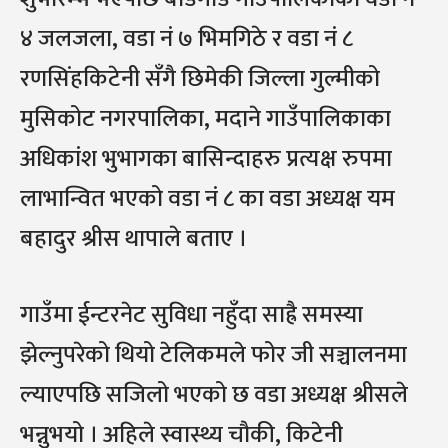
४ जलजला, वडा नं ७ भिमगिठे र वडा नं ८
रणसिंहकिटेनी सँगै छिमेकी जिल्ला गुल्मीको
मुसिकोट नगरपालिका, मदाने गाउँपालिकाका
अधिकांश भुभागका बासिन्दाहरु प्रत्यक्ष रुपमा
लाभान्वित भएको वडा नं ८ का वडा अध्यक्ष यम
बहादुर श्रीस थापाले बताए ।
गाउँमा ईन्टरनेट सुविधा नहुँदा साह्रै समस्या
झेल्नुपरेको थियो टेलिकमले फोर जी सञ्चालनमा
ल्याएपछि सजिलो भएको छ वडा अध्यक्ष श्रीसले
भन्नुभयो । अहिले स्वास्थ्य चौकी, किटेनी