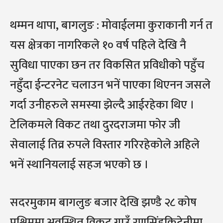
थम्मन थापा, बागलुङ : मोवाईलमा कुराकानी गर्न त
यस क्षेत्रका नागरिकले १० वर्ष पहिले देखि नै
सुविधा पाएका छन तर विकसित प्रविधीको पहुँच
नहुँदा ईन्टरनेट चलाउन भनें पाएका थिएनन जसले
गर्दा उनीहरुले समस्या झेल्दै आईरहेका थिए ।
टेलिकमले विकट तथा दुरदराजमा फोर जी
सेवालाई तिव्र रुपले विस्तार गरिरहेकोले अहिले
भनें स्थानियलाई सहज भएको छ ।
सदरमुकाम बागलुङ बजार देखि झण्डै २८ कोष
पश्चिममा अवस्थित विकट गाउँ रणसिंहकिटेनीमा