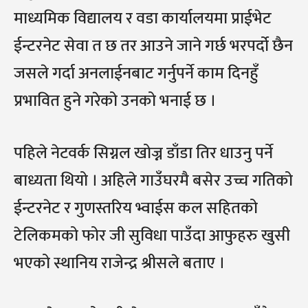
माध्यमिक विद्यालय र वडा कार्यालयमा प्राईभेट
ईन्टरनेट सेवा त छ तर आउने जाने गर्छ भरपर्दो छैन
जसले गर्दा अनलाईनबाट गर्नुपर्ने काम दिनहुँ
प्रभावित हुने गरेको उनको भनाई छ ।
पहिले नेटवर्क सिग्नल खोज्न डाँडा तिर धाउनु पर्ने
बाध्यता थियो । अहिले गाउँघरमै बसेर उच्च गतिको
ईन्टरनेट र गुणस्तरिय भ्वाईस कल सहितको
टेलिकमको फोर जी सुविधा पाउँदा आफुहरु खुसी
भएको स्थानिय राजेन्द्र श्रीसले बताए ।