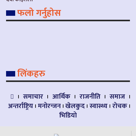
फलो गर्नुहोस
लिंकहरु
समाचार
आर्थिक
राजनीति
समाज
अन्तर्राष्ट्रिय
मनोरन्जन
खेलकुद
स्वास्थ्य
रोचक
भिडियो