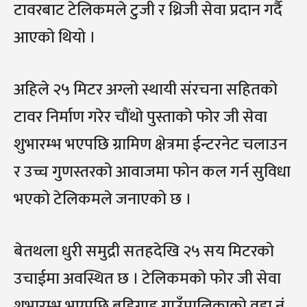
टावरबाट टेलिकमले टुजी र थ्रिजी सेवा प्रदान गर्दै
आएको थियो ।
अहिले २५ मिटर अग्लो स्थायी संरचना सहितको
टावर निर्माण गरेर चौंथो पुस्ताको फोर जी सेवा
शुभारम्भ भएपछि ग्रामिण क्षेत्रमा ईन्टरनेट चलाउन
र उच्च गुणस्तरको आवाजमा फोन कल गर्न सुविधा
भएको टेलिकमले जनाएको छ ।
बेतथला धुरी समुद्री सतहदेखि २५ सय मिटरको
उचाईमा अवस्थित छ । टेलिकमको फोर जी सेवा
शुभारम्भ भएपछि बडिगाड गाउँपालिकाको वडा नं