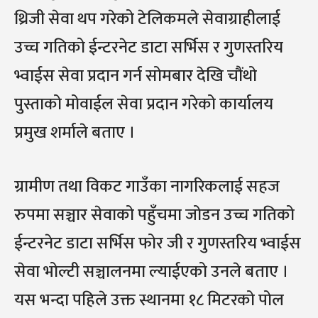
थ्रिजी सेवा थप गरेको टेलिकमले सेवाग्राहीलाई
उच्च गतिको ईन्टरनेट डाटा सर्भिस र गुणस्तरिय
भ्वाईस सेवा प्रदान गर्न सोमबार देखि चौंथो
पुस्ताको मोवाईल सेवा प्रदान गरेको कार्यालय
प्रमुख शर्माले बताए ।
ग्रामीण तथा विकट गाउँका नागरिकलाई सहज
रुपमा सञ्चार सेवाको पहुँचमा जोडन उच्च गतिको
ईन्टरनेट डाटा सर्भिस फोर जी र गुणस्तरिय भ्वाईस
सेवा भोल्टी सञ्चालनमा ल्याईएको उनले बताए ।
यस भन्दा पहिले उक्त स्थानमा १८ मिटरको पोल