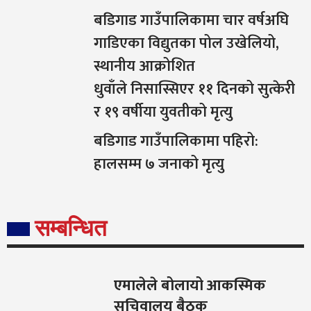
बडिगाड गाउँपालिकामा चार वर्षअघि
गाडिएका विद्युतका पोल उखेलियो,
स्थानीय आक्रोशित
धुवाँले निसास्सिएर ११ दिनको सुत्केरी
र १९ वर्षीया युवतीको मृत्यु
बडिगाड गाउँपालिकामा पहिरो:
हालसम्म ७ जनाको मृत्यु
सम्बन्धित
एमालेले बोलायो आकस्मिक
सचिवालय बैठक