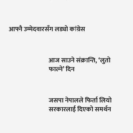
आफ्नै उम्मेदवारसँग लड्यो कांग्रेस
आज साउने संक्रान्ति, ‘लुतो
फाल्ने’ दिन
जसपा नेपालले फिर्ता लियो
सरकारलाई दिएको समर्थन