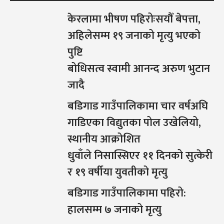
केरलामा भीषण पहिरोःसयौँ बेपत्ता,
अहिलेसम्म १९ जनाको मृत्यु भएको
पुष्टि
बोधिसत्व स्वामी आनन्द अरुण भुटान
जादै
बडिगाड गाउँपालिकामा चार वर्षअघि
गाडिएका विद्युतका पोल उखेलियो,
स्थानीय आक्रोशित
धुवाँले निसास्सिएर ११ दिनको सुत्केरी
र १९ वर्षीया युवतीको मृत्यु
बडिगाड गाउँपालिकामा पहिरो:
हालसम्म ७ जनाको मृत्यु