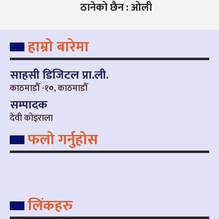
ठानेको छैन : ओली
हाम्रो बारेमा
साहसी डिजिटल प्रा.ली.
काठमाडौँ -१०, काठमाडौँ
सम्पादक
देवी कोइराला
फलो गर्नुहोस
लिंकहरु