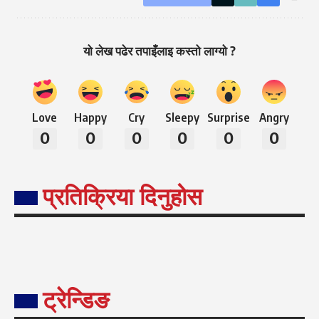
यो लेख पढेर तपाइँलाइ कस्तो लाग्यो ?
Love
Happy
Cry
Sleepy
Surprise
Angry
0
0
0
0
0
0
प्रतिक्रिया दिनुहोस
ट्रेन्डिङ