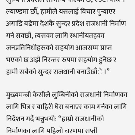
ल्याण्डमा छौँ, हामीले यसलाई विचार पुर्‍याएर
अगाडि बढेमा देशकै सुन्दर प्रदेश राजधानी निर्माण
गर्न सक्छौ, त्यसका लागि स्थानीयतहका
जनप्रतिनिधीहरुको सहयोग आजसम्म प्राप्त
भएको छ अझै निरन्तर रुपमा सहयोग हुनेछ र
हामी सबैको सुन्दर राजधानी बनाउँछाँै ।”
मुख्यमन्त्री केसीले लुम्बिनीको राजधानी निर्माणका
लागि भित्र र बाहिरी घेरा बनाएर काम गर्नका लागि
निर्देशन गर्दै भन्नुभयोः-“हाम्रो राजधानीको
निर्माणका लागि पहिलो चरणमा राप्ती