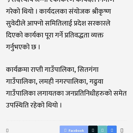
गरेको थियो । कार्यदलका संयोजक श्रीकृष्ण
सुवेदीले आफ्नो समितिलाई प्रदेश सरकारले
दिएको कार्यका पूरा गर्ने प्रतिवद्धता व्यक्त
गर्नुभएको छ ।
कार्यक्रमा राप्ती गाउँपालिका, सितगंगा
गाउँपालिका, लमही नगरपालिका, गढुवा
गाउँपालिका लगायतका जनप्रतिनिधीहरुको समेत
उपस्थिति रहेको थियो ।
Facebook