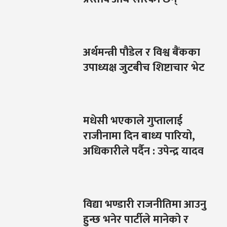
अर्थमन्त्री पौडेल र विश्व बैंकका
उपाध्यक्ष जुटबीच शिष्टाचार भेट
मधेसी भएकाले गुप्तालाई
राजीनामा दिन बाध्य पारियो,
अधिकारीले पर्दैन : उपेन्द्र यादव
विद्या भण्डारी राजनीतिमा आउनु
हुन्छ भनेर पार्टीले मानेको र