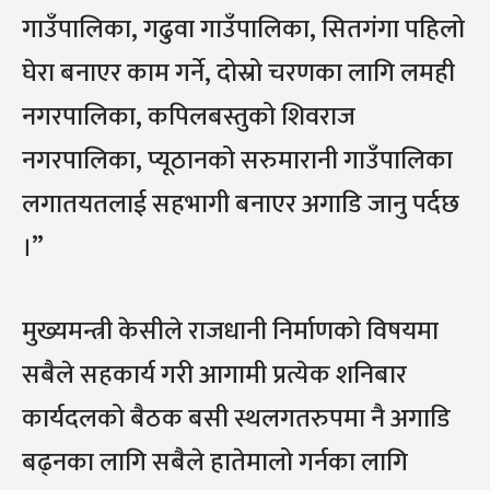
गाउँपालिका, गढुवा गाउँपालिका, सितगंगा पहिलो
घेरा बनाएर काम गर्ने, दोस्रो चरणका लागि लमही
नगरपालिका, कपिलबस्तुको शिवराज
नगरपालिका, प्यूठानको सरुमारानी गाउँपालिका
लगातयतलाई सहभागी बनाएर अगाडि जानु पर्दछ
।”
मुख्यमन्त्री केसीले राजधानी निर्माणको विषयमा
सबैले सहकार्य गरी आगामी प्रत्येक शनिबार
कार्यदलको बैठक बसी स्थलगतरुपमा नै अगाडि
बढ्नका लागि सबैले हातेमालो गर्नका लागि