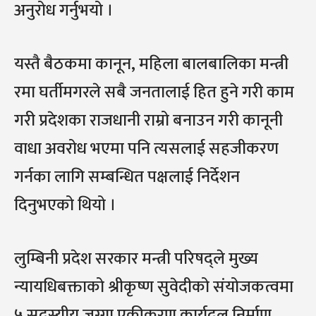
अनुरोध गर्नुभयो ।
यस्तै बैठकमा कानून, महिला बालबालिका मन्त्री
रमा घर्तीमगरले सबै जनतालाई हित हुने गरी काम
गरी प्रदेशका राजधानी राम्रो बनाउन गरी कानूनी
वाधा अवरोध भएमा पनि त्यसलाई सहजीकरण
गर्नका लागि सम्बन्धित पक्षलाई निर्देशन
दिनुभएको थियो ।
लुम्बिनी प्रदेश सरकार मन्त्री परिषद्ले मुख्य
न्यायधिबक्ताको श्रीकृष्ण सुवेदीको संयोजकत्वमा
५ सदस्यीय जग्गा एकीकरण कार्यदल निर्माण