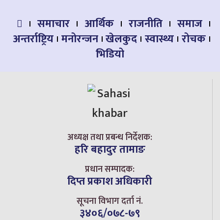
समाचार
आर्थिक
राजनीति
समाज
अन्तर्राष्ट्रिय
मनोरन्जन
खेलकुद
स्वास्थ्य
रोचक
भिडियो
अध्यक्ष तथा प्रबन्ध निर्देशक:
हरि बहादुर तामाङ
प्रधान सम्पादक:
दिप्त प्रकाश अधिकारी
सूचना विभाग दर्ता नं.
३४०६/०७८-७९