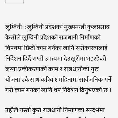
लुम्विनी : लुम्बिनी प्रदेशका मुख्यमन्त्री कुलप्रसाद
केसीले लुम्विनी प्रदेशको राजधानी निर्माणको
विषयमा छिटो काम गर्नका लागि सरोकारवालाई
निर्देशन दिर्दै राप्ती उपत्यमा देउखुरीमा भइरहेको
जग्गा एकीकरणको काम र राजधानीको गुरु
योजना एकैसाथ करिव १ महिनामा सार्वजनिक गर्ने
गरी काम गर्नका लागि थप निर्देशन दिनुभएको छ ।
उहाँले यस्तो कुरा राजधानी निर्माणका सन्दर्भमा