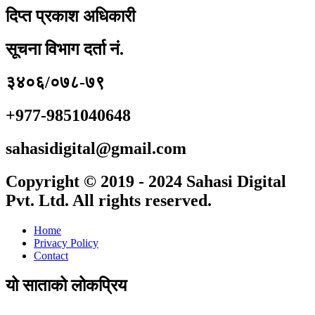
दिप्त प्रकाश अधिकारी
सूचना विभाग दर्ता नं.
३४०६/०७८-७९
+977-9851040648
sahasidigital@gmail.com
Copyright © 2019 - 2024 Sahasi Digital
Pvt. Ltd. All rights reserved.
Home
Privacy Policy
Contact
यो साताको लोकप्रिय