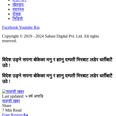
खेलकुद
स्वास्थ्य
रोचक
भिडियो
Facebook
Youtube
Rss
Copyright © 2019 - 2024 Sahasi Digital Pvt. Ltd. All rights
reserved.
विदेश उड्ने सपना बोकेका मनु र ज्ञानु दम्पती भिरबाट लडेर धर्तीबाटै
उठे !
विदेश उड्ने सपना बोकेका मनु र ज्ञानु दम्पती भिरबाट लडेर धर्तीबाटै
उठे !
Last updated: ५ वर्ष अगाडि
साहसी खबर
Share
7 Min Read
Font Resizer
Aa