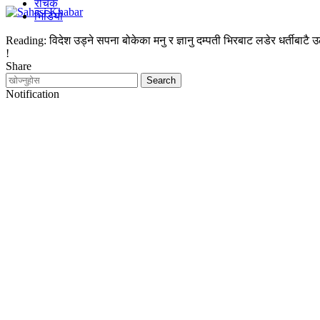
रोचक
भिडियो
Reading:
विदेश उड्ने सपना बोकेका मनु र ज्ञानु दम्पती भिरबाट लडेर धर्तीबाटै उ
!
Share
Notification