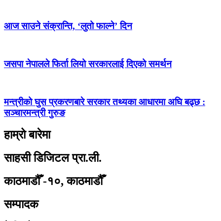
आज साउने संक्रान्ति, ‘लुतो फाल्ने’ दिन
जसपा नेपालले फिर्ता लियो सरकारलाई दिएको समर्थन
मन्त्रीको घुस प्रकरणबारे सरकार तथ्यका आधारमा अघि बढ्छ :
सञ्चारमन्त्री गुरुङ
हाम्रो बारेमा
साहसी डिजिटल प्रा.ली.
काठमाडौँ -१०, काठमाडौँ
सम्पादक