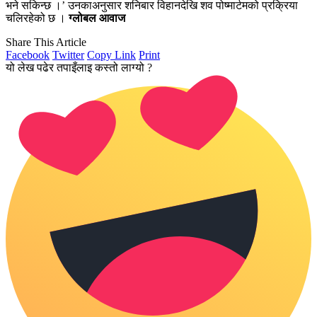
भने सकिन्छ ।’ उनकाअनुसार शनिबार विहानदेखि शव पोष्मार्टमको प्रक्रिया
चलिरहेको छ ।
ग्लोबल आवाज
Share This Article
Facebook
Twitter
Copy Link
Print
यो लेख पढेर तपाइँलाइ कस्तो लाग्यो ?