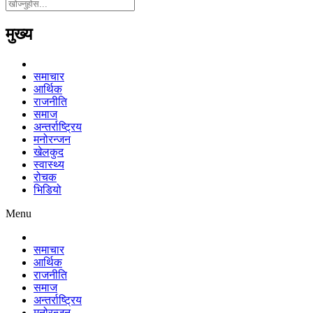
मुख्य
समाचार
आर्थिक
राजनीति
समाज
अन्तर्राष्ट्रिय
मनोरन्जन
खेलकुद
स्वास्थ्य
रोचक
भिडियो
Menu
समाचार
आर्थिक
राजनीति
समाज
अन्तर्राष्ट्रिय
मनोरन्जन