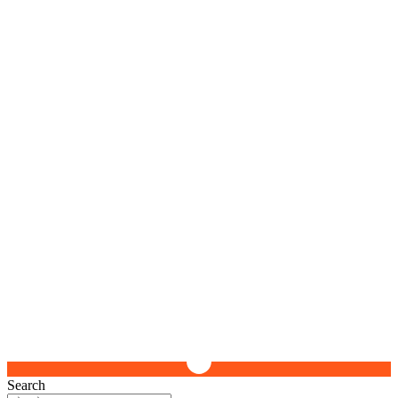
Search