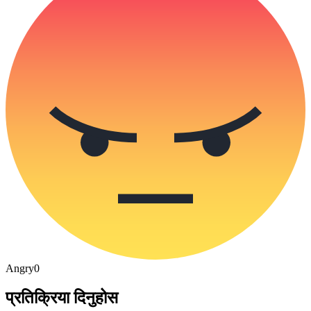
Angry
0
प्रतिक्रिया दिनुहोस