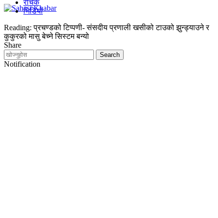
रोचक
भिडियो
Reading:
प्रचण्डको टिप्पणी- संसदीय प्रणाली खसीको टाउको झुन्ड्याउने र
कुकुरको मासु बेच्ने सिस्टम बन्यो
Share
Notification