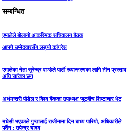
सम्बन्धित
एमालेले बोलायो आकस्मिक सचिवालय बैठक
आफ्नै उम्मेदवारसँग लड्यो कांग्रेस
एमालेका नेता सुरेन्द्र पाण्डेले पार्टी रूपान्तरणका लागि तीन प्रस्ताव
अघि सारेका छन्
अर्थमन्त्री पौडेल र विश्व बैंकका उपाध्यक्ष जुटबीच शिष्टाचार भेट
मधेसी भएकाले गुप्तालाई राजीनामा दिन बाध्य पारियो, अधिकारीले
पर्दैन : उपेन्द्र यादव