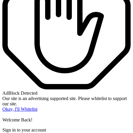
AdBlock Detected
Our site is an advertising supported site. Please whitelist to support
our site.
Okay, I'll Whitelist
Welcome Back!
Sign in to your account