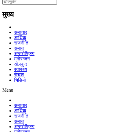
मुख्य
समाचार
आर्थिक
राजनीति
समाज
अन्तर्राष्ट्रिय
मनोरन्जन
खेलकुद
स्वास्थ्य
रोचक
भिडियो
Menu
समाचार
आर्थिक
राजनीति
समाज
अन्तर्राष्ट्रिय
मनोरन्जन