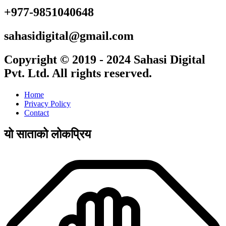
+977-9851040648
sahasidigital@gmail.com
Copyright © 2019 - 2024 Sahasi Digital
Pvt. Ltd. All rights reserved.
Home
Privacy Policy
Contact
यो साताको लोकप्रिय