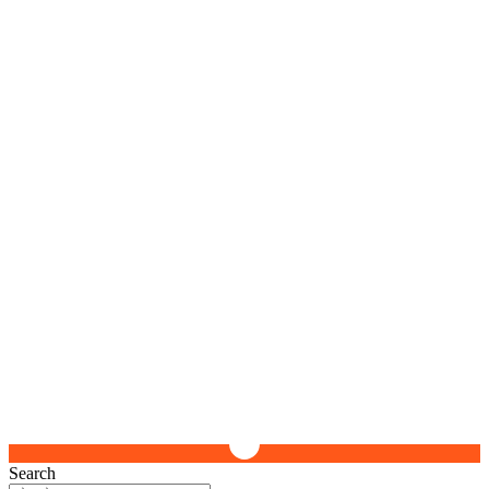
Search