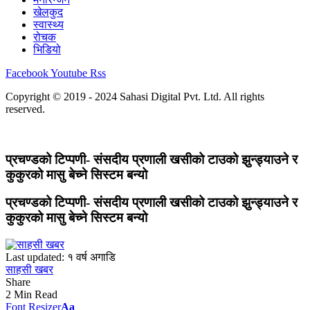
खेलकुद
स्वास्थ्य
रोचक
भिडियो
Facebook
Youtube
Rss
Copyright © 2019 - 2024 Sahasi Digital Pvt. Ltd. All rights
reserved.
प्रचण्डको टिप्पणी- संसदीय प्रणाली खसीको टाउको झुन्ड्याउने र
कुकुरको मासु बेच्ने सिस्टम बन्यो
प्रचण्डको टिप्पणी- संसदीय प्रणाली खसीको टाउको झुन्ड्याउने र
कुकुरको मासु बेच्ने सिस्टम बन्यो
Last updated: १ वर्ष अगाडि
साहसी खबर
Share
2 Min Read
Font Resizer
Aa