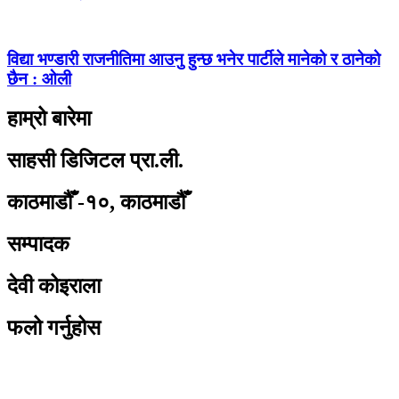
विद्या भण्डारी राजनीतिमा आउनु हुन्छ भनेर पार्टीले मानेको र ठानेको
छैन : ओली
हाम्रो बारेमा
साहसी डिजिटल प्रा.ली.
काठमाडौँ -१०, काठमाडौँ
सम्पादक
देवी कोइराला
फलो गर्नुहोस