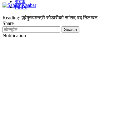
रोचक
भिडियो
Reading:
पूर्वमुख्यमन्त्री सोडारीको सांसद पद निलम्बन
Share
Notification