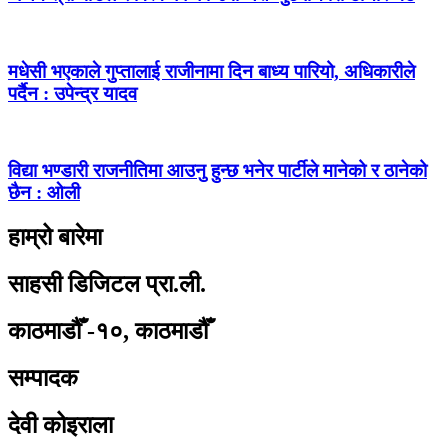
मधेसी भएकाले गुप्तालाई राजीनामा दिन बाध्य पारियो, अधिकारीले
पर्दैन : उपेन्द्र यादव
विद्या भण्डारी राजनीतिमा आउनु हुन्छ भनेर पार्टीले मानेको र ठानेको
छैन : ओली
हाम्रो बारेमा
साहसी डिजिटल प्रा.ली.
काठमाडौँ -१०, काठमाडौँ
सम्पादक
देवी कोइराला