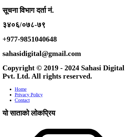
सूचना विभाग दर्ता नं.
३४०६/०७८-७९
+977-9851040648
sahasidigital@gmail.com
Copyright © 2019 - 2024 Sahasi Digital
Pvt. Ltd. All rights reserved.
Home
Privacy Policy
Contact
यो साताको लोकप्रिय