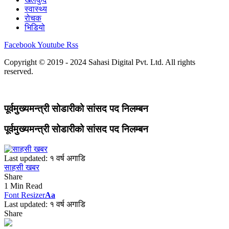
स्वास्थ्य
रोचक
भिडियो
Facebook
Youtube
Rss
Copyright © 2019 - 2024 Sahasi Digital Pvt. Ltd. All rights
reserved.
पूर्वमुख्यमन्त्री सोडारीको सांसद पद निलम्बन
पूर्वमुख्यमन्त्री सोडारीको सांसद पद निलम्बन
Last updated: १ वर्ष अगाडि
साहसी खबर
Share
1 Min Read
Font Resizer
Aa
Last updated: १ वर्ष अगाडि
Share