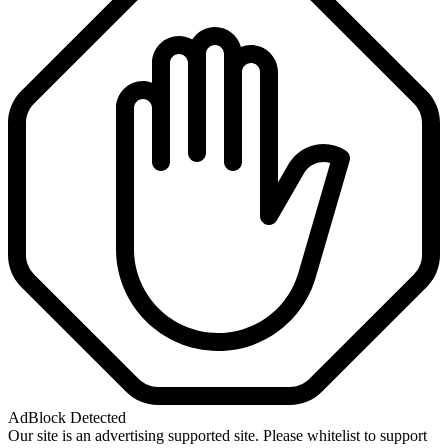
AdBlock Detected
Our site is an advertising supported site. Please whitelist to support