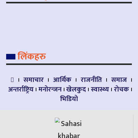
लिंकहरु
समाचार
आर्थिक
राजनीति
समाज
अन्तर्राष्ट्रिय
मनोरन्जन
खेलकुद
स्वास्थ्य
रोचक
भिडियो