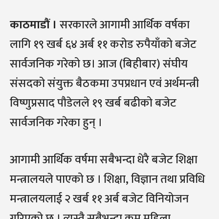
काठमाडौं ।
सरकारले आगामी आर्थिक वर्षका
लागि १९ खर्ब ६४ अर्ब ११ करोड रुपैयाँको बजेट
सार्वजनिक गरेको छ। आज (बिहीबार) संघीय
संसदको संयुक्त बैठकमा उपप्रधान एवं अर्थमन्त्री
विष्णुप्रसाद पौडेलले १९ खर्ब बढीको बजेट
सार्वजनिक गरेका हुन् ।
आगामी आर्थिक वर्षमा सबैभन्दा धेरै बजेट शिक्षा
मन्त्रालयले पाएको छ । शिक्षा, विज्ञान तथा प्रविधि
मन्त्रालयलाई २ खर्ब ११ अर्ब बजेट विनियोजन
गरिएको छ । त्यस्तै सबैभन्दा कम महिला,