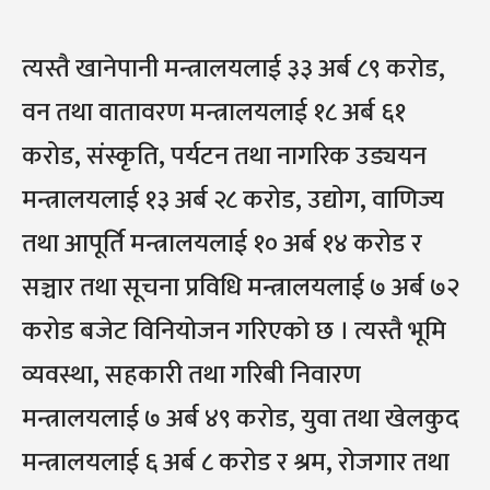
त्यस्तै खानेपानी मन्त्रालयलाई ३३ अर्ब ८९ करोड,
वन तथा वातावरण मन्त्रालयलाई १८ अर्ब ६१
करोड, संस्कृति, पर्यटन तथा नागरिक उड्ययन
मन्त्रालयलाई १३ अर्ब २८ करोड, उद्योग, वाणिज्य
तथा आपूर्ति मन्त्रालयलाई १० अर्ब १४ करोड र
सञ्चार तथा सूचना प्रविधि मन्त्रालयलाई ७ अर्ब ७२
करोड बजेट विनियोजन गरिएको छ । त्यस्तै भूमि
व्यवस्था, सहकारी तथा गरिबी निवारण
मन्त्रालयलाई ७ अर्ब ४९ करोड, युवा तथा खेलकुद
मन्त्रालयलाई ६ अर्ब ८ करोड र श्रम, रोजगार तथा