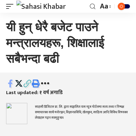
Aa
यी हुन् धेरै बजेट पाउने
मन्त्रालयहरू, शिक्षालाई
सबैभन्दा बढी
Last updated: १ वर्ष अगाडि
साहसी डिजिटल प्रा. लि. द्वारा सञ्चालित यस न्यूज पोर्टलमा सत्य तथ्य र निष्पक्ष
समाचारका साथै मनोरञ्जन, विज्ञानप्रविधि, खेलकुद, साहित्य आदि विविध विषयका
लेखहरू पढ्न सक्नुहुन्छ।