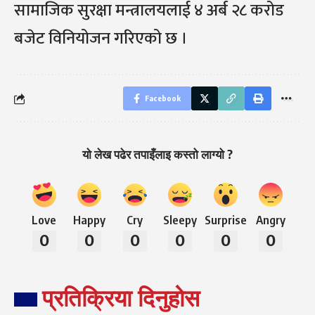
सामाजिक सुरक्षा मन्त्रालयलाई ४ अर्ब २८ करोड
बजेट विनियोजन गरिएको छ ।
Facebook
यो लेख पढेर तपाइँलाइ कस्तो लाग्यो ?
Love
Happy
Cry
Sleepy
Surprise
Angry
0
0
0
0
0
0
प्रतिक्रिया दिनुहोस