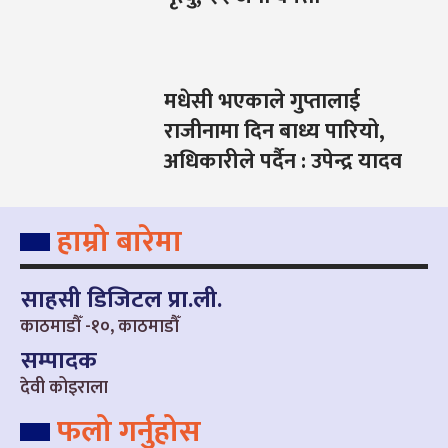
मधेसी भएकाले गुप्तालाई
राजीनामा दिन बाध्य पारियो,
अधिकारीले पर्दैन : उपेन्द्र यादव
हाम्रो बारेमा
साहसी डिजिटल प्रा.ली.
काठमाडौँ -१०, काठमाडौँ
सम्पादक
देवी कोइराला
फलो गर्नुहोस