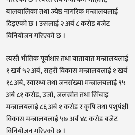
बालबालिका तथा ज्येष्ठ नागरिक मन्त्रालयलाई
दिइएको छ । उसलाई २ अर्ब ८ करोड बजेट
विनियोजन गरिएको छ ।
त्यस्तै भौतिक पूर्वाधार तथा यातायात मन्त्रालयलाई
१ खर्ब ५२ अर्ब, सहरी विकास मन्त्रालयलाई १ खर्ब
१८ अर्ब, स्वास्थ्य तथा जनसंख्या मन्त्रालयलाई ९५
अर्ब ८१ करोड, उर्जा, जलस्रोत तथा सिँचाइ
मन्त्रालयलाई ८६ अर्ब १ करोड र कृषि तथा पशुपंक्षी
विकास मन्त्रालयलाई ५७ अर्ब ४८ करोड बजेट
विनियोजन गरिएको छ ।