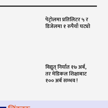
पेट्राेलमा प्रतिलिटर ५ र
डिजेलमा १ रुपैयाँ घट्यो
विद्युत् निर्यात १७ अर्ब,
तर मेडिकल शिक्षाबाट
१०० अर्ब सम्भव !