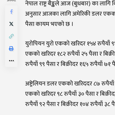
SHARE
नेपाल राष्ट्र बैङ्कले आज (बुधबार) का लागि वि
अनुसार आजका लागि अमेरिकी डलर एकको खरि
पैसा कायम भएको छ ।
युरोपियन युरो एकको खरिदर १५४ रुपैयाँ ९४ प
एकको खरिदर १८२ रुपैयाँ २५ पैसा र बिक्री
रुपैयाँ ९९ पैसा र बिक्रीदर १६५ रुपैयाँ ७
अष्ट्रेलियन डलर एकको खरिददर ८७ रुपैयाँ 
एकको खरिदर ९८ रुपैयाँ ३० पैसा र बिक्री
रुपैयाँ ९२ पैसा र बिक्रीदर १०४ रुपैयाँ ३८