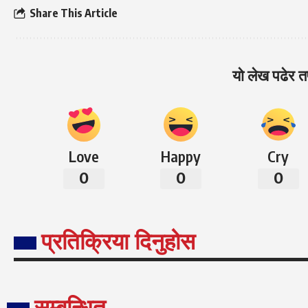
Share This Article
यो लेख पढेर तप
Love
Happy
Cry
0
0
0
प्रतिक्रिया दिनुहोस
सम्बन्धित