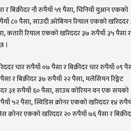
सा र बिक्रीदर नौ रुपैयाँ ५९ पैसा, चिनियाँ युआन एकको
 रुपैयाँ ८० पैसा, साउदी अरेबियन रियाल एकको खरिददर
५ पैसा, कतारी रियाल एकको खरिददर ३७ रुपैयाँ ३५ पैसा र
छ ।
ददर चार रुपैयाँ ०७ पैसा र बिक्रीदर चार रुपैयाँ ०९ पै
सा र बिक्रीदर ३७ रुपैयाँ २२ पैसा, मलेसियन रिङ्गेट
रीदर ३१ रुपैयाँ ६० पैसा, साउथ कोरियन वन एक सयको
रुपैयाँ ५२ पैसा, स्विडिस क्रोनर एकको खरिददर १४ रुपैय
डेनिस क्रोनर एकको खरिददर २० रुपैयाँ ७६ पैसा र बिक्री