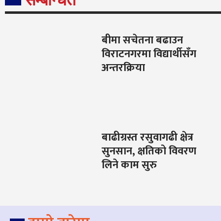
बीमा सचेतना बढाउन
विराटनगरमा विद्यार्थीसँग
अन्तरक्रिया
बाढीग्रस्त रसुवागढी क्षेत्र
सुनसान, क्षतिको विवरण
लिने काम सुरु