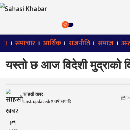
समाचार
आर्थिक
राजनीति
समाज
अन्तर
यस्तो छ आज विदेशी मुद्राको 
साहसी खबर
Sh
Last updated: १ वर्ष अगाडि