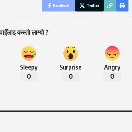
Facebook
Twitter
ाइँलाइ कस्तो लाग्यो ?
Sleepy
Surprise
Angry
0
0
0