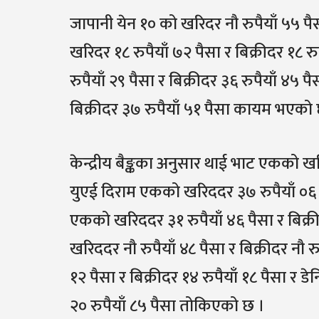
जापानी येन १० को खरिदर नौ रुपैयाँ ५५ पै
खरिदर १८ रुपैयाँ ७२ पैसा र बिक्रीदर १८
रुपैयाँ २९ पैसा र बिक्रीदर ३६ रुपैयाँ ४
बिक्रीदर ३७ रुपैयाँ ५१ पैसा कायम भएको 
केन्द्रीय बैङ्कका अनुसार थाई भाट एकको खरि
युएई दिराम एकको खरिददर ३७ रुपैयाँ ०६ पै
एकको खरिददर ३१ रुपैयाँ ४६ पैसा र बिक्
खरिददर नौ रुपैयाँ ४८ पैसा र बिक्रीदर नौ 
१२ पैसा र बिक्रीदर १४ रुपैयाँ १८ पैसा र 
२० रुपैयाँ ८५ पैसा तोकिएको छ ।